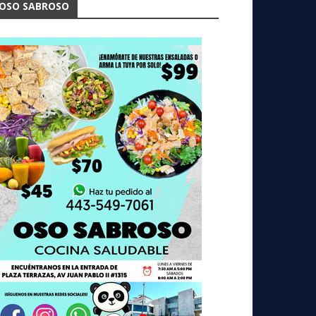
OSO SABROSO