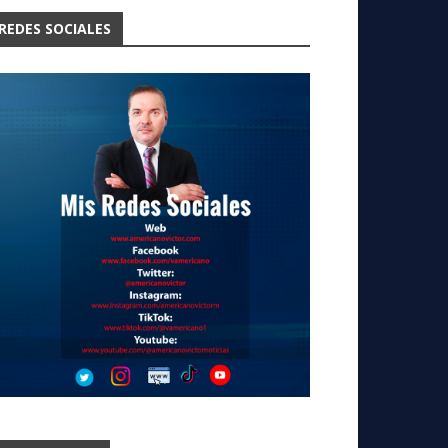
REDES SOCIALES