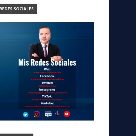
REDES SOCIALES