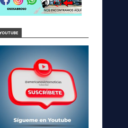
YOUTUBE