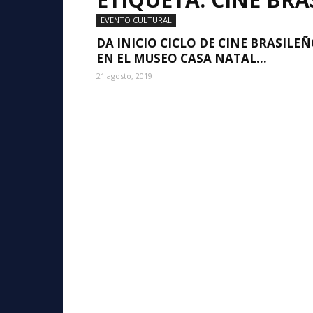
EVENTO CULTURAL
DA INICIO CICLO DE CINE BRASILE
EN EL MUSEO CASA NATAL...
21 agosto, 2019