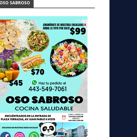
OSO SABROSO