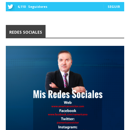
6,110
Seguidores
SEGUIR
REDES SOCIALES