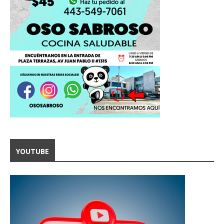
YOUTUBE