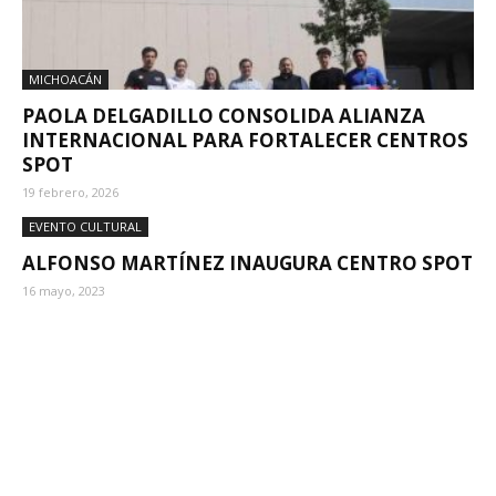
MICHOACÁN
PAOLA DELGADILLO CONSOLIDA ALIANZA
INTERNACIONAL PARA FORTALECER CENTROS
SPOT
19 febrero, 2026
EVENTO CULTURAL
ALFONSO MARTÍNEZ INAUGURA CENTRO SPOT
16 mayo, 2023