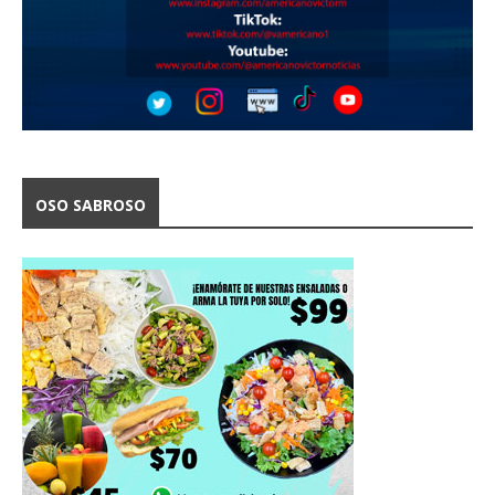
OSO SABROSO