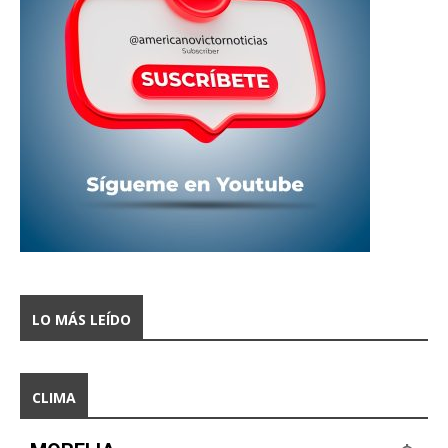
LO MÁS LEÍDO
CLIMA