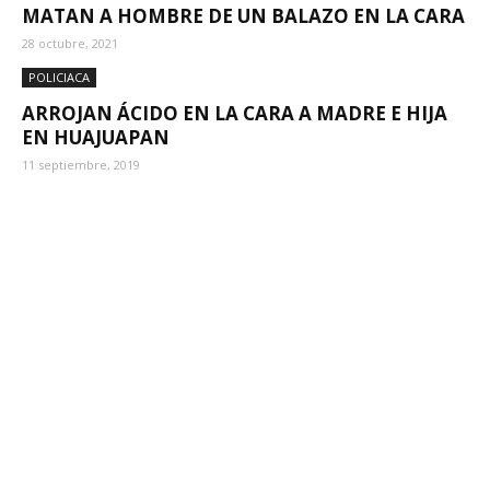
MATAN A HOMBRE DE UN BALAZO EN LA CARA
28 octubre, 2021
POLICIACA
ARROJAN ÁCIDO EN LA CARA A MADRE E HIJA
EN HUAJUAPAN
11 septiembre, 2019