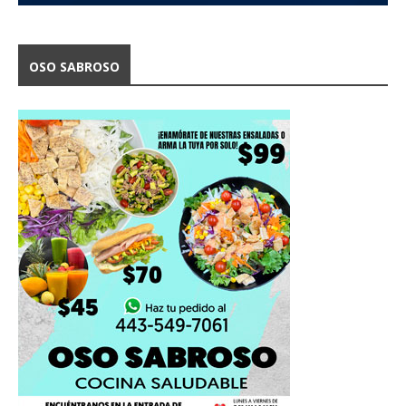
OSO SABROSO