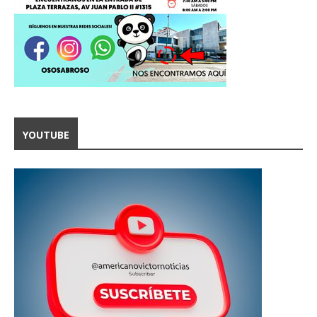
YOUTUBE