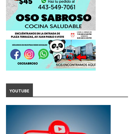
YOUTUBE