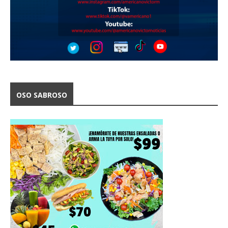
OSO SABROSO