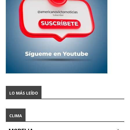
LO MÁS LEÍDO
CLIMA