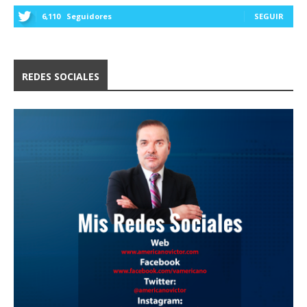
6,110
Seguidores
SEGUIR
REDES SOCIALES