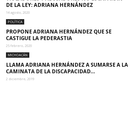
DE LA LEY: ADRIANA HERNÁNDEZ
14 agosto, 2020
POLÍTICA
PROPONE ADRIANA HERNÁNDEZ QUE SE
CASTIGUE LA PEDERASTIA
25 febrero, 2020
MICHOACÁN
LLAMA ADRIANA HERNÁNDEZ A SUMARSE A LA
CAMINATA DE LA DISCAPACIDAD...
2 diciembre, 2019