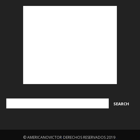
© AMERICANOVICTOR
-
DERECHOS RESERVADOS 2019
.