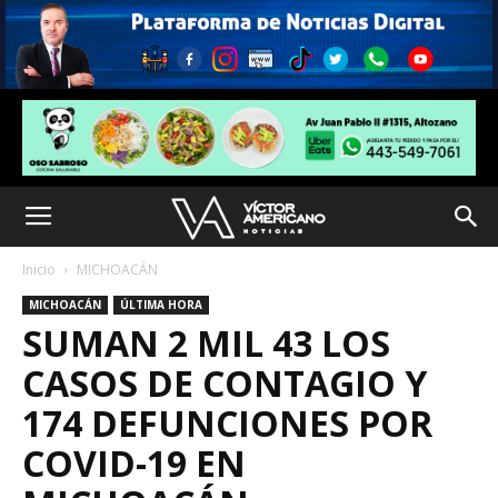
Inicio
MICHOACÁN
MICHOACÁN
ÚLTIMA HORA
SUMAN 2 MIL 43 LOS
CASOS DE CONTAGIO Y
174 DEFUNCIONES POR
COVID-19 EN