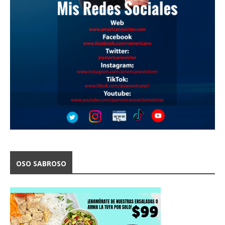
OSO SABROSO