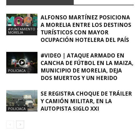
ALFONSO MARTÍNEZ POSICIONA
A MORELIA ENTRE LOS DESTINOS
AYUNTAMIENTO
TURÍSTICOS CON MAYOR
MORELIA
OCUPACIÓN HOTELERA DEL PAÍS
#VIDEO | ATAQUE ARMADO EN
CANCHA DE FÚTBOL EN LA MAIZA,
MUNICIPIO DE MORELIA, DEJA
POLICIACA
DOS MUERTOS Y UN HERIDO
SE REGISTRA CHOQUE DE TRÁILER
Y CAMIÓN MILITAR, EN LA
AUTOPISTA SIGLO XXI
POLICIACA