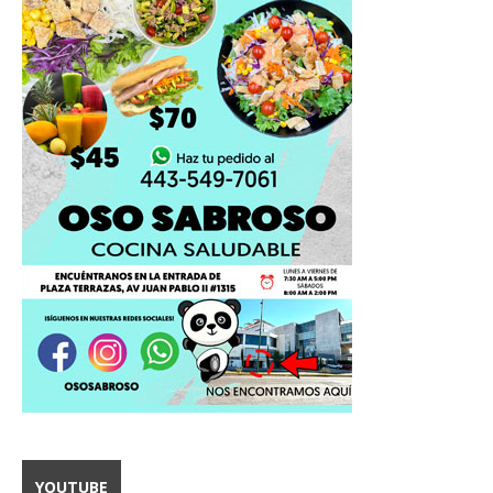
YOUTUBE