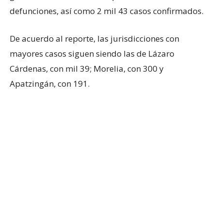
defunciones, así como 2 mil 43 casos confirmados.
De acuerdo al reporte, las jurisdicciones con
mayores casos siguen siendo las de Lázaro
Cárdenas, con mil 39; Morelia, con 300 y
Apatzingán, con 191.