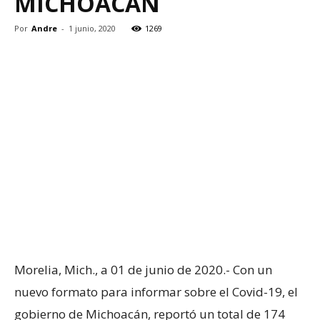
MICHOACÁN
Por
Andre
-
1 junio, 2020
1269
Morelia, Mich., a 01 de junio de 2020.- Con un
nuevo formato para informar sobre el Covid-19, el
gobierno de Michoacán, reportó un total de 174