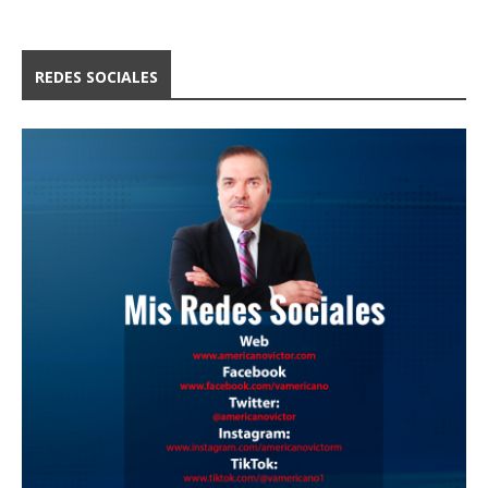
REDES SOCIALES