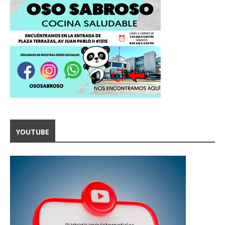
YOUTUBE