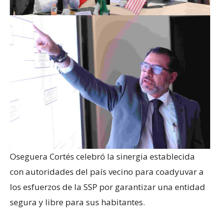
Oseguera Cortés celebró la sinergia establecida
con autoridades del país vecino para coadyuvar a
los esfuerzos de la SSP por garantizar una entidad
segura y libre para sus habitantes.