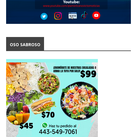
OSO SABROSO