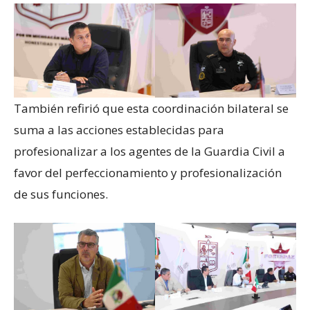
También refirió que esta coordinación bilateral se
suma a las acciones establecidas para
profesionalizar a los agentes de la Guardia Civil a
favor del perfeccionamiento y profesionalización
de sus funciones.