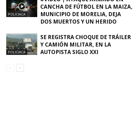
CANCHA DE FÚTBOL EN LA MAIZA,
MUNICIPIO DE MORELIA, DEJA
POLICIACA
DOS MUERTOS Y UN HERIDO
SE REGISTRA CHOQUE DE TRÁILER
Y CAMIÓN MILITAR, EN LA
AUTOPISTA SIGLO XXI
POLICIACA