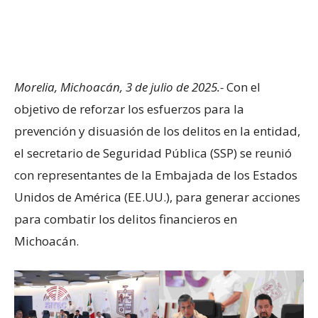
Morelia, Michoacán, 3 de julio de 2025.-
Con el
objetivo de reforzar los esfuerzos para la
prevención y disuasión de los delitos en la entidad,
el secretario de Seguridad Pública (SSP) se reunió
con representantes de la Embajada de los Estados
Unidos de América (EE.UU.), para generar acciones
para combatir los delitos financieros en
Michoacán.