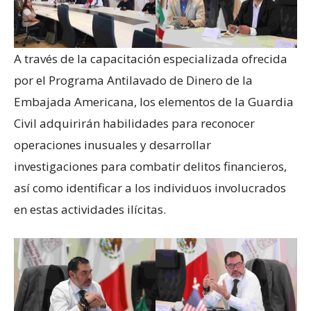
A través de la capacitación especializada ofrecida
por el Programa Antilavado de Dinero de la
Embajada Americana, los elementos de la Guardia
Civil adquirirán habilidades para reconocer
operaciones inusuales y desarrollar
investigaciones para combatir delitos financieros,
así como identificar a los individuos involucrados
en estas actividades ilícitas.