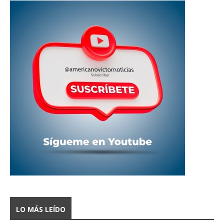
LO MÁS LEÍDO