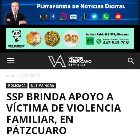
Inicio
POLICIACA
POLICIACA
ÚLTIMA HORA
SSP BRINDA APOYO A
VÍCTIMA DE VIOLENCIA
FAMILIAR, EN
PÁTZCUARO