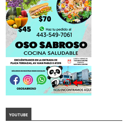
YOUTUBE