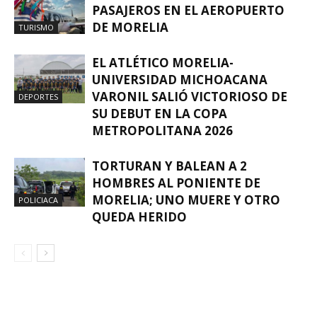
PASAJEROS EN EL AEROPUERTO
DE MORELIA
TURISMO
EL ATLÉTICO MORELIA-
UNIVERSIDAD MICHOACANA
VARONIL SALIÓ VICTORIOSO DE
DEPORTES
SU DEBUT EN LA COPA
METROPOLITANA 2026
TORTURAN Y BALEAN A 2
HOMBRES AL PONIENTE DE
MORELIA; UNO MUERE Y OTRO
POLICIACA
QUEDA HERIDO