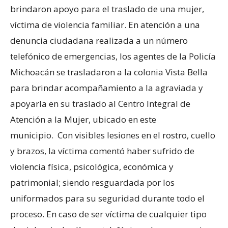
brindaron apoyo para el traslado de una mujer,
víctima de violencia familiar. En atención a una
denuncia ciudadana realizada a un número
telefónico de emergencias, los agentes de la Policía
Michoacán se trasladaron a la colonia Vista Bella
para brindar acompañamiento a la agraviada y
apoyarla en su traslado al Centro Integral de
Atención a la Mujer, ubicado en este
municipio. Con visibles lesiones en el rostro, cuello
y brazos, la víctima comentó haber sufrido de
violencia física, psicológica, económica y
patrimonial; siendo resguardada por los
uniformados para su seguridad durante todo el
proceso. En caso de ser víctima de cualquier tipo