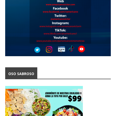
OSO SABROSO