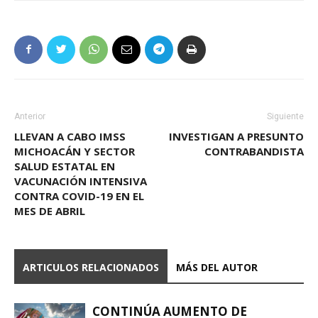
Anterior
Siguiente
LLEVAN A CABO IMSS
INVESTIGAN A PRESUNTO
MICHOACÁN Y SECTOR
CONTRABANDISTA
SALUD ESTATAL EN
VACUNACIÓN INTENSIVA
CONTRA COVID-19 EN EL
MES DE ABRIL
ARTICULOS RELACIONADOS
MÁS DEL AUTOR
CONTINÚA AUMENTO DE