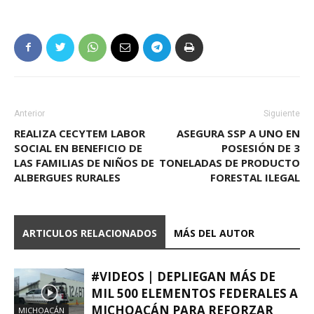
Anterior
Siguiente
REALIZA CECYTEM LABOR
ASEGURA SSP A UNO EN
SOCIAL EN BENEFICIO DE
POSESIÓN DE 3
LAS FAMILIAS DE NIÑOS DE
TONELADAS DE PRODUCTO
ALBERGUES RURALES
FORESTAL ILEGAL
ARTICULOS RELACIONADOS
MÁS DEL AUTOR
#VIDEOS | DEPLIEGAN MÁS DE
MIL 500 ELEMENTOS FEDERALES A
MICHOACÁN PARA REFORZAR
MICHOACÁN