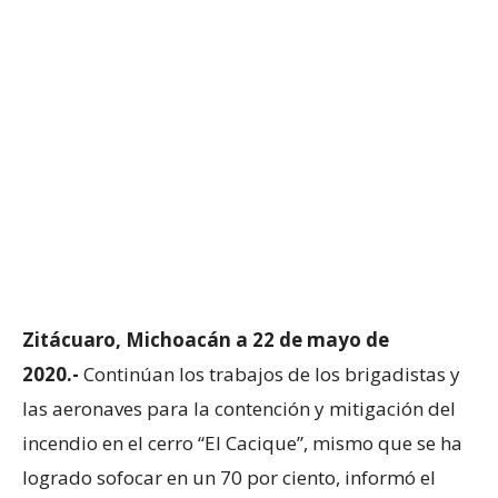
Zitácuaro, Michoacán a 22 de mayo de
2020.-
Continúan los trabajos de los brigadistas y
las aeronaves para la contención y mitigación del
incendio en el cerro “El Cacique”, mismo que se ha
logrado sofocar en un 70 por ciento, informó el