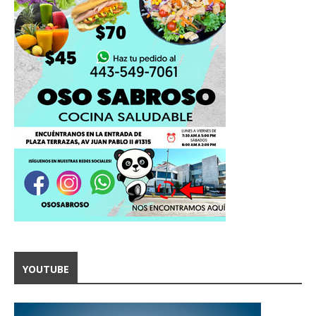
YOUTUBE