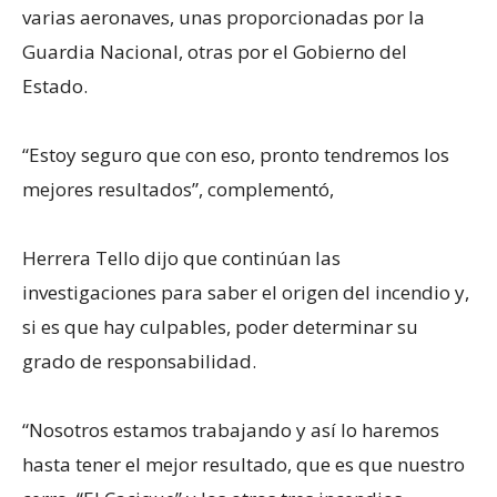
varias aeronaves, unas proporcionadas por la
Guardia Nacional, otras por el Gobierno del
Estado.
“Estoy seguro que con eso, pronto tendremos los
mejores resultados”, complementó,
Herrera Tello dijo que continúan las
investigaciones para saber el origen del incendio y,
si es que hay culpables, poder determinar su
grado de responsabilidad.
“Nosotros estamos trabajando y así lo haremos
hasta tener el mejor resultado, que es que nuestro