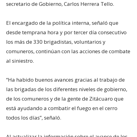
secretario de Gobierno, Carlos Herrera Tello.
El encargado de la política interna, señaló que
desde temprana hora y por tercer día consecutivo
los más de 330 brigadistas, voluntarios y
comuneros, continúan con las acciones de combate
al siniestro.
“Ha habido buenos avances gracias al trabajo de
las brigadas de los diferentes niveles de gobierno,
de los comuneros y de la gente de Zitácuaro que
está ayudando a combatir el fuego en el cerro
todos los días”, señaló.
Al actualizar la información sobre el avance de los