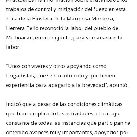
trabajos de control y mitigación del fuego en esta
zona de la Biosfera de la Mariposa Monarca,
Herrera Tello reconoció la labor del pueblo de
Michoacán, en su conjunto, para sumarse a esta
labor.
“Unos con víveres y otros apoyando como
brigadistas, que se han ofrecido y que tienen
experiencia para apagarlo a la brevedad”, apuntó.
Indicó que a pesar de las condiciones climáticas
que han complicado las actividades, el trabajo
constante de todas las instancias que participan ha
obtenido avances muy importantes, apoyados por