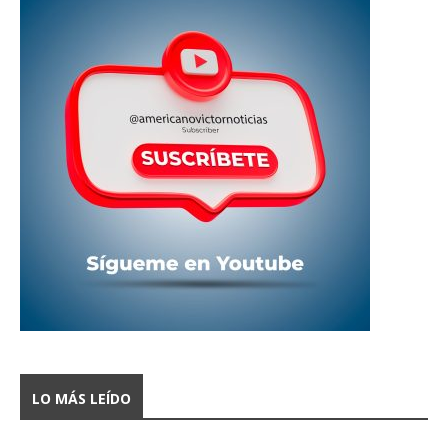
LO MÁS LEÍDO