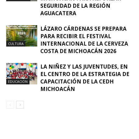
SEGURIDAD DE LA REGIÓN
AGUACATERA
LÁZARO CÁRDENAS SE PREPARA
PARA RECIBIR EL FESTIVAL
INTERNACIONAL DE LA CERVEZA
CULTURA
COSTA DE MICHOACÁN 2026
LA NIÑEZ Y LAS JUVENTUDES, EN
EL CENTRO DE LA ESTRATEGIA DE
CAPACITACIÓN DE LA CEDH
EDUCACIÓN
MICHOACÁN