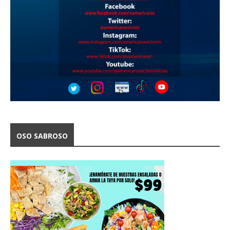
OSO SABROSO