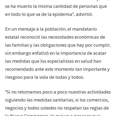
se ha muerto la misma cantidad de personas que
en todo lo que va de la epidemia”, advirtió.
En un mensaje a la población, el mandatario
estatal reconoció las necesidades económicas de
las familias y las obligaciones que hay por cumplir,
sin embargo enfatizó en la importancia de acatar
las medidas que los especialistas en salud han
recomendado ante este momento tan importante y
riesgoso para la vida de todas y todos.
“Si no retomamos poco a poco nuestras actividades
siguiendo las medidas sanitarias, si los comercios,
negocios y todos ustedes no respetan las reglas de
la Nueva Convivencia, lo que va a pasar es que