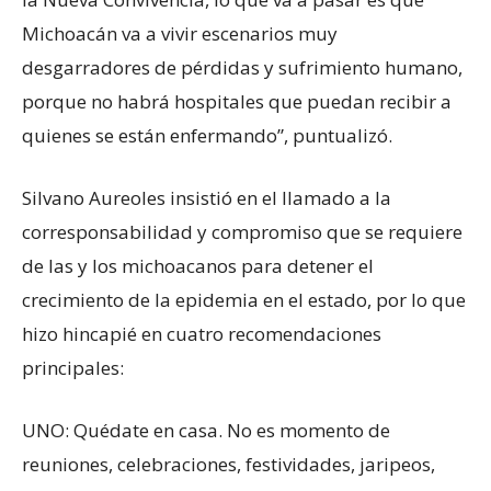
Michoacán va a vivir escenarios muy
desgarradores de pérdidas y sufrimiento humano,
porque no habrá hospitales que puedan recibir a
quienes se están enfermando”, puntualizó.
Silvano Aureoles insistió en el llamado a la
corresponsabilidad y compromiso que se requiere
de las y los michoacanos para detener el
crecimiento de la epidemia en el estado, por lo que
hizo hincapié en cuatro recomendaciones
principales:
UNO: Quédate en casa. No es momento de
reuniones, celebraciones, festividades, jaripeos,