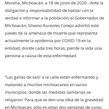
Morelia, Michoacán, a 18 de junio de 2020.- Ante la
obligación y responsabilidad de hablar con la
verdad e informar a la población, el Gobernador de
Michoacán, Silvano Aureoles Conejo advirtió este
jueves de la amenaza de muerte que representa
actualmente la epidemia por COVID-19 en la
entidad, donde cada tres horas, pierde la vida una
persona a causa de esta enfermedad.
“Las ganas de salir a la calle están enfermando y
matando a muchos michoacanos en varios
municipios, donde las medidas sanitarias se
relajaron. Para que se den una idea de la gravedad
en Michoacán, sólo en estas dos semanas de junio,