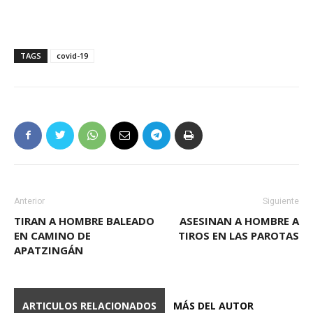
TAGS
covid-19
Anterior
Siguiente
TIRAN A HOMBRE BALEADO
ASESINAN A HOMBRE A
EN CAMINO DE
TIROS EN LAS PAROTAS
APATZINGÁN
ARTICULOS RELACIONADOS
MÁS DEL AUTOR