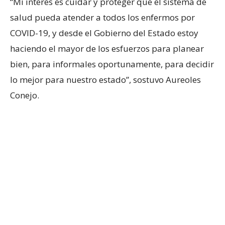
“Mi interés es cuidar y proteger que el sistema de
salud pueda atender a todos los enfermos por
COVID-19, y desde el Gobierno del Estado estoy
haciendo el mayor de los esfuerzos para planear
bien, para informales oportunamente, para decidir
lo mejor para nuestro estado”, sostuvo Aureoles
Conejo.