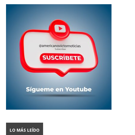
LO MÁS LEÍDO