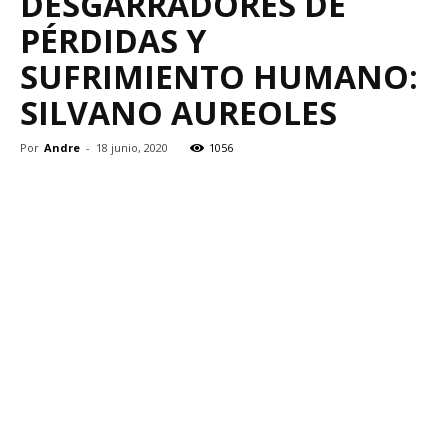
DESGARRADORES DE
PÉRDIDAS Y
SUFRIMIENTO HUMANO:
SILVANO AUREOLES
Por
Andre
-
18 junio, 2020
1056