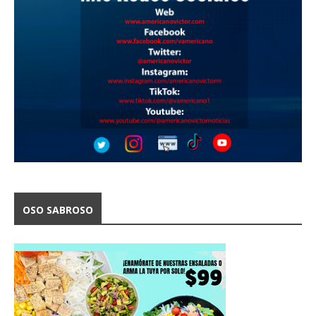
OSO SABROSO