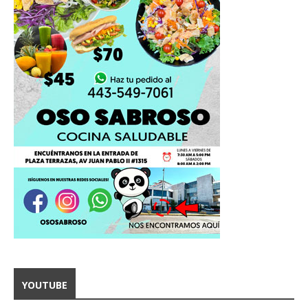
YOUTUBE