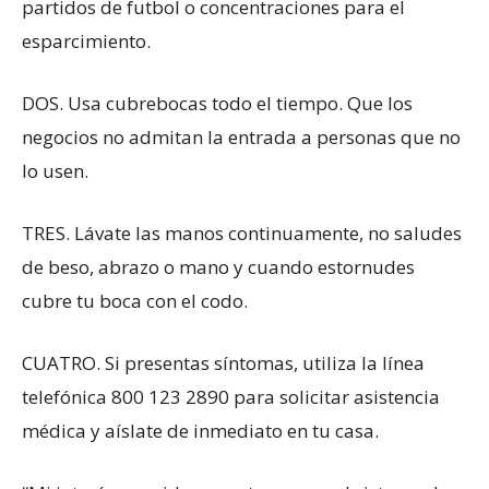
partidos de futbol o concentraciones para el
esparcimiento.
DOS. Usa cubrebocas todo el tiempo. Que los
negocios no admitan la entrada a personas que no
lo usen.
TRES. Lávate las manos continuamente, no saludes
de beso, abrazo o mano y cuando estornudes
cubre tu boca con el codo.
CUATRO. Si presentas síntomas, utiliza la línea
telefónica 800 123 2890 para solicitar asistencia
médica y aíslate de inmediato en tu casa.