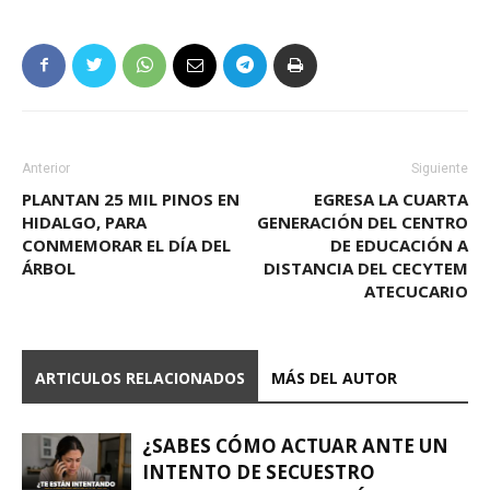
Anterior
Siguiente
PLANTAN 25 MIL PINOS EN
EGRESA LA CUARTA
HIDALGO, PARA
GENERACIÓN DEL CENTRO
CONMEMORAR EL DÍA DEL
DE EDUCACIÓN A
ÁRBOL
DISTANCIA DEL CECYTEM
ATECUCARIO
ARTICULOS RELACIONADOS
MÁS DEL AUTOR
¿SABES CÓMO ACTUAR ANTE UN
INTENTO DE SECUESTRO