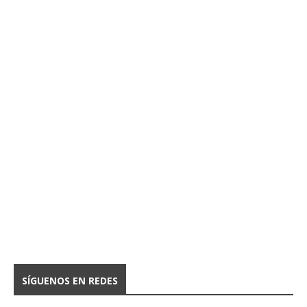
SÍGUENOS EN REDES