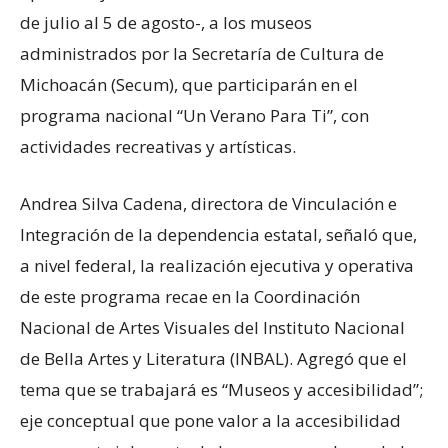
de julio al 5 de agosto-, a los museos
administrados por la Secretaría de Cultura de
Michoacán (Secum), que participarán en el
programa nacional “Un Verano Para Ti”, con
actividades recreativas y artísticas.
Andrea Silva Cadena, directora de Vinculación e
Integración de la dependencia estatal, señaló que,
a nivel federal, la realización ejecutiva y operativa
de este programa recae en la Coordinación
Nacional de Artes Visuales del Instituto Nacional
de Bella Artes y Literatura (INBAL). Agregó que el
tema que se trabajará es “Museos y accesibilidad”;
eje conceptual que pone valor a la accesibilidad