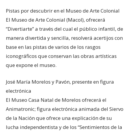
Pistas por descubrir en el Museo de Arte Colonial
El Museo de Arte Colonial (Macol), ofrecerá
“Divertiarte” a través del cual el público infantil, de
manera divertida y sencilla, resolverá acertijos con
base en las pistas de varios de los rasgos
iconográficos que conservan las obras artísticas
que expone el museo.
José María Morelos y Pavón, presente en figura
electrónica
El Museo Casa Natal de Morelos ofrecerá el
Animatronic; figura electrónica animada del Siervo
de la Nación que ofrece una explicación de su
lucha independentista y de los “Sentimientos de la