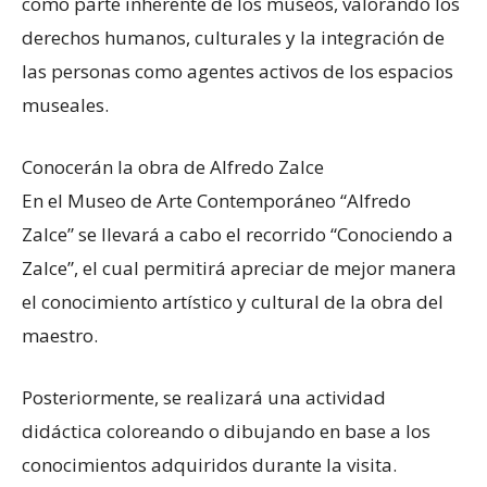
como parte inherente de los museos, valorando los
derechos humanos, culturales y la integración de
las personas como agentes activos de los espacios
museales.
Conocerán la obra de Alfredo Zalce
En el Museo de Arte Contemporáneo “Alfredo
Zalce” se llevará a cabo el recorrido “Conociendo a
Zalce”, el cual permitirá apreciar de mejor manera
el conocimiento artístico y cultural de la obra del
maestro.
Posteriormente, se realizará una actividad
didáctica coloreando o dibujando en base a los
conocimientos adquiridos durante la visita.