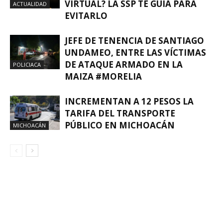
VIRTUAL? LA SSP TE GUÍA PARA
ACTUALIDAD
EVITARLO
JEFE DE TENENCIA DE SANTIAGO
UNDAMEO, ENTRE LAS VÍCTIMAS
DE ATAQUE ARMADO EN LA
POLICIACA
MAIZA #MORELIA
INCREMENTAN A 12 PESOS LA
TARIFA DEL TRANSPORTE
PÚBLICO EN MICHOACÁN
MICHOACÁN