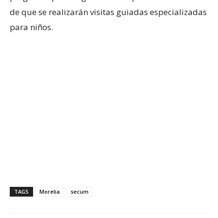
de que se realizarán visitas guiadas especializadas
para niños.
TAGS
Morelia
secum