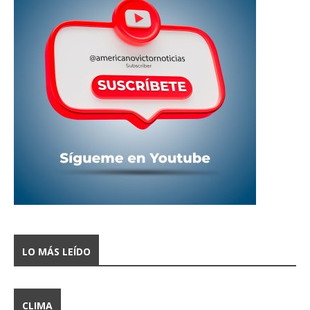
LO MÁS LEÍDO
CLIMA