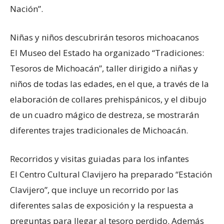
Nación”.
Niñas y niños descubrirán tesoros michoacanos
El Museo del Estado ha organizado “Tradiciones:
Tesoros de Michoacán”, taller dirigido a niñas y
niños de todas las edades, en el que, a través de la
elaboración de collares prehispánicos, y el dibujo
de un cuadro mágico de destreza, se mostrarán
diferentes trajes tradicionales de Michoacán.
Recorridos y visitas guiadas para los infantes
El Centro Cultural Clavijero ha preparado “Estación
Clavijero”, que incluye un recorrido por las
diferentes salas de exposición y la respuesta a
preguntas para llegar al tesoro perdido. Además