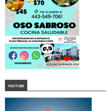
YOUTUBE