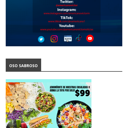
OSO SABROSO