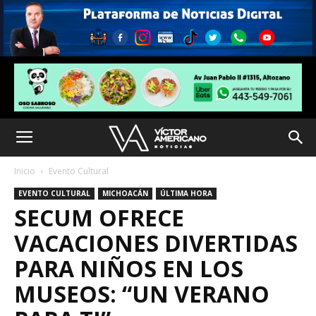
Inicio
Evento Cultural
EVENTO CULTURAL
MICHOACÁN
ÚLTIMA HORA
SECUM OFRECE
VACACIONES DIVERTIDAS
PARA NIÑOS EN LOS
MUSEOS: “UN VERANO