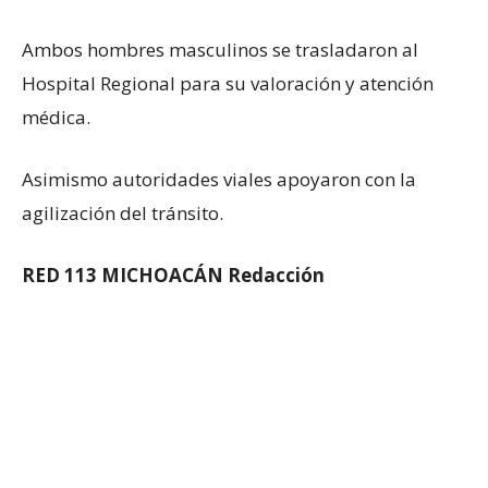
Ambos hombres masculinos se trasladaron al
Hospital Regional para su valoración y atención
médica.
Asimismo autoridades viales apoyaron con la
agilización del tránsito.
RED 113 MICHOACÁN Redacción