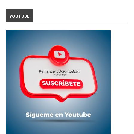
YOUTUBE