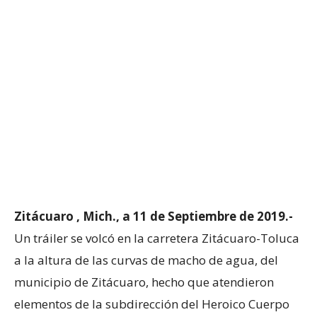
Zitácuaro , Mich., a 11 de Septiembre de 2019.-
Un tráiler se volcó en la carretera Zitácuaro-Toluca
a la altura de las curvas de macho de agua, del
municipio de Zitácuaro, hecho que atendieron
elementos de la subdirección del Heroico Cuerpo