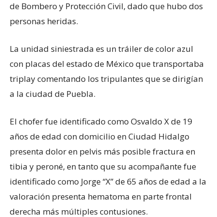
de Bombero y Protección Civil, dado que hubo dos
personas heridas.
La unidad siniestrada es un tráiler de color azul
con placas del estado de México que transportaba
triplay comentando los tripulantes que se dirigían
a la ciudad de Puebla.
El chofer fue identificado como Osvaldo X de 19
años de edad con domicilio en Ciudad Hidalgo
presenta dolor en pelvis más posible fractura en
tibia y peroné, en tanto que su acompañante fue
identificado como Jorge “X” de 65 años de edad a la
valoración presenta hematoma en parte frontal
derecha más múltiples contusiones.