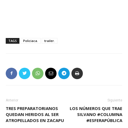
TAGS
Policiaca.
trailer.
Anterior
Siguiente
TRES PREPARATORIANOS
LOS NÚMEROS QUE TRAE
QUEDAN HERIDOS AL SER
SILVANO #COLUMNA
ATROPELLADOS EN ZACAPU
#ESFERAPÚBLICA