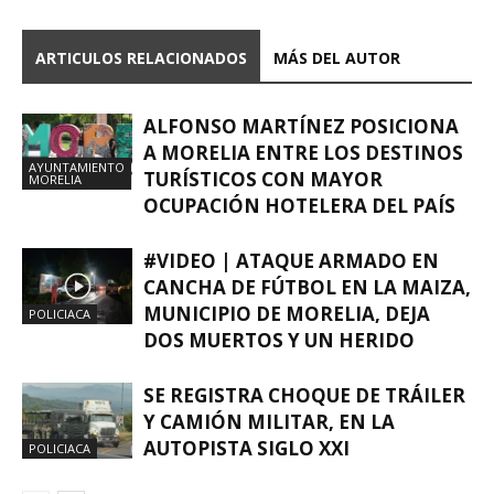
ARTICULOS RELACIONADOS
MÁS DEL AUTOR
ALFONSO MARTÍNEZ POSICIONA
A MORELIA ENTRE LOS DESTINOS
AYUNTAMIENTO
TURÍSTICOS CON MAYOR
MORELIA
OCUPACIÓN HOTELERA DEL PAÍS
#VIDEO | ATAQUE ARMADO EN
CANCHA DE FÚTBOL EN LA MAIZA,
MUNICIPIO DE MORELIA, DEJA
POLICIACA
DOS MUERTOS Y UN HERIDO
SE REGISTRA CHOQUE DE TRÁILER
Y CAMIÓN MILITAR, EN LA
AUTOPISTA SIGLO XXI
POLICIACA