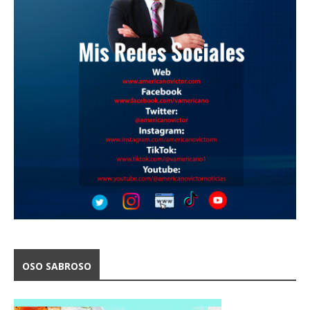
OSO SABROSO