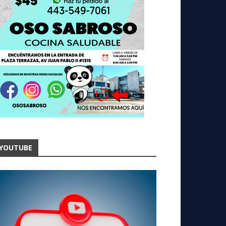
YOUTUBE