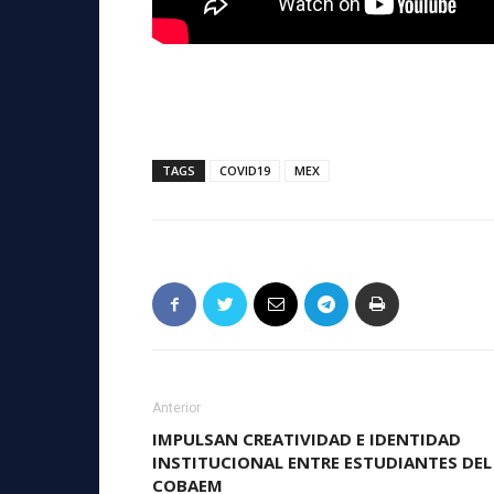
TAGS
COVID19
MEX
Anterior
IMPULSAN CREATIVIDAD E IDENTIDAD
INSTITUCIONAL ENTRE ESTUDIANTES DEL
COBAEM