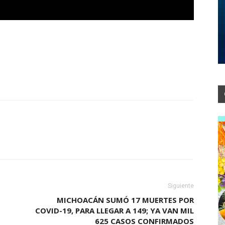
Siguiente
MICHOACÁN SUMÓ 17 MUERTES POR
COVID-19, PARA LLEGAR A 149; YA VAN MIL
625 CASOS CONFIRMADOS