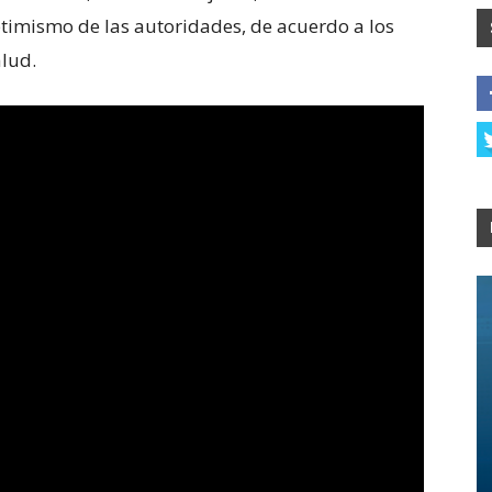
ptimismo de las autoridades, de acuerdo a los
lud.