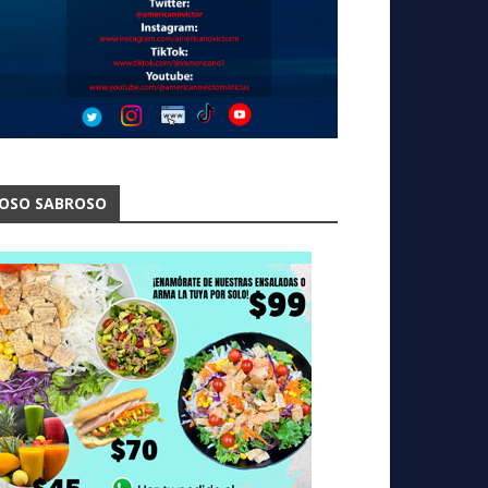
OSO SABROSO