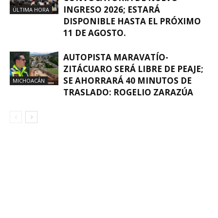
INGRESO 2026; ESTARÁ
ÚLTIMA HORA
DISPONIBLE HASTA EL PRÓXIMO
11 DE AGOSTO.
AUTOPISTA MARAVATÍO-
ZITÁCUARO SERÁ LIBRE DE PEAJE;
SE AHORRARÁ 40 MINUTOS DE
MICHOACÁN
TRASLADO: ROGELIO ZARAZÚA