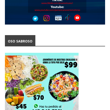
OSO SABROSO