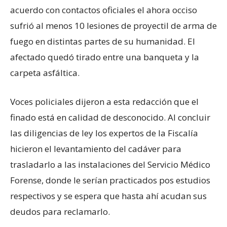
acuerdo con contactos oficiales el ahora occiso
sufrió al menos 10 lesiones de proyectil de arma de
fuego en distintas partes de su humanidad. El
afectado quedó tirado entre una banqueta y la
carpeta asfáltica.
Voces policiales dijeron a esta redacción que el
finado está en calidad de desconocido. Al concluir
las diligencias de ley los expertos de la Fiscalía
hicieron el levantamiento del cadáver para
trasladarlo a las instalaciones del Servicio Médico
Forense, donde le serían practicados pos estudios
respectivos y se espera que hasta ahí acudan sus
deudos para reclamarlo.