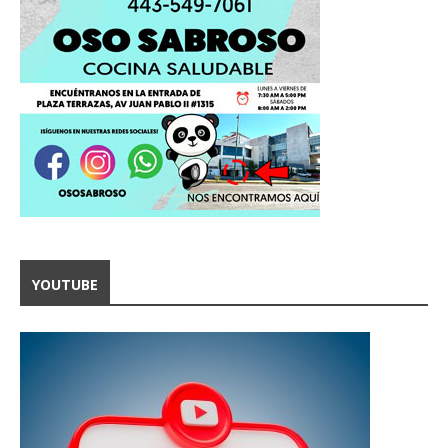
YOUTUBE