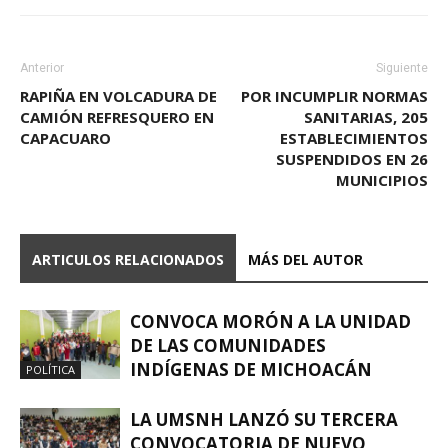
Anterior
Siguiente
RAPIÑA EN VOLCADURA DE
POR INCUMPLIR NORMAS
CAMIÓN REFRESQUERO EN
SANITARIAS, 205
CAPACUARO
ESTABLECIMIENTOS
SUSPENDIDOS EN 26
MUNICIPIOS
ARTICULOS RELACIONADOS
MÁS DEL AUTOR
CONVOCA MORÓN A LA UNIDAD
DE LAS COMUNIDADES
INDÍGENAS DE MICHOACÁN
POLÍTICA
LA UMSNH LANZÓ SU TERCERA
CONVOCATORIA DE NUEVO