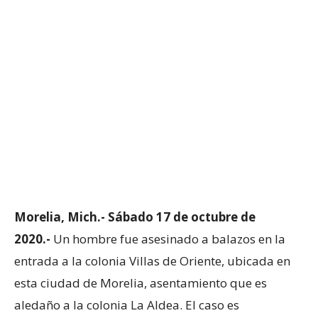
Morelia,
Mich.-
Sábado 17 de octubre de
2020.-
Un hombre fue asesinado a balazos en la
entrada a la colonia Villas de Oriente, ubicada en
esta ciudad de Morelia, asentamiento que es
aledaño a la colonia La Aldea. El caso es