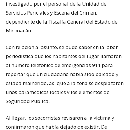
investigado por el personal de la Unidad de
Servicios Periciales y Escena del Crimen,
dependiente de la Fiscalía General del Estado de
Michoacán.
Con relación al asunto, se pudo saber en la labor
periodística que los habitantes del lugar llamaron
al número telefónico de emergencias 911 para
reportar que un ciudadano había sido baleado y
estaba malherido, así que a la zona se desplazaron
unos paramédicos locales y los elementos de
Seguridad Pública.
Al llegar, los socorristas revisaron a la víctima y
confirmaron que había dejado de existir. De