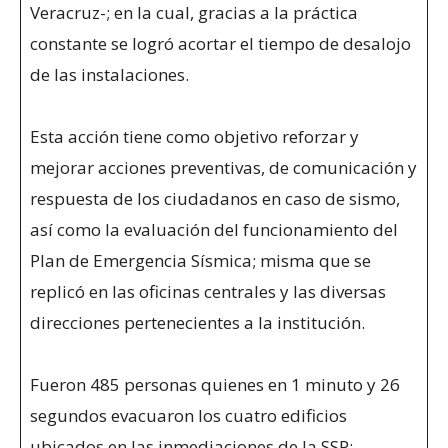
Veracruz-; en la cual, gracias a la práctica
constante se logró acortar el tiempo de desalojo
de las instalaciones.
Esta acción tiene como objetivo reforzar y
mejorar acciones preventivas, de comunicación y
respuesta de los ciudadanos en caso de sismo,
así como la evaluación del funcionamiento del
Plan de Emergencia Sísmica; misma que se
replicó en las oficinas centrales y las diversas
direcciones pertenecientes a la institución.
Fueron 485 personas quienes en 1 minuto y 26
segundos evacuaron los cuatro edificios
ubicados en las inmediaciones de la SSP;