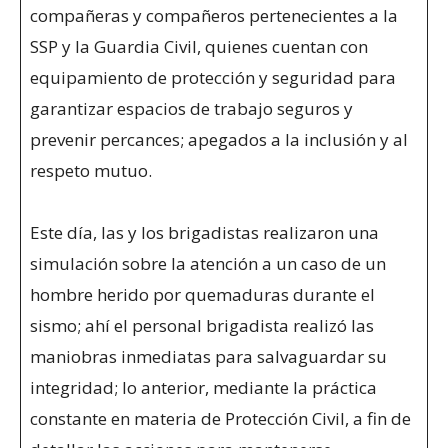
compañeras y compañeros pertenecientes a la
SSP y la Guardia Civil, quienes cuentan con
equipamiento de protección y seguridad para
garantizar espacios de trabajo seguros y
prevenir percances; apegados a la inclusión y al
respeto mutuo.
Este día, las y los brigadistas realizaron una
simulación sobre la atención a un caso de un
hombre herido por quemaduras durante el
sismo; ahí el personal brigadista realizó las
maniobras inmediatas para salvaguardar su
integridad; lo anterior, mediante la práctica
constante en materia de Protección Civil, a fin de