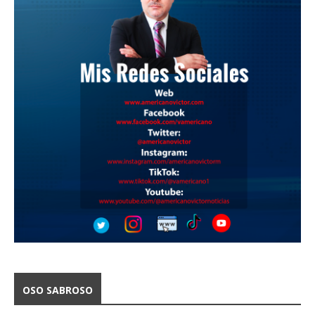
OSO SABROSO