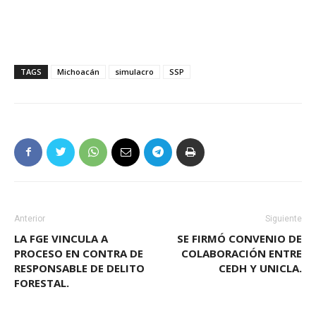
TAGS
Michoacán
simulacro
SSP
Anterior
Siguiente
LA FGE VINCULA A
SE FIRMÓ CONVENIO DE
PROCESO EN CONTRA DE
COLABORACIÓN ENTRE
RESPONSABLE DE DELITO
CEDH Y UNICLA.
FORESTAL.