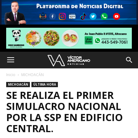
Inicio
MICHOACÁN
MICHOACÁN
ÚLTIMA HORA
SE REALIZA EL PRIMER
SIMULACRO NACIONAL
POR LA SSP EN EDIFICIO
CENTRAL.