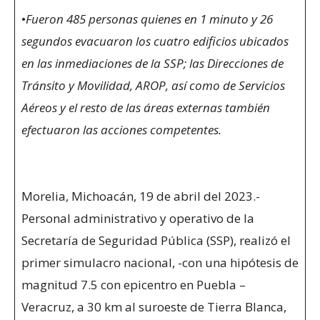
•
Fueron 485 personas quienes en 1 minuto y 26
segundos evacuaron los cuatro edificios ubicados
en las inmediaciones de la SSP; las Direcciones de
Tránsito y Movilidad, AROP, así como de Servicios
Aéreos y el resto de las áreas externas también
efectuaron las acciones competentes.
Morelia, Michoacán, 19 de abril del 2023.-
Personal administrativo y operativo de la
Secretaría de Seguridad Pública (SSP), realizó el
primer simulacro nacional, -con una hipótesis de
magnitud 7.5 con epicentro en Puebla –
Veracruz, a 30 km al suroeste de Tierra Blanca,