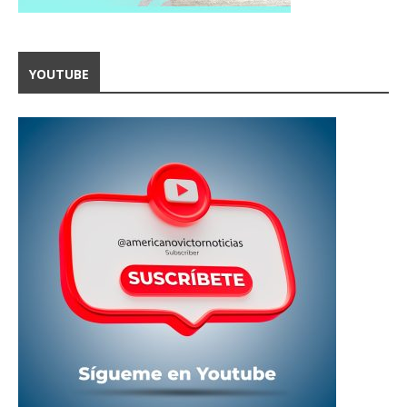
YOUTUBE