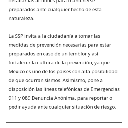
detallar las acciones para mantenerse
preparados ante cualquier hecho de esta
naturaleza.
La SSP invita a la ciudadanía a tomar las
medidas de prevención necesarias para estar
preparados en caso de un temblor y así
fortalecer la cultura de la prevención, ya que
México es uno de los países con alta posibilidad
de que ocurran sismos. Asimismo, pone a
disposición las líneas telefónicas de Emergencias
911 y 089 Denuncia Anónima, para reportar o
pedir ayuda ante cualquier situación de riesgo.