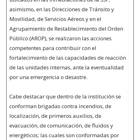
asimismo, en las Direcciones de Tránsito y
Movilidad, de Servicios Aéreos y en el
Agrupamiento de Restablecimiento del Orden
Público (AROP), se realizaron las acciones
competentes para contribuir con el
fortalecimiento de las capacidades de reacción
de las unidades internas, ante la eventualidad
por una emergencia o desastre.
Cabe destacar que dentro de la institución se
conforman brigadas contra incendios, de
localización, de primeros auxilios, de
evacuación, de comunicación, de fluidos y
energéticos; las cuales son conformadas por