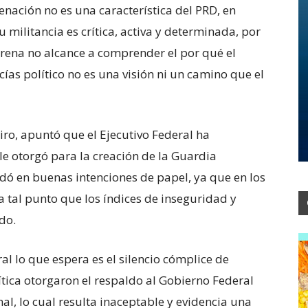
enación no es una característica del PRD, en
militancia es crítica, activa y determinada, por
ena no alcance a comprender el por qué el
ías político no es una visión ni un camino que el
diro, apuntó que el Ejecutivo Federal ha
le otorgó para la creación de la Guardia
dó en buenas intenciones de papel, ya que en los
a tal punto que los índices de inseguridad y
do.
al lo que espera es el silencio cómplice de
tica otorgaron el respaldo al Gobierno Federal
al, lo cual resulta inaceptable y evidencia una