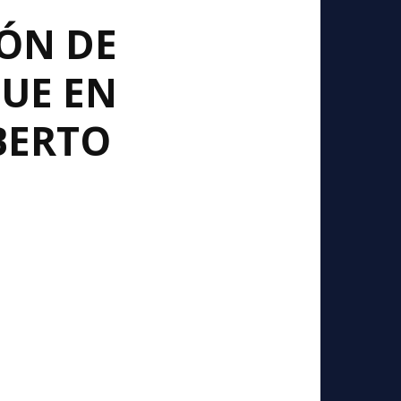
ÓN DE
UE EN
BERTO