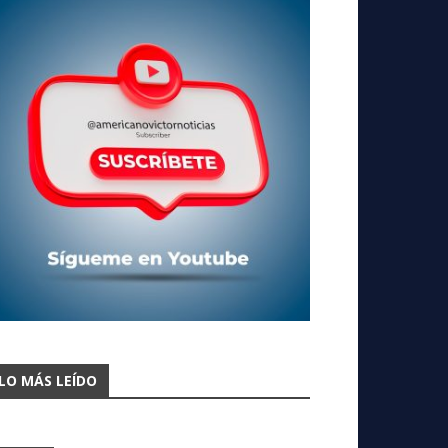
LO MÁS LEÍDO