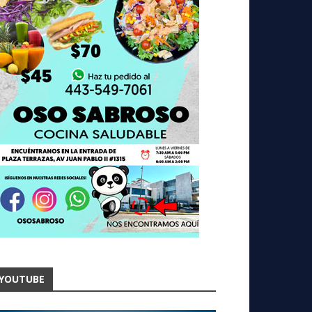
YOUTUBE