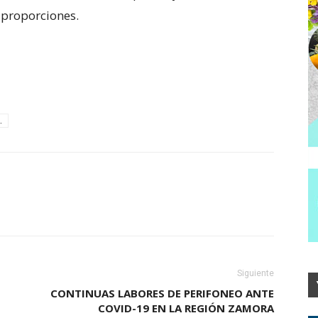
 proporciones.
.
Siguiente
CONTINUAS LABORES DE PERIFONEO ANTE
COVID-19 EN LA REGIÓN ZAMORA