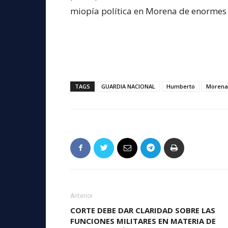
miopía política en Morena de enormes
TAGS
GUARDIA NACIONAL
Humberto
Morena
Anterior
CORTE DEBE DAR CLARIDAD SOBRE LAS
FUNCIONES MILITARES EN MATERIA DE