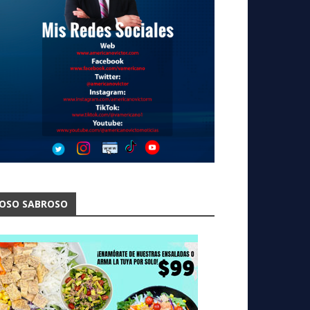
OSO SABROSO