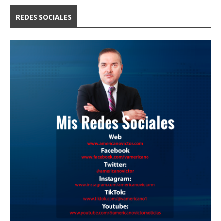
REDES SOCIALES