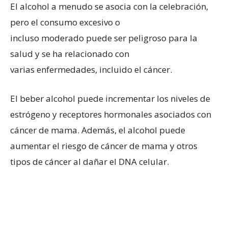
El alcohol a menudo se asocia con la celebración,
pero el consumo excesivo o
incluso moderado puede ser peligroso para la
salud y se ha relacionado con
varias enfermedades, incluido el cáncer.
El beber alcohol puede incrementar los niveles de
estrógeno y receptores hormonales asociados con
cáncer de mama. Además, el alcohol puede
aumentar el riesgo de cáncer de mama y otros
tipos de cáncer al dañar el DNA celular.