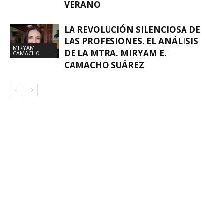
VERANO
LA REVOLUCIÓN SILENCIOSA DE
LAS PROFESIONES. EL ANÁLISIS
MIRYAM
DE LA MTRA. MIRYAM E.
CAMACHO
CAMACHO SUÁREZ