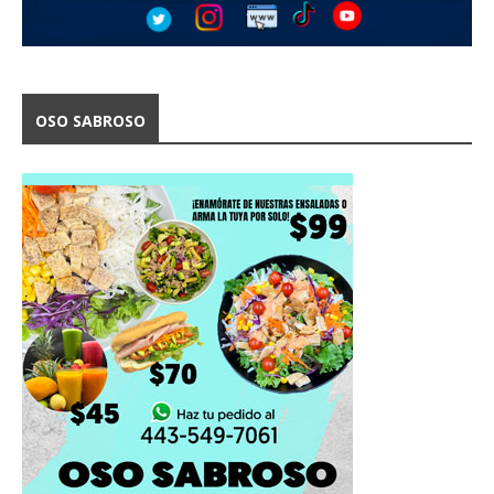
OSO SABROSO