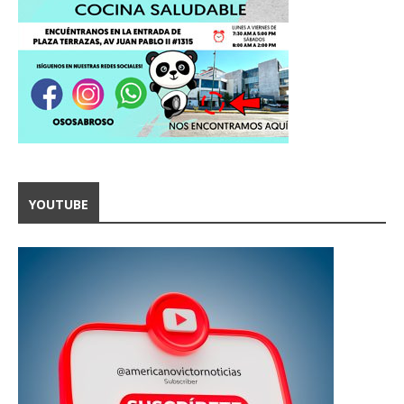
YOUTUBE