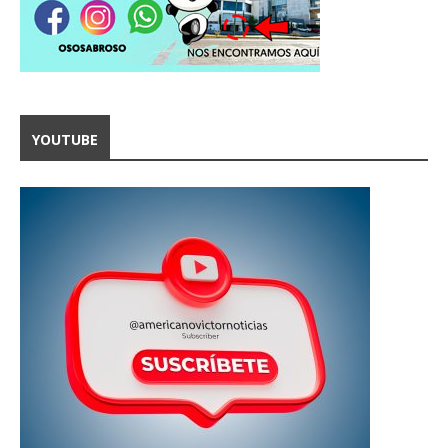
YOUTUBE