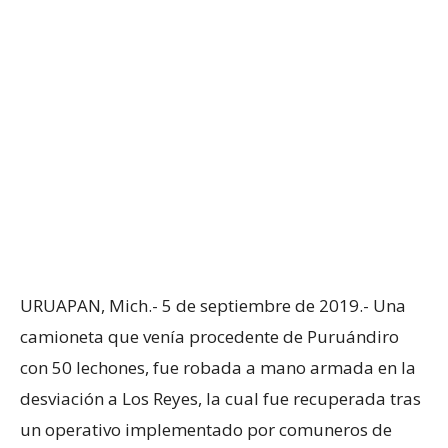
URUAPAN, Mich.- 5 de septiembre de 2019.- Una
camioneta que venía procedente de Puruándiro
con 50 lechones, fue robada a mano armada en la
desviación a Los Reyes, la cual fue recuperada tras
un operativo implementado por comuneros de