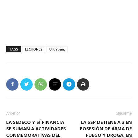
TAGS
LECHONES
Uruapan.
Anterior
Siguiente
LA SEDECO Y SÍ FINANCIA
LA SSP DETIENE A 3 EN
SE SUMAN A ACTIVIDADES
POSESIÓN DE ARMA DE
CONMEMORATIVAS DEL
FUEGO Y DROGA, EN