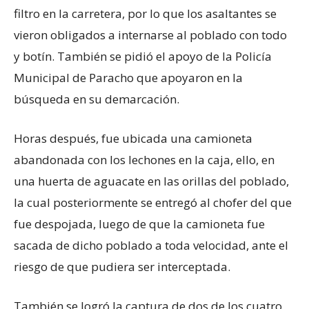
filtro en la carretera, por lo que los asaltantes se
vieron obligados a internarse al poblado con todo
y botín. También se pidió el apoyo de la Policía
Municipal de Paracho que apoyaron en la
búsqueda en su demarcación.
Horas después, fue ubicada una camioneta
abandonada con los lechones en la caja, ello, en
una huerta de aguacate en las orillas del poblado,
la cual posteriormente se entregó al chofer del que
fue despojada, luego de que la camioneta fue
sacada de dicho poblado a toda velocidad, ante el
riesgo de que pudiera ser interceptada.
También se logró la captura de dos de los cuatro