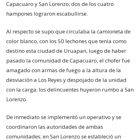
Capacuaro y San Lorenzo; dos de los cuatro
hampones lograron escabullirse.
Al respecto se supo que circulaba la camioneta de
color blanco, con los 50 lechones que tenía como
destino esta ciudad de Uruapan, luego de haber
pasado la comunidad de Capacuaro, el chofer fue
amagado con armas de fuego a la altura de la
desviación a Los Reyes y despojado de la unidad
con la carga; los delincuentes huyeron rumbo a San
Lorenzo.
De inmediato se implementó un operativo y se
coordinaron las autoridades de ambas
comunidades; en San Lorenzo se estableció un