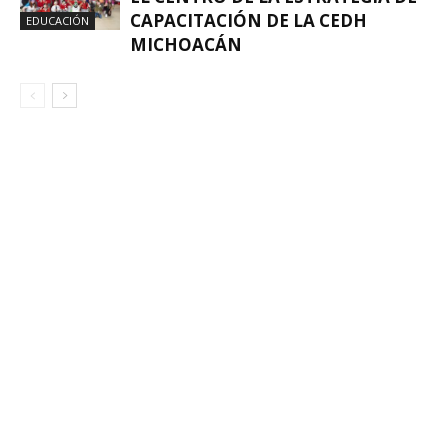
CAPACITACIÓN DE LA CEDH
EDUCACIÓN
MICHOACÁN