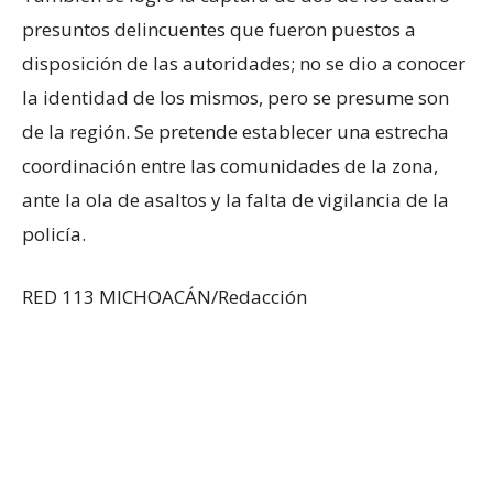
presuntos delincuentes que fueron puestos a
disposición de las autoridades; no se dio a conocer
la identidad de los mismos, pero se presume son
de la región. Se pretende establecer una estrecha
coordinación entre las comunidades de la zona,
ante la ola de asaltos y la falta de vigilancia de la
policía.
RED 113 MICHOACÁN/Redacción