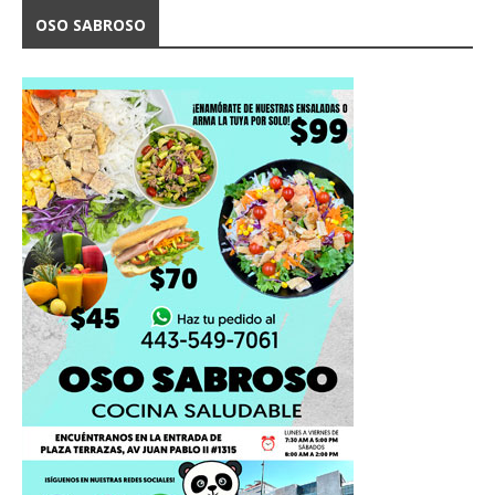
OSO SABROSO