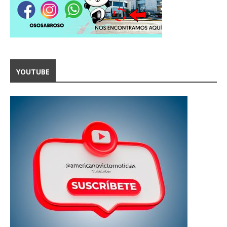
YOUTUBE