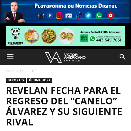
Inicio
DEPORTES
DEPORTES
ÚLTIMA HORA
REVELAN FECHA PARA EL
REGRESO DEL “CANELO”
ÁLVAREZ Y SU SIGUIENTE
RIVAL