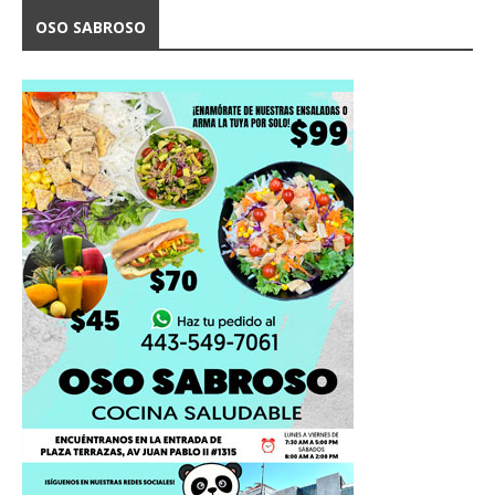
OSO SABROSO