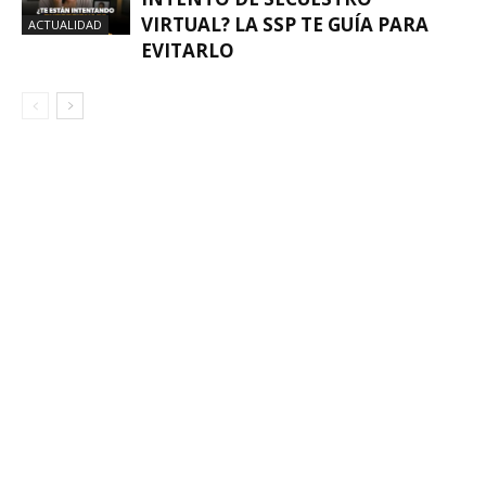
VIRTUAL? LA SSP TE GUÍA PARA
ACTUALIDAD
EVITARLO