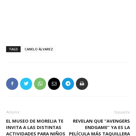
TAGS
CANELO ÁLVAREZ
Anterior
Siguiente
EL MUSEO DE MORELIA TE
REVELAN QUE “AVENGERS
INVITA A LAS DISTINTAS
ENDGAME” YA ES LA
ACTIVIDADES PARA NIÑOS
PELÍCULA MÁS TAQUILLERA