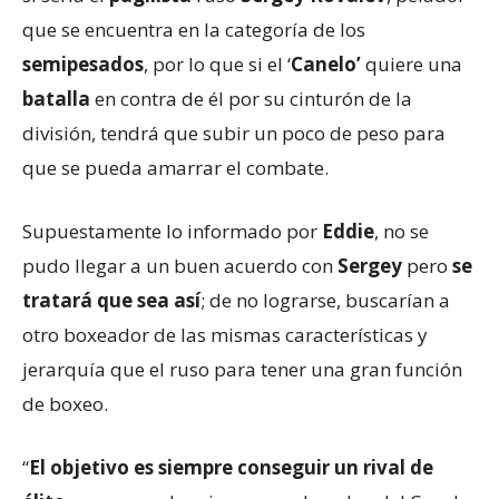
que se encuentra en la categoría de los
semipesados
, por lo que si el ‘
Canelo’
quiere una
batalla
en contra de él por su cinturón de la
división, tendrá que subir un poco de peso para
que se pueda amarrar el combate.
Supuestamente lo informado por
Eddie
, no se
pudo llegar a un buen acuerdo con
Sergey
pero
se
tratará que sea así
; de no lograrse, buscarían a
otro boxeador de las mismas características y
jerarquía que el ruso para tener una gran función
de boxeo.
“
El objetivo es siempre conseguir un rival de