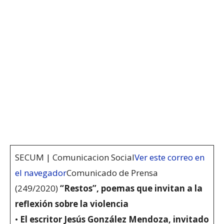
SECUM | Comunicacion Social
Ver este correo en
el navegador
Comunicado de Prensa
(249/2020)
“Restos”, poemas que invitan a la
reflexión sobre la violencia
•
El escritor Jesús González Mendoza, invitado