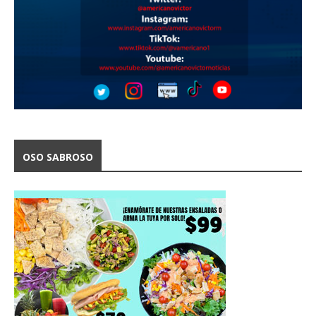
OSO SABROSO