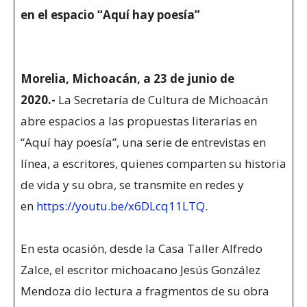
en el espacio “Aquí hay poesía”
Morelia, Michoacán, a 23 de junio de
2020.-
La Secretaría de Cultura de Michoacán
abre espacios a las propuestas literarias en
“Aquí hay poesía”, una serie de entrevistas en
línea, a escritores, quienes comparten su historia
de vida y su obra, se transmite en redes y
en
https://youtu.be/x6DLcq11LTQ
.
En esta ocasión, desde la Casa Taller Alfredo
Zalce, el escritor michoacano Jesús González
Mendoza dio lectura a fragmentos de su obra