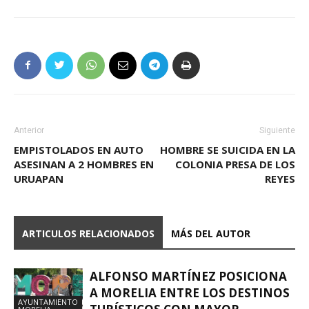
Anterior
Siguiente
EMPISTOLADOS EN AUTO
HOMBRE SE SUICIDA EN LA
ASESINAN A 2 HOMBRES EN
COLONIA PRESA DE LOS
URUAPAN
REYES
ARTICULOS RELACIONADOS
MÁS DEL AUTOR
ALFONSO MARTÍNEZ POSICIONA
A MORELIA ENTRE LOS DESTINOS
AYUNTAMIENTO