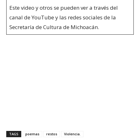
Este video y otros se pueden ver a través del
canal de YouTube y las redes sociales de la
Secretaría de Cultura de Michoacán.
TAGS
poemas
restos
Violencia.