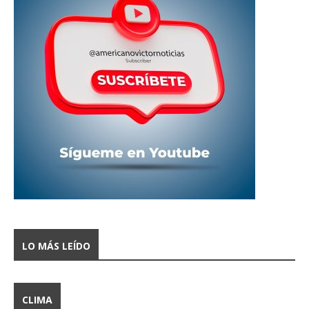
LO MÁS LEÍDO
CLIMA