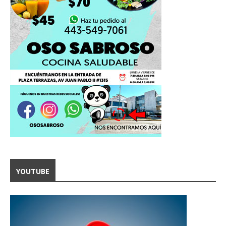
YOUTUBE