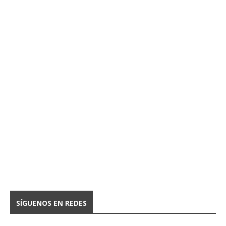
SÍGUENOS EN REDES