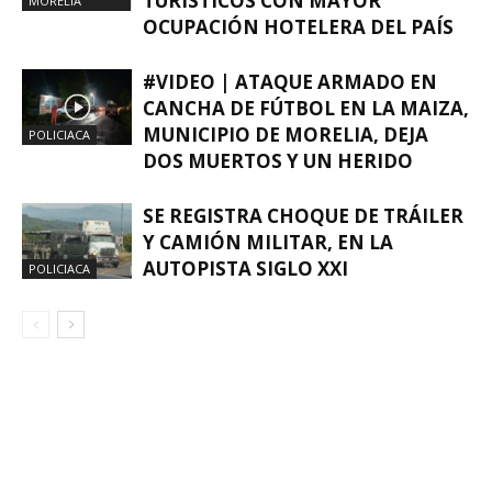
TURÍSTICOS CON MAYOR
MORELIA
OCUPACIÓN HOTELERA DEL PAÍS
#VIDEO | ATAQUE ARMADO EN
CANCHA DE FÚTBOL EN LA MAIZA,
MUNICIPIO DE MORELIA, DEJA
POLICIACA
DOS MUERTOS Y UN HERIDO
SE REGISTRA CHOQUE DE TRÁILER
Y CAMIÓN MILITAR, EN LA
AUTOPISTA SIGLO XXI
POLICIACA