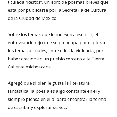
titulada “Restos”, un libro de poemas breves que
está por publicarse por la Secretaría de Cultura
de la Ciudad de México.
Sobre los temas que le mueven a escribir, el
entrevistado dijo que se preocupa por explorar
los temas actuales, entre ellos la violencia, por
haber crecido en un pueblo cercano a la Tierra
Caliente michoacana.
Agregó que si bien le gusta la literatura
fantástica, la poesía es algo constante en él y
siempre piensa en ella, para encontrar la forma
de escribir y explorar su voz.