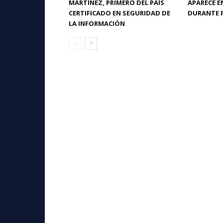
MARTÍNEZ, PRIMERO DEL PAÍS
APARECE 
CERTIFICADO EN SEGURIDAD DE
DURANTE 
LA INFORMACIÓN