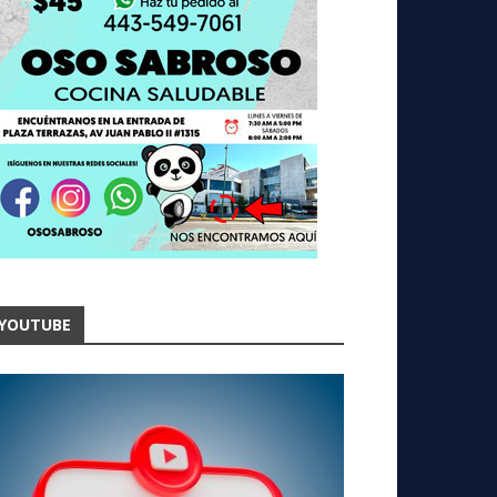
YOUTUBE