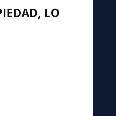
PIEDAD, LO