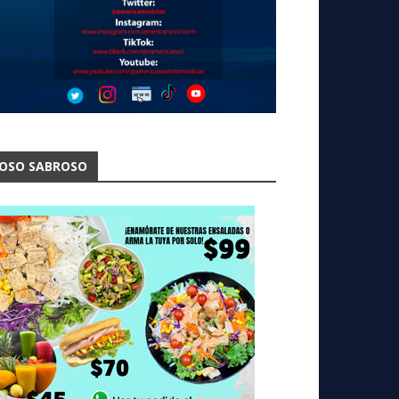
OSO SABROSO