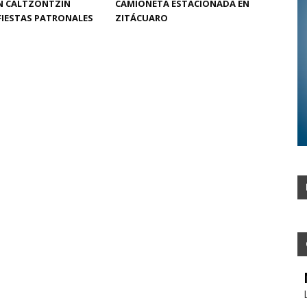
EN CALTZONTZIN
CAMIONETA ESTACIONADA EN
FIESTAS PATRONALES
ZITÁCUARO