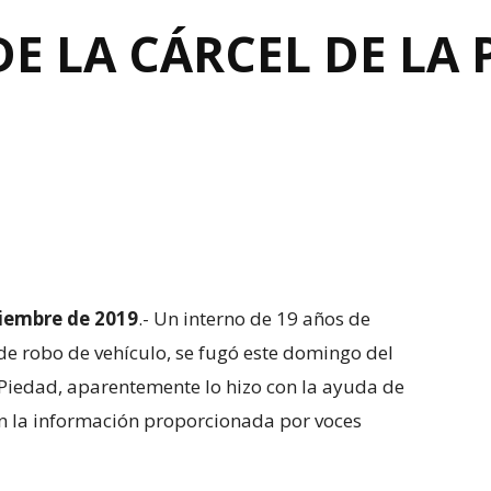
DE LA CÁRCEL DE LA 
tiembre de 2019
.- Un interno de 19 años de
 de robo de vehículo, se fugó este domingo del
 Piedad, aparentemente lo hizo con la ayuda de
con la información proporcionada por voces