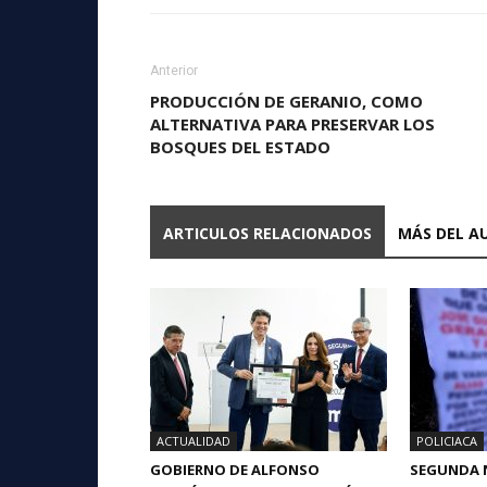
Anterior
PRODUCCIÓN DE GERANIO, COMO
ALTERNATIVA PARA PRESERVAR LOS
BOSQUES DEL ESTADO
ARTICULOS RELACIONADOS
MÁS DEL A
ACTUALIDAD
POLICIACA
GOBIERNO DE ALFONSO
SEGUNDA