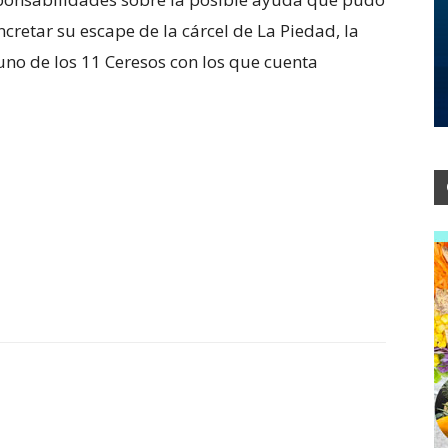
cretar su escape de la cárcel de La Piedad, la
uno de los 11 Ceresos con los que cuenta