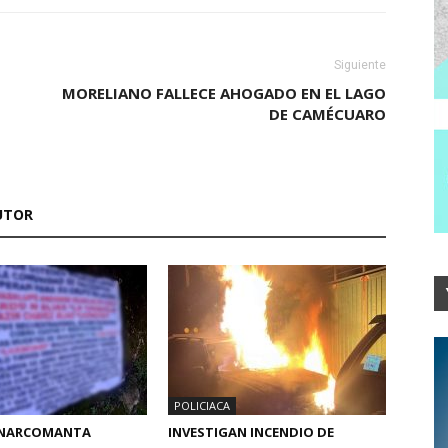
Siguiente
MORELIANO FALLECE AHOGADO EN EL LAGO
DE CAMÉCUARO
UTOR
POLICIACA
 NARCOMANTA
INVESTIGAN INCENDIO DE