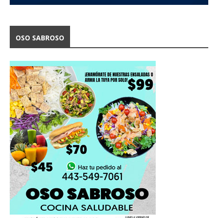
OSO SABROSO