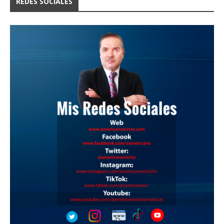
REDES SOCIALES