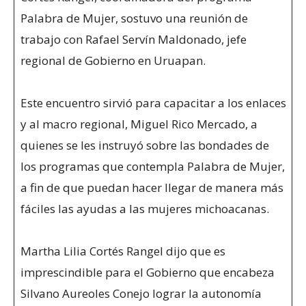
Palabra de Mujer, sostuvo una reunión de
trabajo con Rafael Servín Maldonado, jefe
regional de Gobierno en Uruapan.
Este encuentro sirvió para capacitar a los enlaces
y al macro regional, Miguel Rico Mercado, a
quienes se les instruyó sobre las bondades de
los programas que contempla Palabra de Mujer,
a fin de que puedan hacer llegar de manera más
fáciles las ayudas a las mujeres michoacanas.
Martha Lilia Cortés Rangel dijo que es
imprescindible para el Gobierno que encabeza
Silvano Aureoles Conejo lograr la autonomía