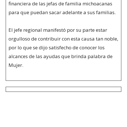
financiera de las jefas de familia michoacanas
para que puedan sacar adelante a sus familias.
El jefe regional manifestó por su parte estar
orgulloso de contribuir con esta causa tan noble,
por lo que se dijo satisfecho de conocer los
alcances de las ayudas que brinda palabra de
Mujer.