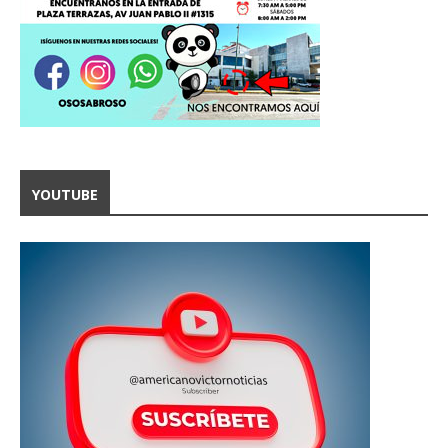
YOUTUBE