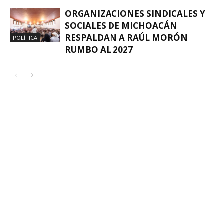
ORGANIZACIONES SINDICALES Y
SOCIALES DE MICHOACÁN
RESPALDAN A RAÚL MORÓN
POLÍTICA
RUMBO AL 2027