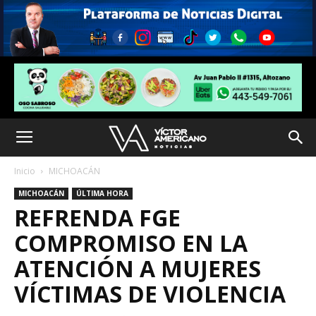
Inicio
MICHOACÁN
MICHOACÁN
ÚLTIMA HORA
REFRENDA FGE
COMPROMISO EN LA
ATENCIÓN A MUJERES
VÍCTIMAS DE VIOLENCIA