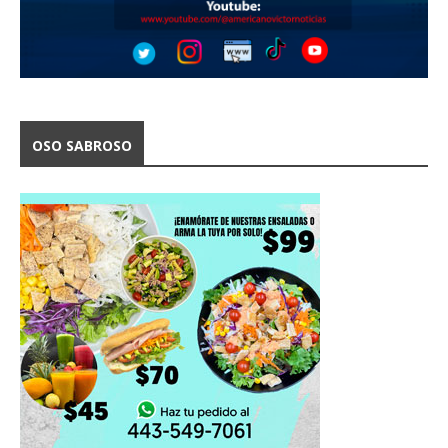
OSO SABROSO