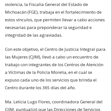
violencia, la Fiscalía General del Estado de
Michoacán (FGE), trabaja en el fortalecimiento de
estos vínculos, que permiten llevar a cabo acciones
necesarias para preponderar la seguridad e
integridad de las agraviadas.
Con este objetivo, el Centro de Justicia Integral para
las Mujeres (CJIM), llevó a cabo un encuentro de
trabajo con integrantes de los Centros de Atención
a Víctimas de la Policía Morelia, en el cual se
expuso cada uno de los servicios que brinda el
Centro durante los 365 días del año.
Ma. Leticia Lugo Flores, coordinadora General del
CJIM, puntualizó que las Direcciones de Servicios