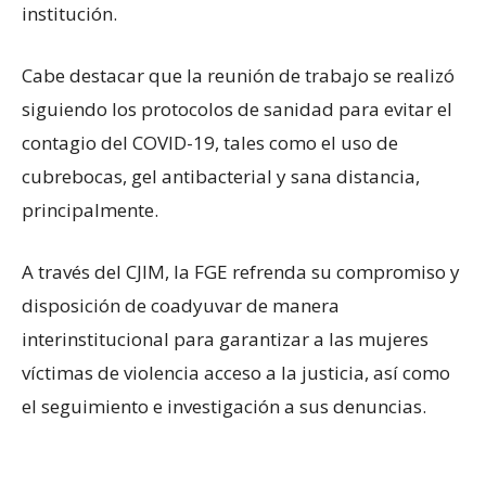
institución.
Cabe destacar que la reunión de trabajo se realizó
siguiendo los protocolos de sanidad para evitar el
contagio del COVID-19, tales como el uso de
cubrebocas, gel antibacterial y sana distancia,
principalmente.
A través del CJIM, la FGE refrenda su compromiso y
disposición de coadyuvar de manera
interinstitucional para garantizar a las mujeres
víctimas de violencia acceso a la justicia, así como
el seguimiento e investigación a sus denuncias.