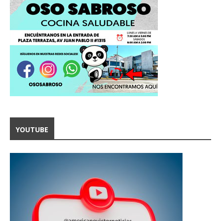
YOUTUBE