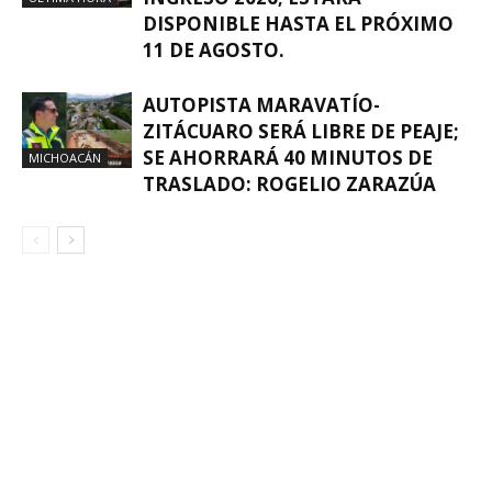
DISPONIBLE HASTA EL PRÓXIMO
11 DE AGOSTO.
AUTOPISTA MARAVATÍO-
ZITÁCUARO SERÁ LIBRE DE PEAJE;
SE AHORRARÁ 40 MINUTOS DE
MICHOACÁN
TRASLADO: ROGELIO ZARAZÚA