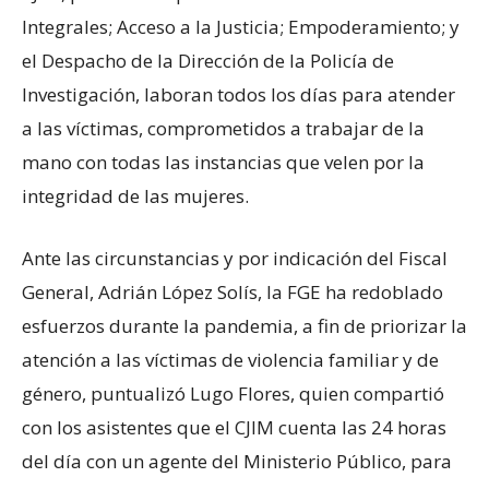
Integrales; Acceso a la Justicia; Empoderamiento; y
el Despacho de la Dirección de la Policía de
Investigación, laboran todos los días para atender
a las víctimas, comprometidos a trabajar de la
mano con todas las instancias que velen por la
integridad de las mujeres.
Ante las circunstancias y por indicación del Fiscal
General, Adrián López Solís, la FGE ha redoblado
esfuerzos durante la pandemia, a fin de priorizar la
atención a las víctimas de violencia familiar y de
género, puntualizó Lugo Flores, quien compartió
con los asistentes que el CJIM cuenta las 24 horas
del día con un agente del Ministerio Público, para