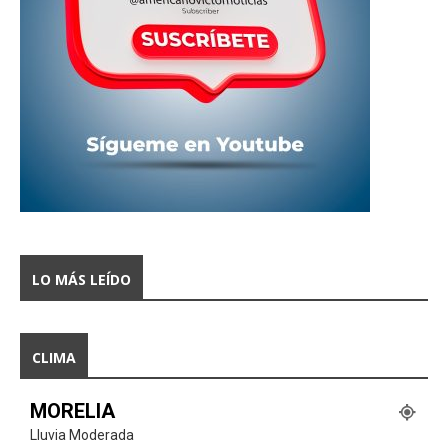
LO MÁS LEÍDO
CLIMA
MORELIA
Lluvia Moderada