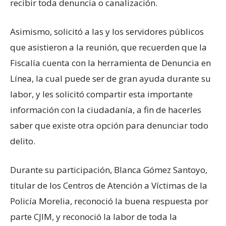
recibir toda denuncia o canalización.
Asimismo, solicitó a las y los servidores públicos
que asistieron a la reunión, que recuerden que la
Fiscalía cuenta con la herramienta de Denuncia en
Línea, la cual puede ser de gran ayuda durante su
labor, y les solicitó compartir esta importante
información con la ciudadanía, a fin de hacerles
saber que existe otra opción para denunciar todo
delito.
Durante su participación, Blanca Gómez Santoyo,
titular de los Centros de Atención a Víctimas de la
Policía Morelia, reconoció la buena respuesta por
parte CJIM, y reconoció la labor de toda la