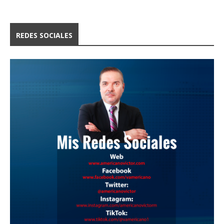
REDES SOCIALES