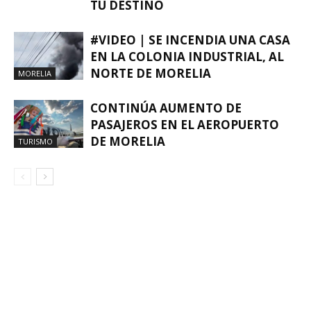
TU DESTINO
#VIDEO | SE INCENDIA UNA CASA
EN LA COLONIA INDUSTRIAL, AL
NORTE DE MORELIA
MORELIA
CONTINÚA AUMENTO DE
PASAJEROS EN EL AEROPUERTO
DE MORELIA
TURISMO