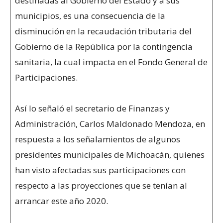
destinadas al Gobierno del Estado y a sus
municipios, es una consecuencia de la
disminución en la recaudación tributaria del
Gobierno de la República por la contingencia
sanitaria, la cual impacta en el Fondo General de
Participaciones.
Así lo señaló el secretario de Finanzas y
Administración, Carlos Maldonado Mendoza, en
respuesta a los señalamientos de algunos
presidentes municipales de Michoacán, quienes
han visto afectadas sus participaciones con
respecto a las proyecciones que se tenían al
arrancar este año 2020.