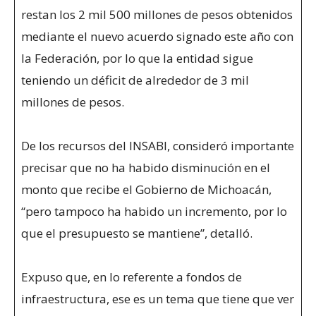
restan los 2 mil 500 millones de pesos obtenidos
mediante el nuevo acuerdo signado este año con
la Federación, por lo que la entidad sigue
teniendo un déficit de alrededor de 3 mil
millones de pesos.
De los recursos del INSABI, consideró importante
precisar que no ha habido disminución en el
monto que recibe el Gobierno de Michoacán,
“pero tampoco ha habido un incremento, por lo
que el presupuesto se mantiene”, detalló.
Expuso que, en lo referente a fondos de
infraestructura, ese es un tema que tiene que ver