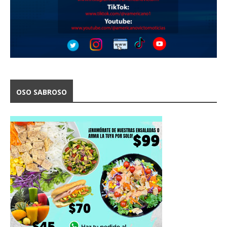
OSO SABROSO