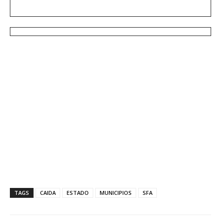
TAGS
CAIDA
ESTADO
MUNICIPIOS
SFA