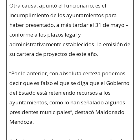
Otra causa, apuntó el funcionario, es el
incumplimiento de los ayuntamientos para
haber presentado, a más tardar el 31 de mayo –
conforme a los plazos legal y
administrativamente establecidos- la emisión de
su cartera de proyectos de este año.
“Por lo anterior, con absoluta certeza podemos
decir que es falso el que se diga que el Gobierno
del Estado está reteniendo recursos a los
ayuntamientos, como lo han señalado algunos
presidentes municipales”, destacó Maldonado
Mendoza.