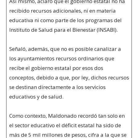
Así mismo, aclaró que el gobierno estatal no ha
recibido recursos adicionales, ni en materia
educativa ni como parte de los programas del
Instituto de Salud para el Bienestar (INSABI).
Señaló, además, que no es posible canalizar a
los ayuntamientos recursos ordinarios que
recibe el gobierno estatal por esos dos
conceptos, debido a que, por ley, dichos recursos
se destinan directamente a los servicios
educativos y de salud.
Como contexto, Maldonado recordó tan solo en
el sector educativo el déficit estatal ha sido de
más de 5 mil millones de pesos, cifra a la que se