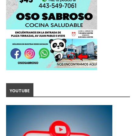
YOUTUBE