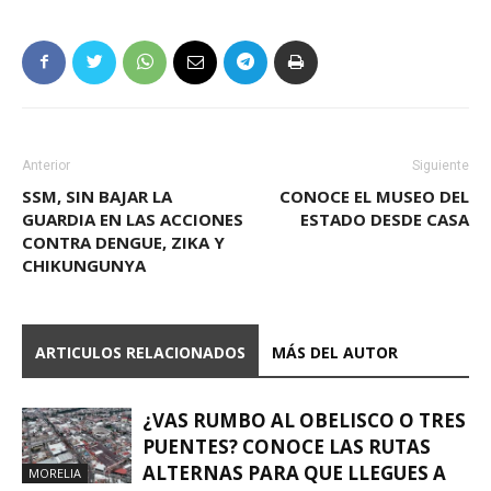
Anterior
Siguiente
SSM, SIN BAJAR LA
CONOCE EL MUSEO DEL
GUARDIA EN LAS ACCIONES
ESTADO DESDE CASA
CONTRA DENGUE, ZIKA Y
CHIKUNGUNYA
ARTICULOS RELACIONADOS
MÁS DEL AUTOR
¿VAS RUMBO AL OBELISCO O TRES
PUENTES? CONOCE LAS RUTAS
ALTERNAS PARA QUE LLEGUES A
MORELIA