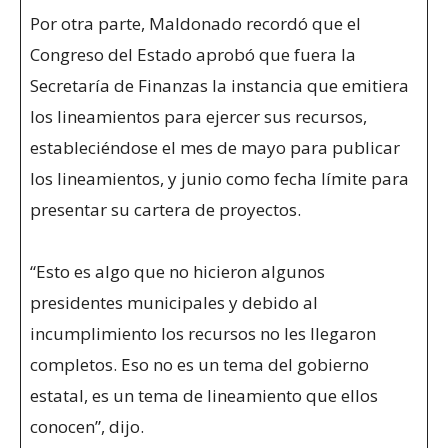
Por otra parte, Maldonado recordó que el
Congreso del Estado aprobó que fuera la
Secretaría de Finanzas la instancia que emitiera
los lineamientos para ejercer sus recursos,
estableciéndose el mes de mayo para publicar
los lineamientos, y junio como fecha límite para
presentar su cartera de proyectos.
“Esto es algo que no hicieron algunos
presidentes municipales y debido al
incumplimiento los recursos no les llegaron
completos. Eso no es un tema del gobierno
estatal, es un tema de lineamiento que ellos
conocen”, dijo.