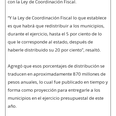
con la Ley de Coordinación Fiscal.
“Y la Ley de Coordinación Fiscal lo que establece
es que habrá que redistribuir a los municipios,
durante el ejercicio, hasta el 5 por ciento de lo
que le corresponde al estado, después de
haberle distribuido su 20 por ciento”, resaltó.
Agregó que esos porcentajes de distribución se
traducen en aproximadamente 870 millones de
pesos anuales, lo cual fue publicado en tiempo y
forma como proyección para entregarle a los
municipios en el ejercicio presupuestal de este
año.