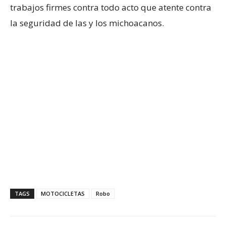
trabajos firmes contra todo acto que atente contra
la seguridad de las y los michoacanos.
TAGS
MOTOCICLETAS
Robo