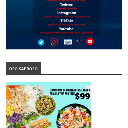
OSO SABROSO