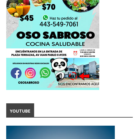
YOUTUBE