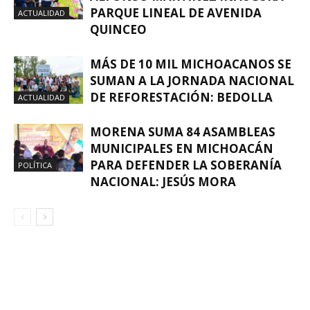
PARQUE LINEAL DE AVENIDA
ACTUALIDAD
QUINCEO
MÁS DE 10 MIL MICHOACANOS SE
SUMAN A LA JORNADA NACIONAL
DE REFORESTACIÓN: BEDOLLA
ACTUALIDAD
MORENA SUMA 84 ASAMBLEAS
MUNICIPALES EN MICHOACÁN
PARA DEFENDER LA SOBERANÍA
POLÍTICA
NACIONAL: JESÚS MORA