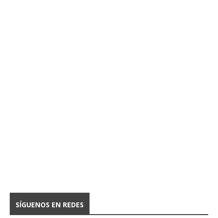
SÍGUENOS EN REDES