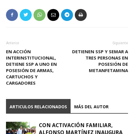
Anterior
Siguiente
EN ACCIÓN
DETIENEN SSP Y SEMAR A
INTERINSTITUCIONAL,
TRES PERSONAS EN
DETIENE SSP A UNO EN
POSESIÓN DE
POSESIÓN DE ARMAS,
METANFETAMINA
CARTUCHOS Y
CARGADORES
ARTICULOS RELACIONADOS
MÁS DEL AUTOR
CON ACTIVACIÓN FAMILIAR,
ALFONSO MARTÍNEZ INAUGURA