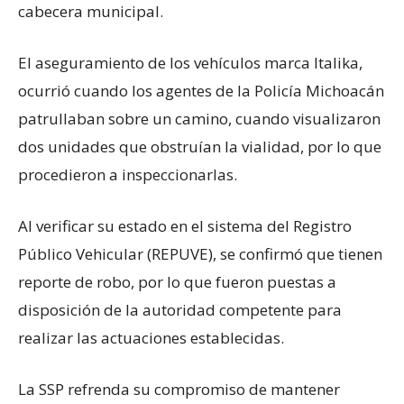
cabecera municipal.
El aseguramiento de los vehículos marca Italika,
ocurrió cuando los agentes de la Policía Michoacán
patrullaban sobre un camino, cuando visualizaron
dos unidades que obstruían la vialidad, por lo que
procedieron a inspeccionarlas.
Al verificar su estado en el sistema del Registro
Público Vehicular (REPUVE), se confirmó que tienen
reporte de robo, por lo que fueron puestas a
disposición de la autoridad competente para
realizar las actuaciones establecidas.
La SSP refrenda su compromiso de mantener