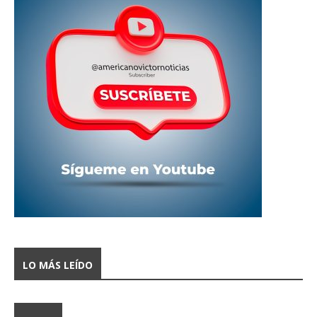
LO MÁS LEÍDO