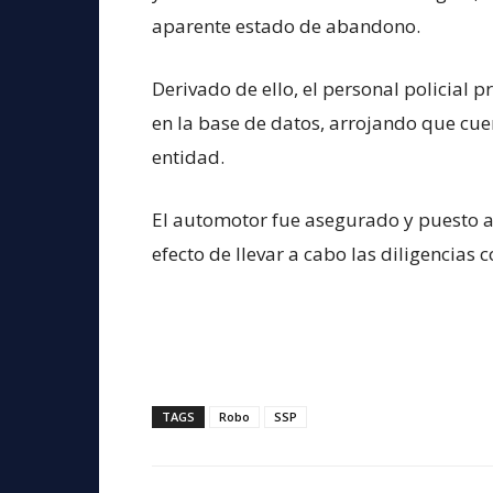
aparente estado de abandono.
Derivado de ello, el personal policial p
en la base de datos, arrojando que cu
entidad.
El automotor fue asegurado y puesto a
efecto de llevar a cabo las diligencias 
TAGS
Robo
SSP