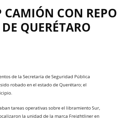
P CAMIÓN CON REPO
O DE QUERÉTARO
mentos de la Secretaría de Seguridad Pública
 sido robado en el estado de Querétaro; el
cipio.
aban tareas operativas sobre el libramiento Sur,
localizaron la unidad de la marca Freightliner en