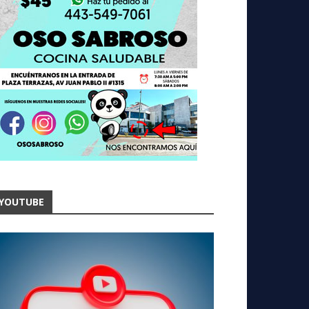
YOUTUBE