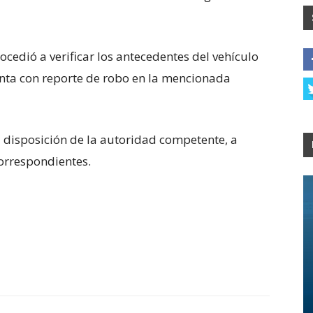
rocedió a verificar los antecedentes del vehículo
enta con reporte de robo en la mencionada
 disposición de la autoridad competente, a
correspondientes.