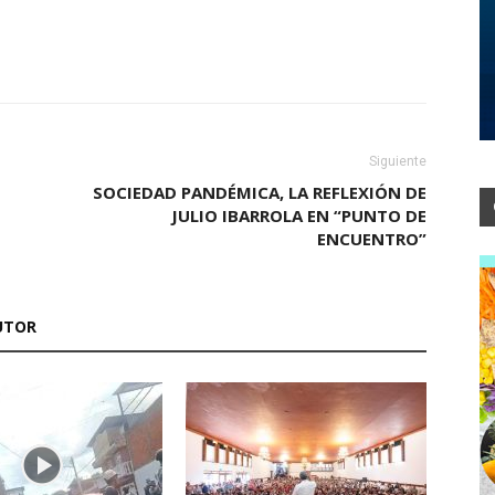
Siguiente
SOCIEDAD PANDÉMICA, LA REFLEXIÓN DE
JULIO IBARROLA EN “PUNTO DE
ENCUENTRO”
UTOR