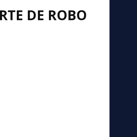
RTE DE ROBO