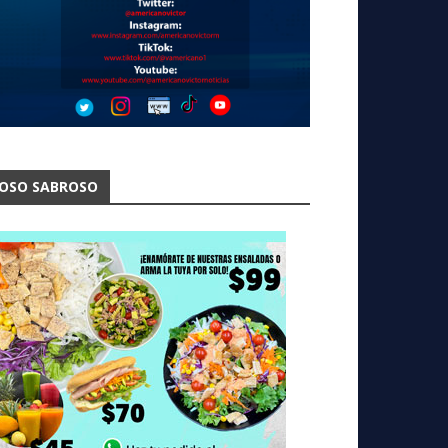
OSO SABROSO