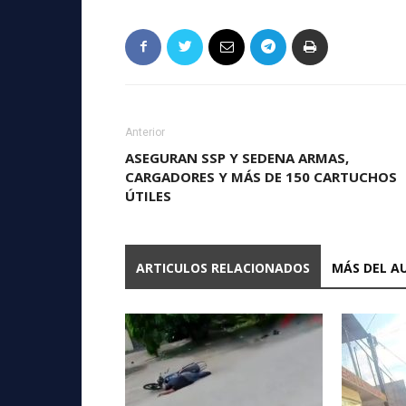
Anterior
ASEGURAN SSP Y SEDENA ARMAS,
CARGADORES Y MÁS DE 150 CARTUCHOS
ÚTILES
ARTICULOS RELACIONADOS
MÁS DEL A