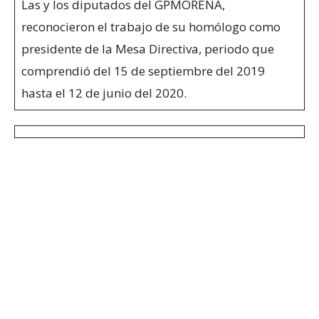
Las y los diputados del GPMORENA,
reconocieron el trabajo de su homólogo como
presidente de la Mesa Directiva, periodo que
comprendió del 15 de septiembre del 2019
hasta el 12 de junio del 2020.