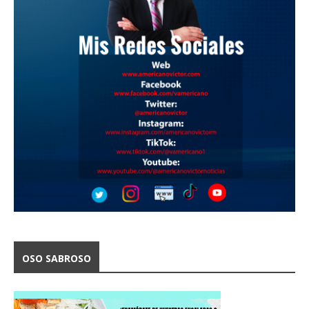
OSO SABROSO