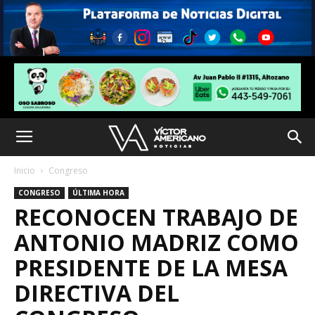
Inicio
Congreso
CONGRESO
ÚLTIMA HORA
RECONOCEN TRABAJO DE
ANTONIO MADRIZ COMO
PRESIDENTE DE LA MESA
DIRECTIVA DEL