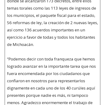
donde se alcanzaron 173 decretos, entre ellos
temas torales como las 113 leyes de ingresos de
los municipios, el paquete fiscal para el estado,
56 reformas de ley, la creación de 2 nuevas leyes,
así como 136 acuerdos importantes en un
ejercicio a favor de todas y todos los habitantes
de Michoacán.
“Podemos decir con toda franqueza que hemos
logrado avanzar en la importante tarea que nos
fuera encomendada por los ciudadanos que
confiaron en nosotros para representarlos
dignamente en cada uno de los 40 curúles aquí
presentes porque nadie es más, ni tampoco
menos. Agradezco enormemente el trabajo de