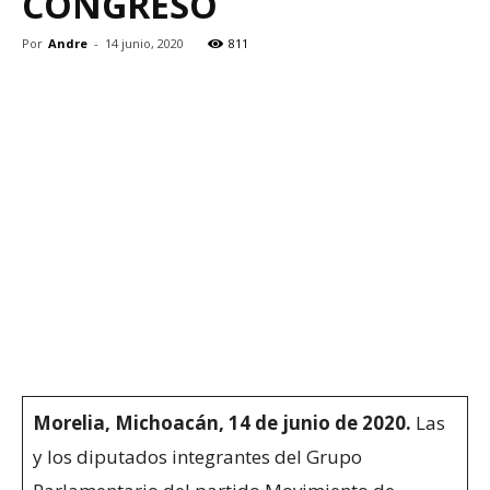
CONGRESO
Por
Andre
-
14 junio, 2020
811
Morelia, Michoacán, 14 de junio de 2020.
Las
y los diputados integrantes del Grupo