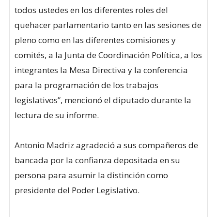
todos ustedes en los diferentes roles del
quehacer parlamentario tanto en las sesiones de
pleno como en las diferentes comisiones y
comités, a la Junta de Coordinación Política, a los
integrantes la Mesa Directiva y la conferencia
para la programación de los trabajos
legislativos”, mencionó el diputado durante la
lectura de su informe.
Antonio Madriz agradeció a sus compañeros de
bancada por la confianza depositada en su
persona para asumir la distinción como
presidente del Poder Legislativo.