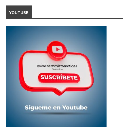
YOUTUBE