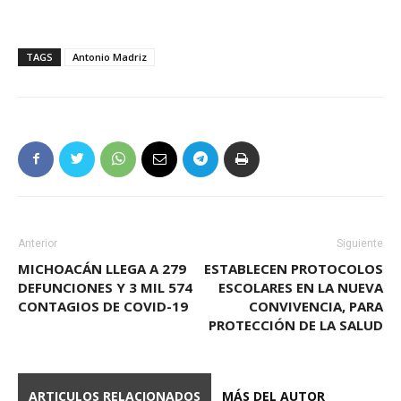
TAGS
Antonio Madriz
Anterior
Siguiente
MICHOACÁN LLEGA A 279
ESTABLECEN PROTOCOLOS
DEFUNCIONES Y 3 MIL 574
ESCOLARES EN LA NUEVA
CONTAGIOS DE COVID-19
CONVIVENCIA, PARA
PROTECCIÓN DE LA SALUD
ARTICULOS RELACIONADOS
MÁS DEL AUTOR