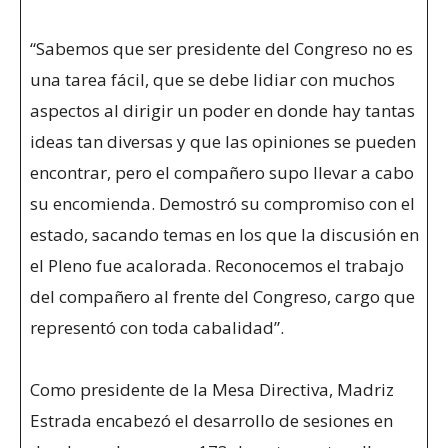
“Sabemos que ser presidente del Congreso no es
una tarea fácil, que se debe lidiar con muchos
aspectos al dirigir un poder en donde hay tantas
ideas tan diversas y que las opiniones se pueden
encontrar, pero el compañero supo llevar a cabo
su encomienda. Demostró su compromiso con el
estado, sacando temas en los que la discusión en
el Pleno fue acalorada. Reconocemos el trabajo
del compañero al frente del Congreso, cargo que
representó con toda cabalidad”.
Como presidente de la Mesa Directiva, Madriz
Estrada encabezó el desarrollo de sesiones en