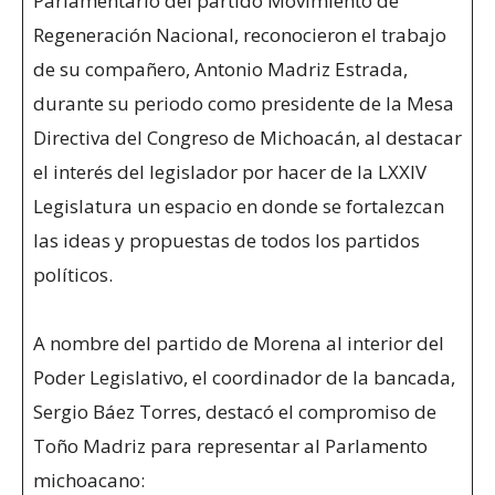
Parlamentario del partido Movimiento de
Regeneración Nacional, reconocieron el trabajo
de su compañero, Antonio Madriz Estrada,
durante su periodo como presidente de la Mesa
Directiva del Congreso de Michoacán, al destacar
el interés del legislador por hacer de la LXXIV
Legislatura un espacio en donde se fortalezcan
las ideas y propuestas de todos los partidos
políticos.
A nombre del partido de Morena al interior del
Poder Legislativo, el coordinador de la bancada,
Sergio Báez Torres, destacó el compromiso de
Toño Madriz para representar al Parlamento
michoacano: