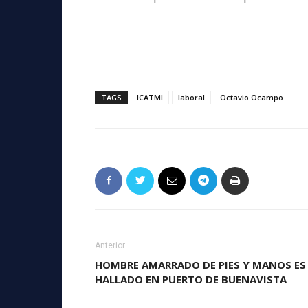
TAGS
ICATMI
laboral
Octavio Ocampo
Anterior
HOMBRE AMARRADO DE PIES Y MANOS ES
HALLADO EN PUERTO DE BUENAVISTA