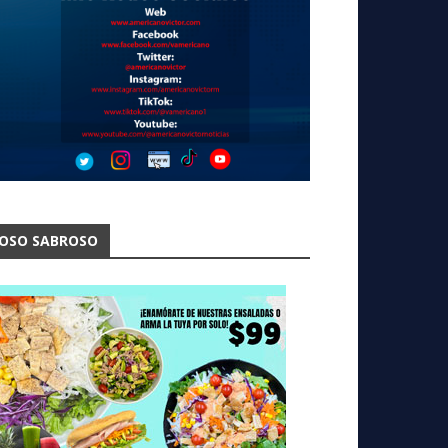
OSO SABROSO