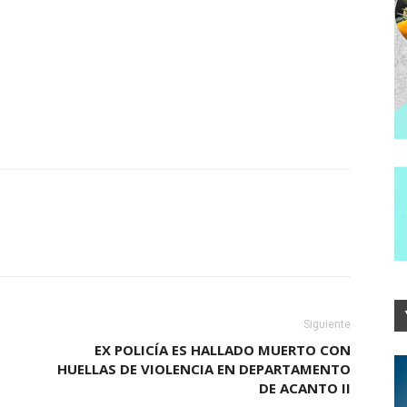
Siguiente
EX POLICÍA ES HALLADO MUERTO CON
HUELLAS DE VIOLENCIA EN DEPARTAMENTO
DE ACANTO II