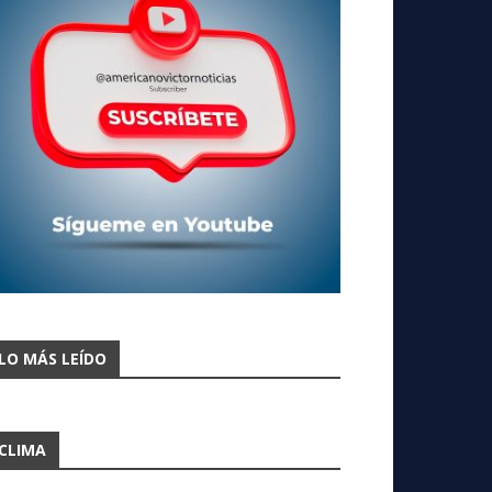
LO MÁS LEÍDO
CLIMA