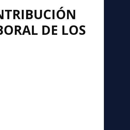
NTRIBUCIÓN
BORAL DE LOS