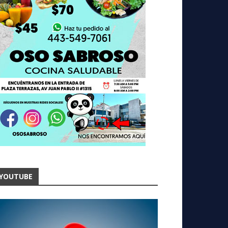
YOUTUBE