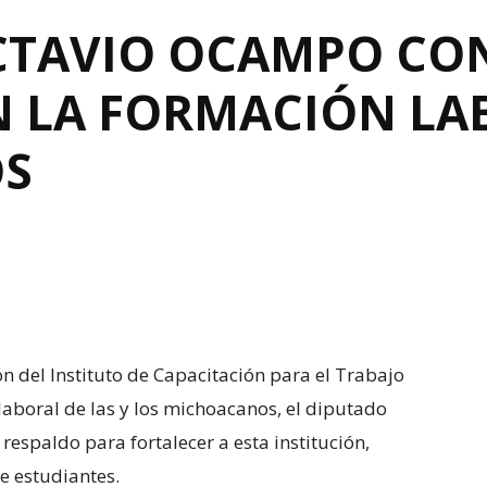
CTAVIO OCAMPO CO
N LA FORMACIÓN LA
S
ón del Instituto de Capacitación para el Trabajo
laboral de las y los michoacanos, el diputado
spaldo para fortalecer a esta institución,
e estudiantes.