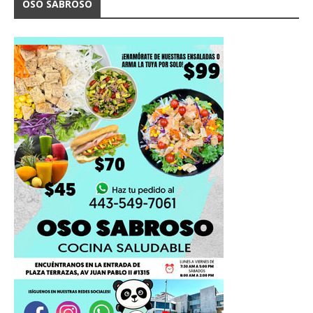
OSO SABROSO