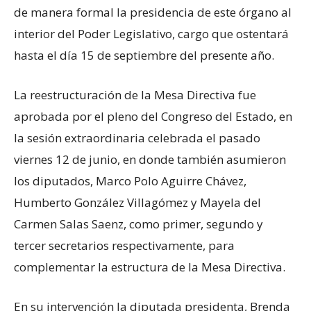
de manera formal la presidencia de este órgano al
interior del Poder Legislativo, cargo que ostentará
hasta el día 15 de septiembre del presente año.
La reestructuración de la Mesa Directiva fue
aprobada por el pleno del Congreso del Estado, en
la sesión extraordinaria celebrada el pasado
viernes 12 de junio, en donde también asumieron
los diputados, Marco Polo Aguirre Chávez,
Humberto González Villagómez y Mayela del
Carmen Salas Saenz, como primer, segundo y
tercer secretarios respectivamente, para
complementar la estructura de la Mesa Directiva.
En su intervención la diputada presidenta, Brenda