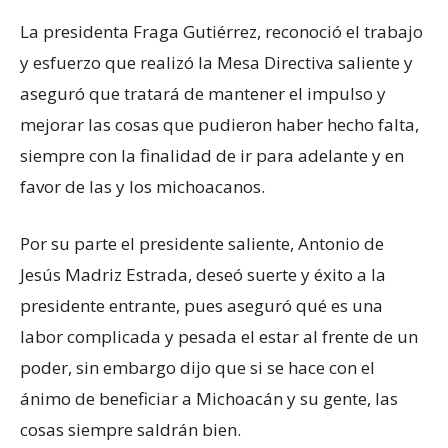
La presidenta Fraga Gutiérrez, reconoció el trabajo
y esfuerzo que realizó la Mesa Directiva saliente y
aseguró que tratará de mantener el impulso y
mejorar las cosas que pudieron haber hecho falta,
siempre con la finalidad de ir para adelante y en
favor de las y los michoacanos.
Por su parte el presidente saliente, Antonio de
Jesús Madriz Estrada, deseó suerte y éxito a la
presidente entrante, pues aseguró qué es una
labor complicada y pesada el estar al frente de un
poder, sin embargo dijo que si se hace con el
ánimo de beneficiar a Michoacán y su gente, las
cosas siempre saldrán bien.