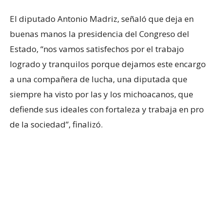
El diputado Antonio Madriz, señaló que deja en
buenas manos la presidencia del Congreso del
Estado, “nos vamos satisfechos por el trabajo
logrado y tranquilos porque dejamos este encargo
a una compañera de lucha, una diputada que
siempre ha visto por las y los michoacanos, que
defiende sus ideales con fortaleza y trabaja en pro
de la sociedad”, finalizó.