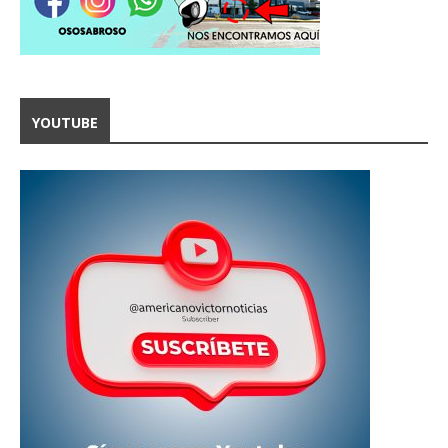
YOUTUBE