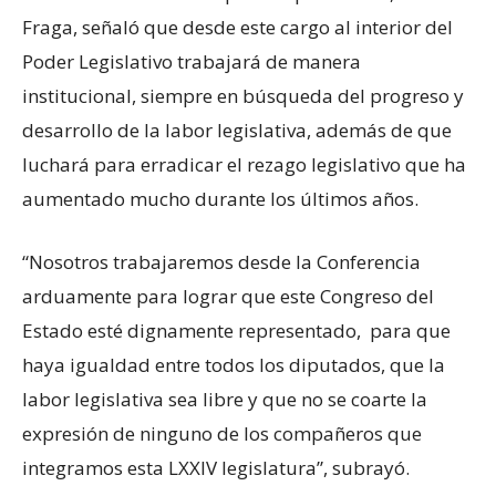
Fraga, señaló que desde este cargo al interior del
Poder Legislativo trabajará de manera
institucional, siempre en búsqueda del progreso y
desarrollo de la labor legislativa, además de que
luchará para erradicar el rezago legislativo que ha
aumentado mucho durante los últimos años.
“Nosotros trabajaremos desde la Conferencia
arduamente para lograr que este Congreso del
Estado esté dignamente representado, para que
haya igualdad entre todos los diputados, que la
labor legislativa sea libre y que no se coarte la
expresión de ninguno de los compañeros que
integramos esta LXXIV legislatura”, subrayó.