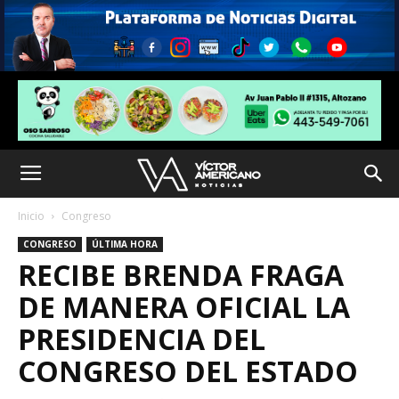
Inicio
Congreso
CONGRESO
ÚLTIMA HORA
RECIBE BRENDA FRAGA
DE MANERA OFICIAL LA
PRESIDENCIA DEL
CONGRESO DEL ESTADO