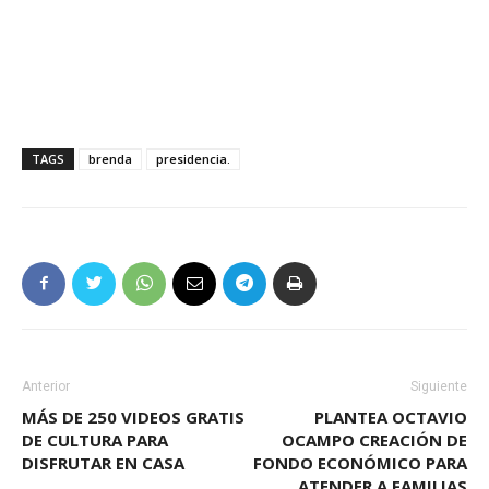
TAGS
brenda
presidencia.
Anterior
Siguiente
MÁS DE 250 VIDEOS GRATIS
PLANTEA OCTAVIO
DE CULTURA PARA
OCAMPO CREACIÓN DE
DISFRUTAR EN CASA
FONDO ECONÓMICO PARA
ATENDER A FAMILIAS