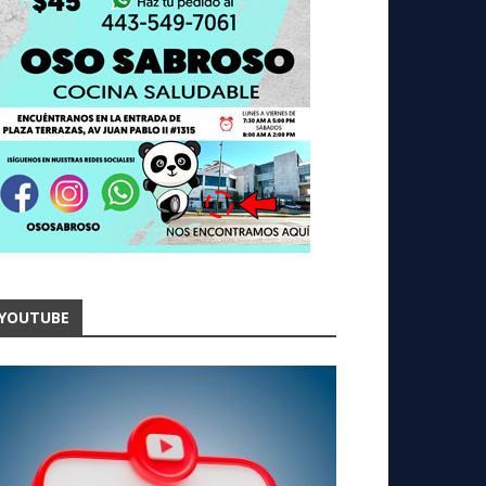
YOUTUBE