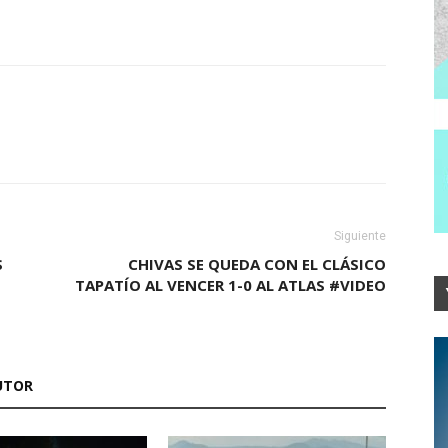
Siguiente
S
CHIVAS SE QUEDA CON EL CLÁSICO
TAPATÍO AL VENCER 1-0 AL ATLAS #VIDEO
UTOR