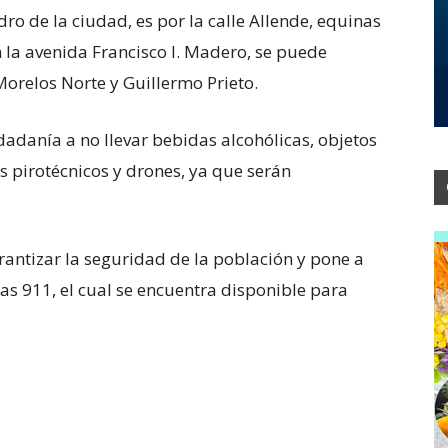
ro de la ciudad, es por la calle Allende, equinas
 la avenida Francisco I. Madero, se puede
 Morelos Norte y Guillermo Prieto.
dadanía a no llevar bebidas alcohólicas, objetos
 pirotécnicos y drones, ya que serán
rantizar la seguridad de la población y pone a
s 911, el cual se encuentra disponible para