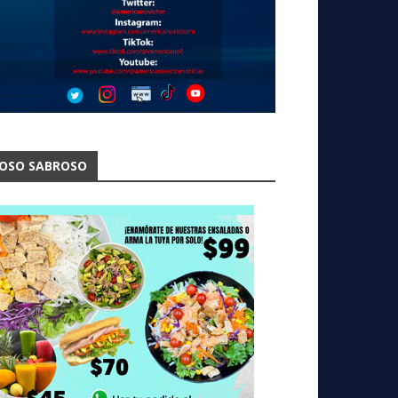
OSO SABROSO