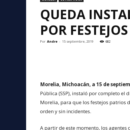
QUEDA INSTA
POR FESTEJOS
Por
Andre
-
15 septiembre, 2019
682
Morelia, Michoacán, a 15 de septiem
Pública (SSP), instaló por completo el 
Morelia, para que los festejos patrios d
orden y sin incidentes.
A partir de este momento, los agentes 