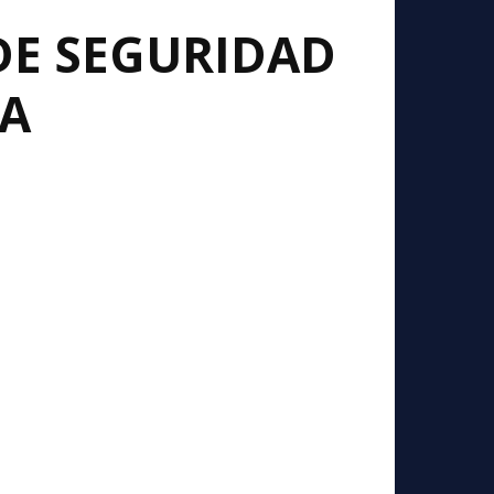
DE SEGURIDAD
IA