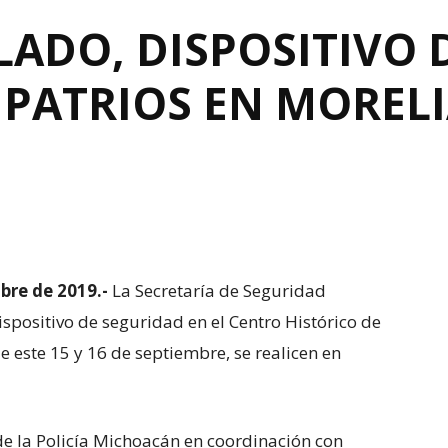
LADO, DISPOSITIVO 
 PATRIOS EN MOREL
bre de 2019.-
La Secretaría de Seguridad
dispositivo de seguridad en el Centro Histórico de
e este 15 y 16 de septiembre, se realicen en
de la Policía Michoacán en coordinación con