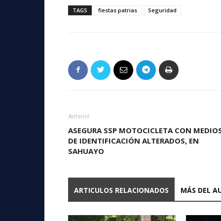
TAGS
fiestas patrias
Seguridad
Anterior
ASEGURA SSP MOTOCICLETA CON MEDIO
DE IDENTIFICACIÓN ALTERADOS, EN
SAHUAYO
ARTICULOS RELACIONADOS
MÁS DEL A