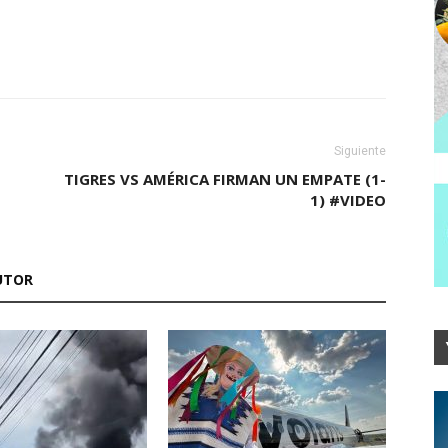
Siguiente
TIGRES VS AMÉRICA FIRMAN UN EMPATE (1-
1) #VIDEO
UTOR