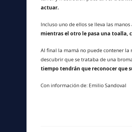
actuar.
Incluso uno de ellos se lleva las manos 
mientras el otro le pasa una toalla,
Al final la mamá no puede contener la r
descubrir que se trataba de una broma,
tiempo tendrán que reconocer que su
Con información de: Emilio Sandoval