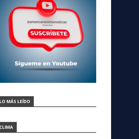
LO MÁS LEÍDO
CLIMA