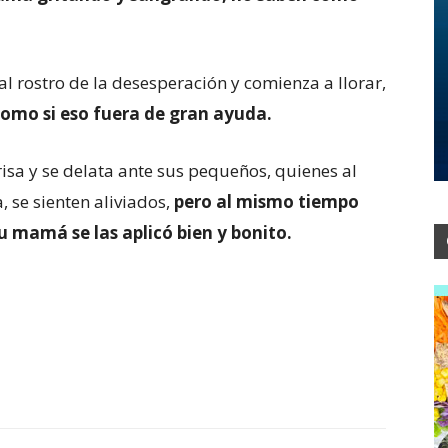
al rostro de la desesperación y comienza a llorar,
 como si eso fuera de gran ayuda.
isa y se delata ante sus pequeños, quienes al
 se sienten aliviados,
pero al mismo tiempo
 mamá se las aplicó bien y bonito.