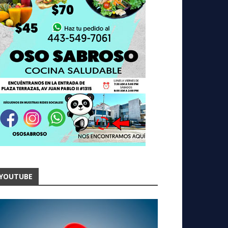
YOUTUBE