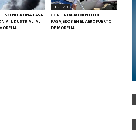
TURISMO
SE INCENDIA UNA CASA
CONTINÚA AUMENTO DE
ONIA INDUSTRIAL, AL
PASAJEROS EN EL AEROPUERTO
MORELIA
DE MORELIA