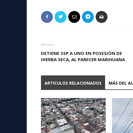
Anterior
DETIENE SSP A UNO EN POSESIÓN DE
HIERBA SECA, AL PARECER MARIHUANA
ARTICULOS RELACIONADOS
MÁS DEL A