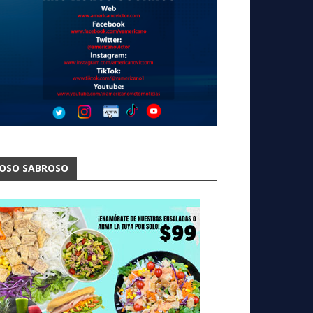
OSO SABROSO