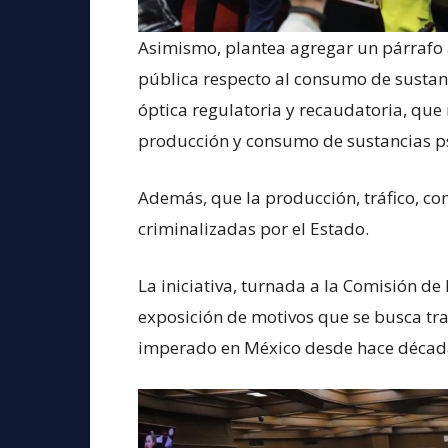
Asimismo, plantea agregar un párrafo al
pública respecto al consumo de sustan
óptica regulatoria y recaudatoria, que 
producción y consumo de sustancias ps
Además, que la producción, tráfico, co
criminalizadas por el Estado.
La iniciativa, turnada a la Comisión de
exposición de motivos que se busca tr
imperado en México desde hace décad