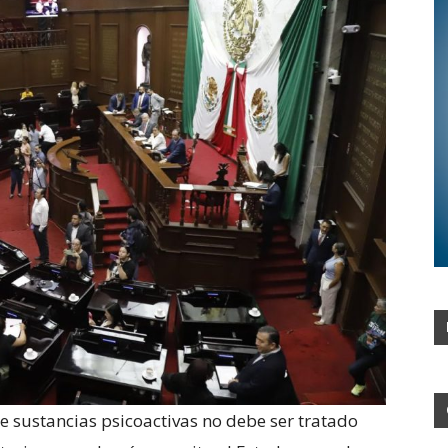
 sustancias psicoactivas no debe ser tratado