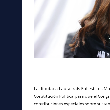
La diputada Laura Iraís Ballesteros Ma
Constitución Política para que el Congr
contribuciones especiales sobre sustan