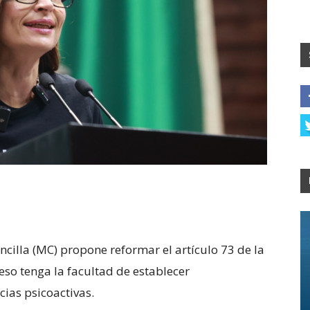
ncilla (MC) propone reformar el artículo 73 de la
eso tenga la facultad de establecer
cias psicoactivas.