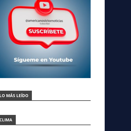
LO MÁS LEÍDO
CLIMA