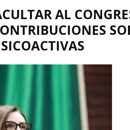
CULTAR AL CONGRE
CONTRIBUCIONES SO
PSICOACTIVAS