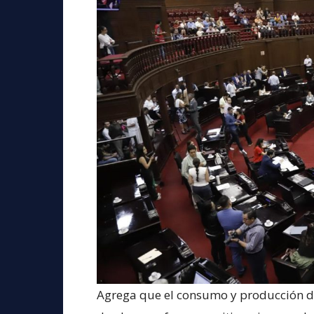
Agrega que el consumo y producción de