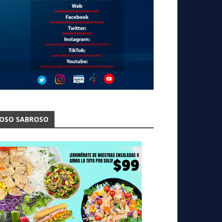
OSO SABROSO