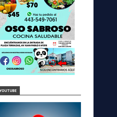
YOUTUBE