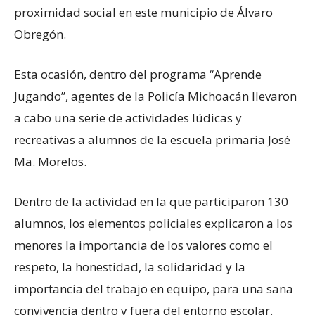
proximidad social en este municipio de Álvaro
Obregón.
Esta ocasión, dentro del programa “Aprende
Jugando”, agentes de la Policía Michoacán llevaron
a cabo una serie de actividades lúdicas y
recreativas a alumnos de la escuela primaria José
Ma. Morelos.
Dentro de la actividad en la que participaron 130
alumnos, los elementos policiales explicaron a los
menores la importancia de los valores como el
respeto, la honestidad, la solidaridad y la
importancia del trabajo en equipo, para una sana
convivencia dentro y fuera del entorno escolar.