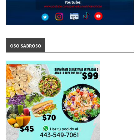
OSO SABROSO