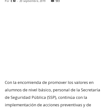
Por
C M
-
20 septiembre, 2019
593
Con la encomienda de promover los valores en
alumnos de nivel básico, personal de la Secretaría
de Seguridad Pública (SSP), continúa con la
implementación de acciones preventivas y de