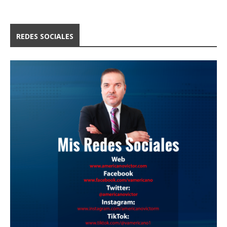
REDES SOCIALES