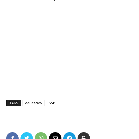
TAGS
educativo
SSP