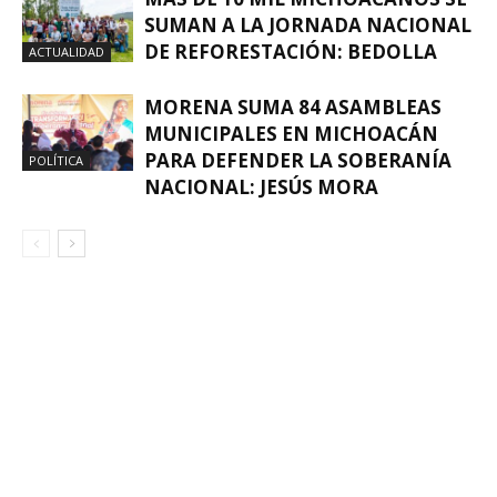
SUMAN A LA JORNADA NACIONAL
DE REFORESTACIÓN: BEDOLLA
ACTUALIDAD
MORENA SUMA 84 ASAMBLEAS
MUNICIPALES EN MICHOACÁN
PARA DEFENDER LA SOBERANÍA
POLÍTICA
NACIONAL: JESÚS MORA