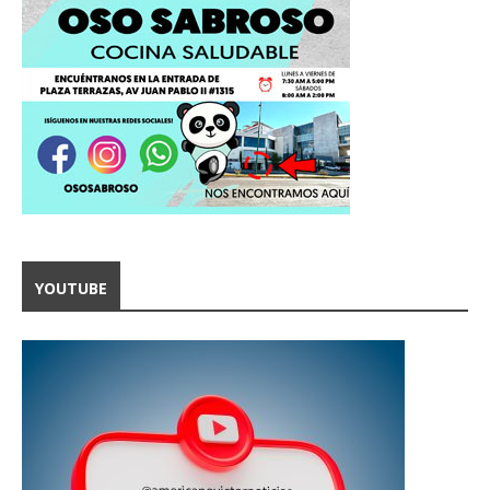
YOUTUBE