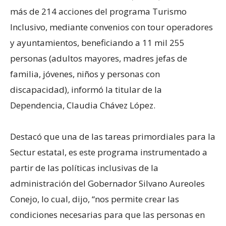
más de 214 acciones del programa Turismo
Inclusivo, mediante convenios con tour operadores
y ayuntamientos, beneficiando a 11 mil 255
personas (adultos mayores, madres jefas de
familia, jóvenes, niños y personas con
discapacidad), informó la titular de la
Dependencia, Claudia Chávez López.
Destacó que una de las tareas primordiales para la
Sectur estatal, es este programa instrumentado a
partir de las políticas inclusivas de la
administración del Gobernador Silvano Aureoles
Conejo, lo cual, dijo, “nos permite crear las
condiciones necesarias para que las personas en