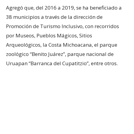
Agregó que, del 2016 a 2019, se ha beneficiado a
38 municipios a través de la dirección de
Promoción de Turismo Inclusivo, con recorridos
por Museos, Pueblos Mágicos, Sitios
Arqueológicos, la Costa Michoacana, el parque
zoológico “Benito Juárez”, parque nacional de
Uruapan “Barranca del Cupatitzio”, entre otros.