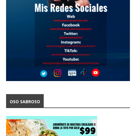
OSO SABROSO