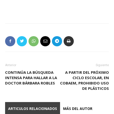
Anterior
Siguiente
CONTINÚA LA BÚSQUEDA
A PARTIR DEL PRÓXIMO
INTENSA PARA HALLAR A LA
CICLO ESCOLAR, EN
DOCTOR BÁRBARA ROBLES
COBAEM, PROHIBIDO USO
DE PLÁSTICOS
ARTICULOS RELACIONADOS
MÁS DEL AUTOR