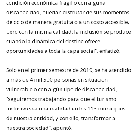
condición económica frágil o con alguna
discapacidad, puedan disfrutar de sus momentos
de ocio de manera gratuita o a un costo accesible,
pero con la misma calidad; la inclusión se produce
cuando la dinámica del destino ofrece
oportunidades a toda la capa social”, enfatizó.
Sólo en el primer semestre de 2019, se ha atendido
a más de 4 mil 500 personas en situación
vulnerable o con algún tipo de discapacidad,
“seguiremos trabajando para que el turismo
inclusivo sea una realidad en los 113 municipios
de nuestra entidad, y con ello, transformar a
nuestra sociedad”, apuntó.