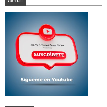
YOUTUBE