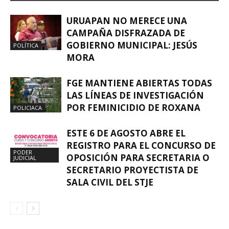
URUAPAN NO MERECE UNA
CAMPAÑA DISFRAZADA DE
GOBIERNO MUNICIPAL: JESÚS
POLÍTICA
MORA
FGE MANTIENE ABIERTAS TODAS
LAS LÍNEAS DE INVESTIGACIÓN
POR FEMINICIDIO DE ROXANA
POLICIACA
ESTE 6 DE AGOSTO ABRE EL
REGISTRO PARA EL CONCURSO DE
PODER
OPOSICIÓN PARA SECRETARIA O
JUDICIAL
SECRETARIO PROYECTISTA DE
SALA CIVIL DEL STJE