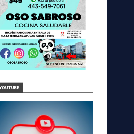
YOUTUBE