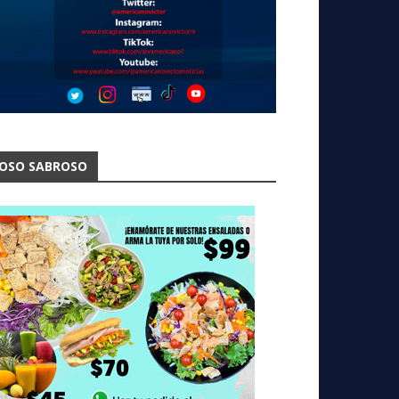
OSO SABROSO