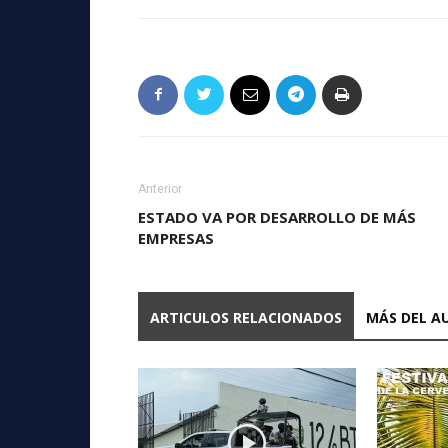
Anterior
ESTADO VA POR DESARROLLO DE MÁS
EMPRESAS
ARTICULOS RELACIONADOS
MÁS DEL A