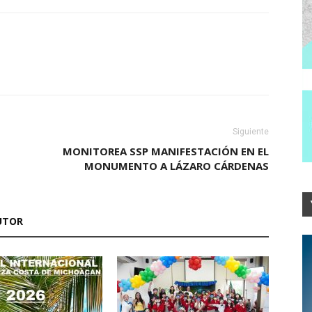
Siguiente
MONITOREA SSP MANIFESTACIÓN EN EL
MONUMENTO A LÁZARO CÁRDENAS
UTOR