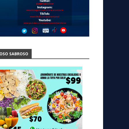
OSO SABROSO