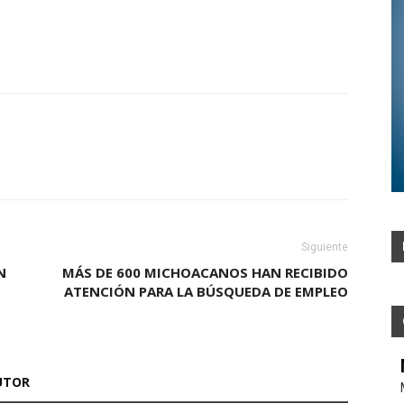
Siguiente
N
MÁS DE 600 MICHOACANOS HAN RECIBIDO
ATENCIÓN PARA LA BÚSQUEDA DE EMPLEO
UTOR