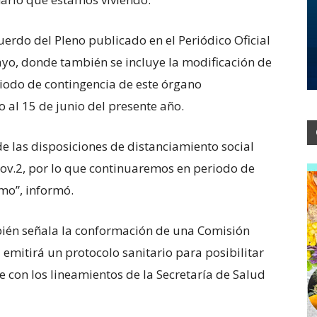
erdo del Pleno publicado en el Periódico Oficial
yo, donde también se incluye la modificación de
riodo de contingencia de este órgano
 al 15 de junio del presente año.
de las disposiciones de distanciamiento social
v.2, por lo que continuaremos en periodo de
imo”, informó.
ién señala la conformación de una Comisión
l emitirá un protocolo sanitario para posibilitar
de con los lineamientos de la Secretaría de Salud