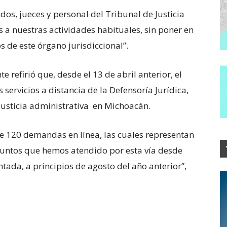
os, jueces y personal del Tribunal de Justicia
a nuestras actividades habituales, sin poner en
os de este órgano jurisdiccional”.
e refirió que, desde el 13 de abril anterior, el
s servicios a distancia de la Defensoría Jurídica,
 justicia administrativa en Michoacán.
 120 demandas en línea, las cuales representan
asuntos que hemos atendido por esta vía desde
tada, a principios de agosto del año anterior”,