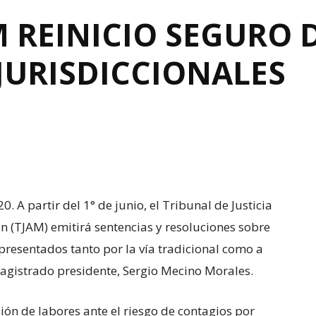
 REINICIO SEGURO 
JURISDICCIONALES
 A partir del 1° de junio, el Tribunal de Justicia
 (TJAM) emitirá sentencias y resoluciones sobre
 presentados tanto por la vía tradicional como a
 magistrado presidente, Sergio Mecino Morales.
ión de labores ante el riesgo de contagios por