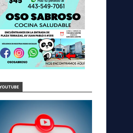
YOUTUBE