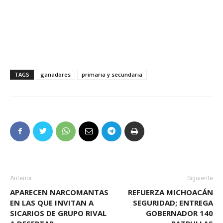
TAGS
ganadores
primaria y secundaria
Anterior
Siguiente
APARECEN NARCOMANTAS
REFUERZA MICHOACÁN
EN LAS QUE INVITAN A
SEGURIDAD; ENTREGA
SICARIOS DE GRUPO RIVAL
GOBERNADOR 140