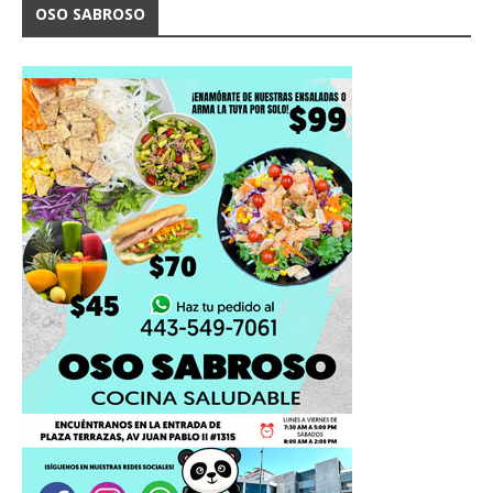
OSO SABROSO