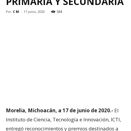
PRIMARIA Y SECUNDARIA
Por
C M
-
17 junio, 2020
534
Morelia, Michoacán, a 17 de junio de 2020.-
El
Instituto de Ciencia, Tecnología e Innovación, ICTI,
entregó reconocimientos y premios destinados a