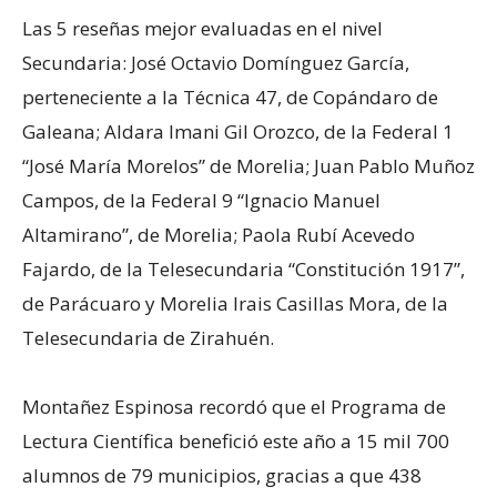
Las 5 reseñas mejor evaluadas en el nivel
Secundaria: José Octavio Domínguez García,
perteneciente a la Técnica 47, de Copándaro de
Galeana; Aldara Imani Gil Orozco, de la Federal 1
“José María Morelos” de Morelia; Juan Pablo Muñoz
Campos, de la Federal 9 “Ignacio Manuel
Altamirano”, de Morelia; Paola Rubí Acevedo
Fajardo, de la Telesecundaria “Constitución 1917”,
de Parácuaro y Morelia Irais Casillas Mora, de la
Telesecundaria de Zirahuén.
Montañez Espinosa recordó que el Programa de
Lectura Científica benefició este año a 15 mil 700
alumnos de 79 municipios, gracias a que 438