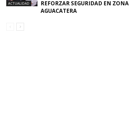
REFORZAR SEGURIDAD EN ZONA
ACTUALIDAD
AGUACATERA