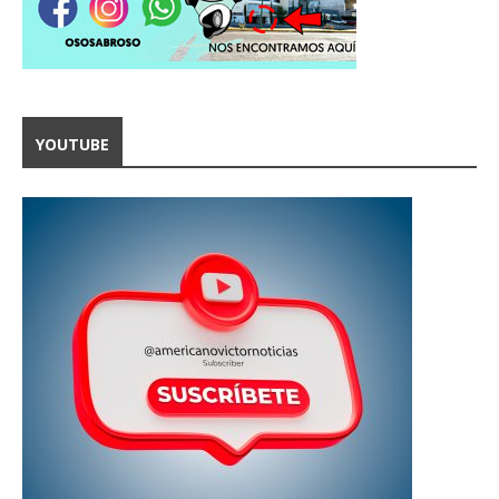
YOUTUBE