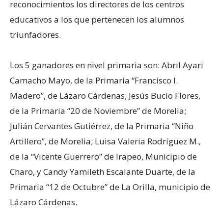
reconocimientos los directores de los centros
educativos a los que pertenecen los alumnos
triunfadores.
Los 5 ganadores en nivel primaria son: Abril Ayari
Camacho Mayo, de la Primaria “Francisco I.
Madero”, de Lázaro Cárdenas; Jesús Bucio Flores,
de la Primaria “20 de Noviembre” de Morelia;
Julián Cervantes Gutiérrez, de la Primaria “Niño
Artillero”, de Morelia; Luisa Valeria Rodríguez M.,
de la “Vicente Guerrero” de Irapeo, Municipio de
Charo, y Candy Yamileth Escalante Duarte, de la
Primaria “12 de Octubre” de La Orilla, municipio de
Lázaro Cárdenas.