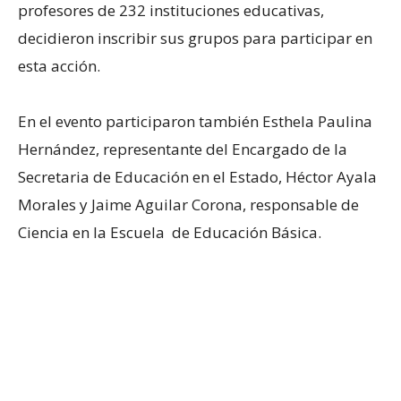
profesores de 232 instituciones educativas,
decidieron inscribir sus grupos para participar en
esta acción.
En el evento participaron también Esthela Paulina
Hernández, representante del Encargado de la
Secretaria de Educación en el Estado, Héctor Ayala
Morales y Jaime Aguilar Corona, responsable de
Ciencia en la Escuela de Educación Básica.