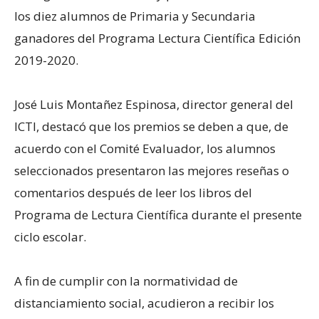
los diez alumnos de Primaria y Secundaria
ganadores del Programa Lectura Científica Edición
2019-2020.
José Luis Montañez Espinosa, director general del
ICTI, destacó que los premios se deben a que, de
acuerdo con el Comité Evaluador, los alumnos
seleccionados presentaron las mejores reseñas o
comentarios después de leer los libros del
Programa de Lectura Científica durante el presente
ciclo escolar.
A fin de cumplir con la normatividad de
distanciamiento social, acudieron a recibir los