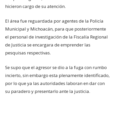
hicieron cargo de su atención.
El área fue reguardada por agentes de la Policía
Municipal y Michoacán, para que posteriormente
el personal de investigación de la Fiscalía Regional
de Justicia se encargara de emprender las
pesquisas respectivas.
Se supo que el agresor se dio a la fuga con rumbo
incierto, sin embargo esta plenamente identificado,
por lo que ya las autoridades laboran en dar con
su paradero y presentarlo ante la justicia.