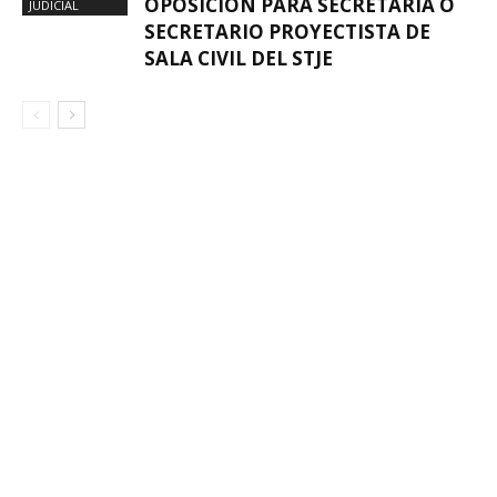
OPOSICIÓN PARA SECRETARIA O
JUDICIAL
SECRETARIO PROYECTISTA DE
SALA CIVIL DEL STJE