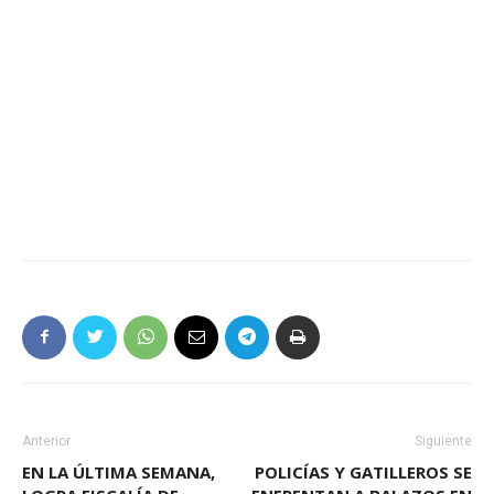
Anterior
Siguiente
EN LA ÚLTIMA SEMANA,
POLICÍAS Y GATILLEROS SE