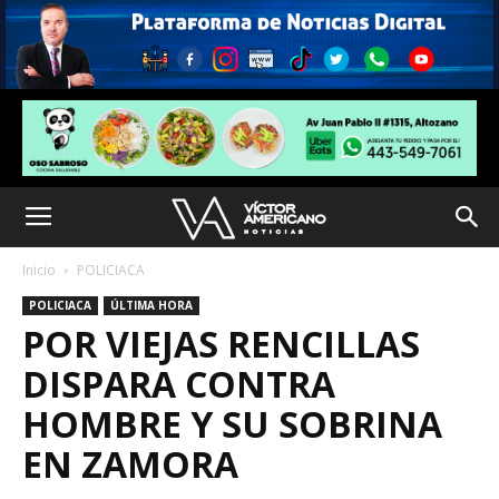
Inicio
POLICIACA
POLICIACA
ÚLTIMA HORA
POR VIEJAS RENCILLAS
DISPARA CONTRA
HOMBRE Y SU SOBRINA
EN ZAMORA