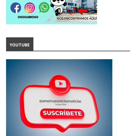
YOUTUBE