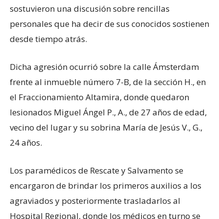
sostuvieron una discusión sobre rencillas
personales que ha decir de sus conocidos sostienen
desde tiempo atrás.
Dicha agresión ocurrió sobre la calle Ámsterdam
frente al inmueble número 7-B, de la sección H., en
el Fraccionamiento Altamira, donde quedaron
lesionados Miguel Ángel P., A., de 27 años de edad,
vecino del lugar y su sobrina María de Jesús V., G.,
24 años.
Los paramédicos de Rescate y Salvamento se
encargaron de brindar los primeros auxilios a los
agraviados y posteriormente trasladarlos al
Hospital Regional, donde los médicos en turno se