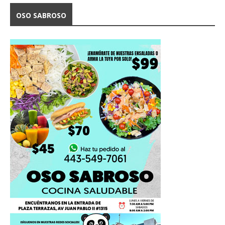
OSO SABROSO