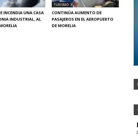
TURISMO
SE INCENDIA UNA CASA
CONTINÚA AUMENTO DE
ONIA INDUSTRIAL, AL
PASAJEROS EN EL AEROPUERTO
MORELIA
DE MORELIA