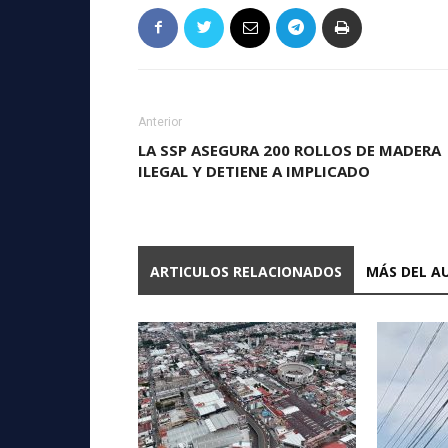
Anterior
LA SSP ASEGURA 200 ROLLOS DE MADERA
ILEGAL Y DETIENE A IMPLICADO
ARTICULOS RELACIONADOS
MÁS DEL A