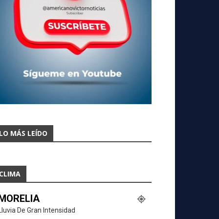
LO MÁS LEÍDO
CLIMA
MORELIA
Lluvia De Gran Intensidad