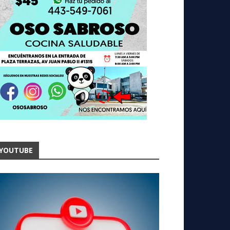
YOUTUBE