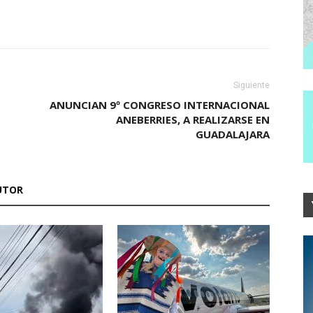
Siguiente
ANUNCIAN 9º CONGRESO INTERNACIONAL
ANEBERRIES, A REALIZARSE EN
GUADALAJARA
UTOR