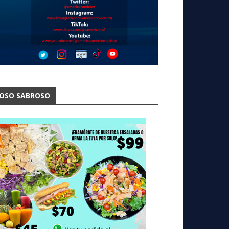
OSO SABROSO