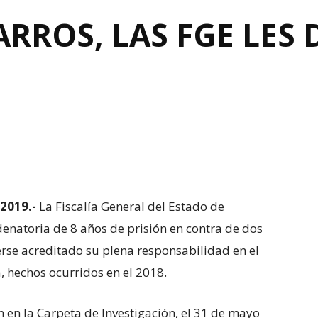
RROS, LAS FGE LES 
 2019.-
La Fiscalía General del Estado de
enatoria de 8 años de prisión en contra de dos
rse acreditado su plena responsabilidad en el
a, hechos ocurridos en el 2018.
 en la Carpeta de Investigación, el 31 de mayo