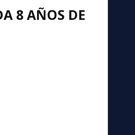
DA 8 AÑOS DE