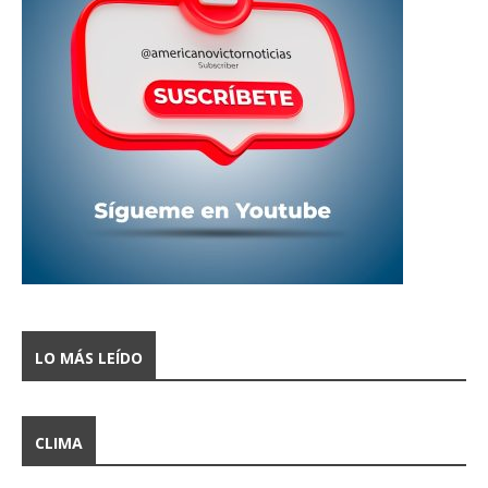
LO MÁS LEÍDO
CLIMA