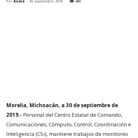
Por
Andre
-
30 septiembre, 2019
680
Morelia, Michoacán, a 30 de septiembre de
2019.-
Personal del Centro Estatal de Comando,
Comunicaciones, Cómputo, Control, Coordinación e
Inteligencia (C5i), mantiene trabajos de monitoreo