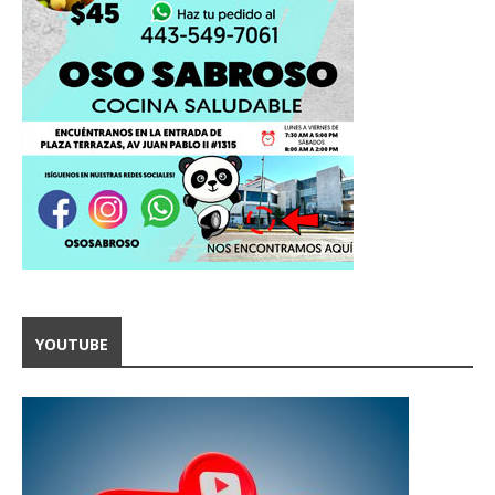
YOUTUBE