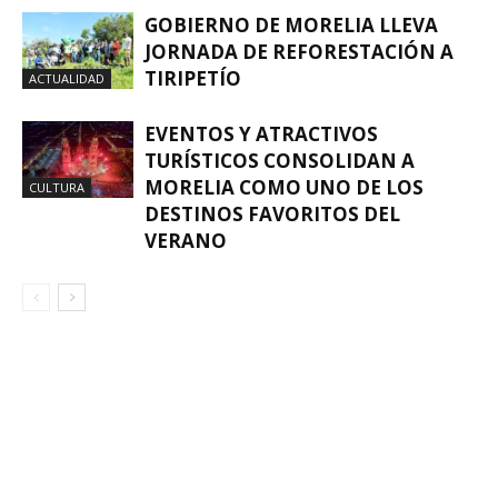
GOBIERNO DE MORELIA LLEVA
JORNADA DE REFORESTACIÓN A
TIRIPETÍO
ACTUALIDAD
EVENTOS Y ATRACTIVOS
TURÍSTICOS CONSOLIDAN A
MORELIA COMO UNO DE LOS
CULTURA
DESTINOS FAVORITOS DEL
VERANO