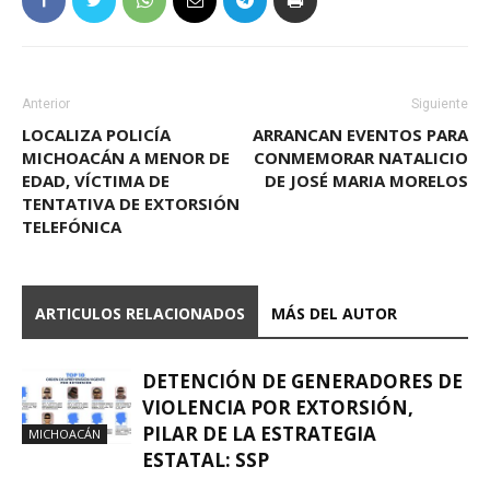
Anterior
Siguiente
LOCALIZA POLICÍA
ARRANCAN EVENTOS PARA
MICHOACÁN A MENOR DE
CONMEMORAR NATALICIO
EDAD, VÍCTIMA DE
DE JOSÉ MARIA MORELOS
TENTATIVA DE EXTORSIÓN
TELEFÓNICA
ARTICULOS RELACIONADOS
MÁS DEL AUTOR
DETENCIÓN DE GENERADORES DE
VIOLENCIA POR EXTORSIÓN,
PILAR DE LA ESTRATEGIA
MICHOACÁN
ESTATAL: SSP