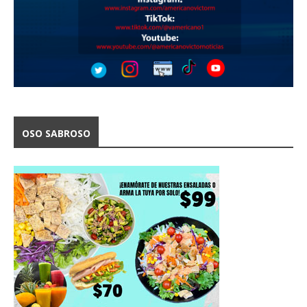
OSO SABROSO