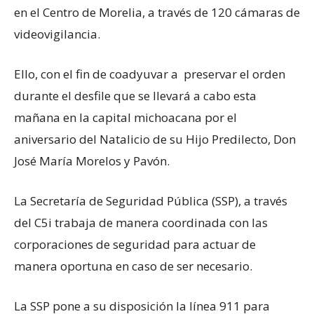
en el Centro de Morelia, a través de 120 cámaras de
videovigilancia.
Ello, con el fin de coadyuvar a preservar el orden
durante el desfile que se llevará a cabo esta
mañana en la capital michoacana por el
aniversario del Natalicio de su Hijo Predilecto, Don
José María Morelos y Pavón.
La Secretaría de Seguridad Pública (SSP), a través
del C5i trabaja de manera coordinada con las
corporaciones de seguridad para actuar de
manera oportuna en caso de ser necesario.
La SSP pone a su disposición la línea 911 para