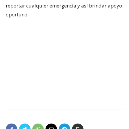
reportar cualquier emergencia y así brindar apoyo
oportuno.