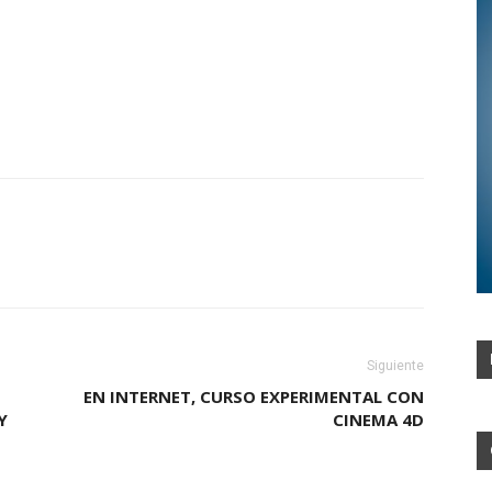
Siguiente
EN INTERNET, CURSO EXPERIMENTAL CON
Y
CINEMA 4D