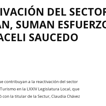
IVACIÓN DEL SECTO
N, SUMAN ESFUERZ
ACELI SAUCEDO
e contribuyan a la reactivación del sector
 Turismo en la LXXIV Legislatura Local, que
 con la titular de la Sectur, Claudia Chávez