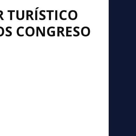
R TURÍSTICO
OS CONGRESO