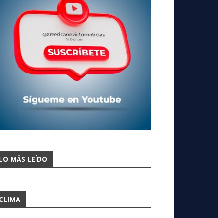
LO MÁS LEÍDO
CLIMA