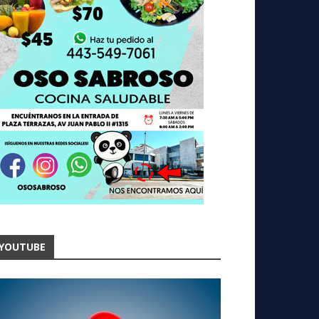
YOUTUBE