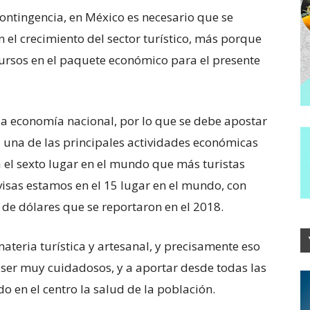
ontingencia, en México es necesario que se
 el crecimiento del sector turístico, más porque
cursos en el paquete económico para el presente
a la economía nacional, por lo que se debe apostar
a una de las principales actividades económicas
a el sexto lugar en el mundo que más turistas
visas estamos en el 15 lugar en el mundo, con
e dólares que se reportaron en el 2018.
ateria turística y artesanal, y precisamente eso
 ser muy cuidadosos, y a aportar desde todas las
do en el centro la salud de la población.