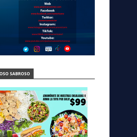
OSO SABROSO