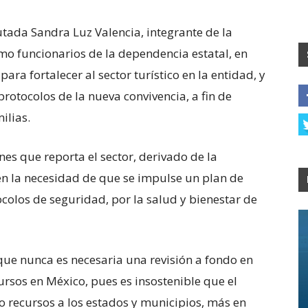
utada Sandra Luz Valencia, integrante de la
omo funcionarios de la dependencia estatal, en
ra fortalecer al sector turístico en la entidad, y
protocolos de la nueva convivencia, a fin de
ilias.
nes que reporta el sector, derivado de la
en la necesidad de que se impulse un plan de
ocolos de seguridad, por la salud y bienestar de
ue nunca es necesaria una revisión a fondo en
cursos en México, pues es insostenible que el
 recursos a los estados y municipios, más en