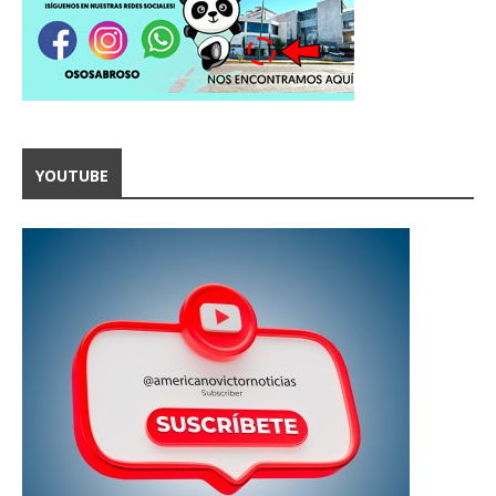
YOUTUBE