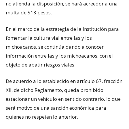
no atienda la disposición, se hará acreedor a una
multa de 513 pesos.
En el marco de la estrategia de la Institución para
fomentar la cultura vial entre las y los
michoacanos, se continúa dando a conocer
información entre las y los michoacanos, con el
objeto de abatir riesgos viales.
De acuerdo a lo establecido en artículo 67, fracción
XII, de dicho Reglamento, queda prohibido
estacionar un vehículo en sentido contrario, lo que
será motivo de una sanción económica para
quienes no respeten lo anterior.