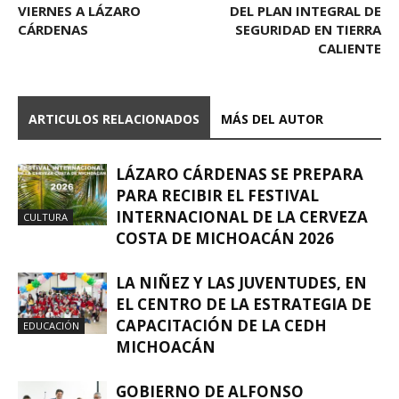
VIERNES A LÁZARO
DEL PLAN INTEGRAL DE
CÁRDENAS
SEGURIDAD EN TIERRA
CALIENTE
ARTICULOS RELACIONADOS
MÁS DEL AUTOR
LÁZARO CÁRDENAS SE PREPARA
PARA RECIBIR EL FESTIVAL
INTERNACIONAL DE LA CERVEZA
CULTURA
COSTA DE MICHOACÁN 2026
LA NIÑEZ Y LAS JUVENTUDES, EN
EL CENTRO DE LA ESTRATEGIA DE
CAPACITACIÓN DE LA CEDH
EDUCACIÓN
MICHOACÁN
GOBIERNO DE ALFONSO