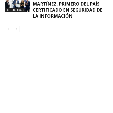
MARTÍNEZ, PRIMERO DEL PAÍS
CERTIFICADO EN SEGURIDAD DE
ACTUALIDAD
LA INFORMACIÓN