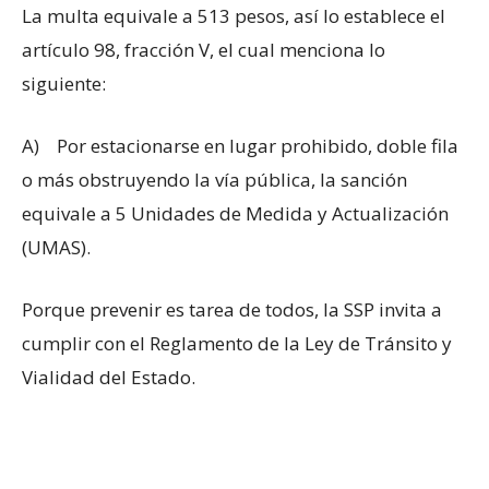
La multa equivale a 513 pesos, así lo establece el
artículo 98, fracción V, el cual menciona lo
siguiente:
A) Por estacionarse en lugar prohibido, doble fila
o más obstruyendo la vía pública, la sanción
equivale a 5 Unidades de Medida y Actualización
(UMAS).
Porque prevenir es tarea de todos, la SSP invita a
cumplir con el Reglamento de la Ley de Tránsito y
Vialidad del Estado.