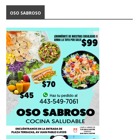
OSO SABROSO