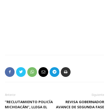
Anterior
Siguiente
“RECLUTAMIENTO POLICÍA
REVISA GOBERNADOR
MICHOACÁN”, LLEGA EL
AVANCE DE SEGUNDA FASE