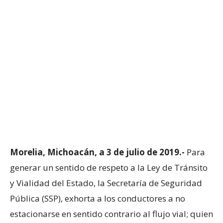
Morelia, Michoacán, a 3 de julio de 2019.-
Para
generar un sentido de respeto a la Ley de Tránsito
y Vialidad del Estado, la Secretaría de Seguridad
Pública (SSP), exhorta a los conductores a no
estacionarse en sentido contrario al flujo vial; quien