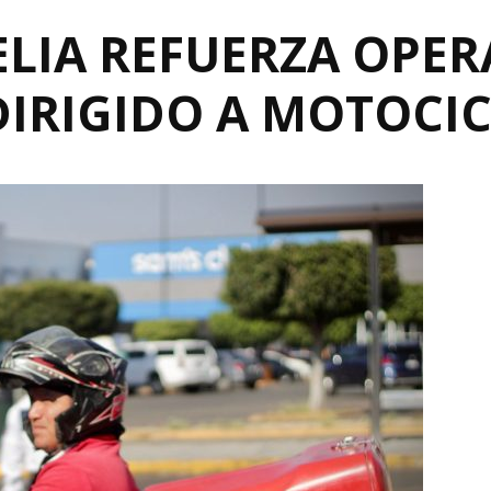
ELIA REFUERZA OPER
DIRIGIDO A MOTOCIC