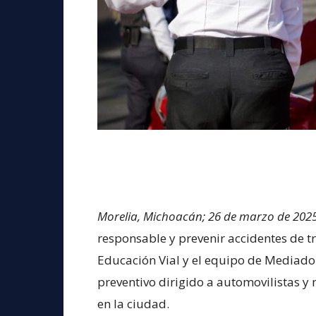
Morelia, Michoacán; 26 de marzo de 202
responsable y prevenir accidentes de tr
Educación Vial y el equipo de Mediado
preventivo dirigido a automovilistas y m
en la ciudad.