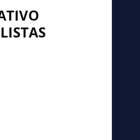
ATIVO
LISTAS