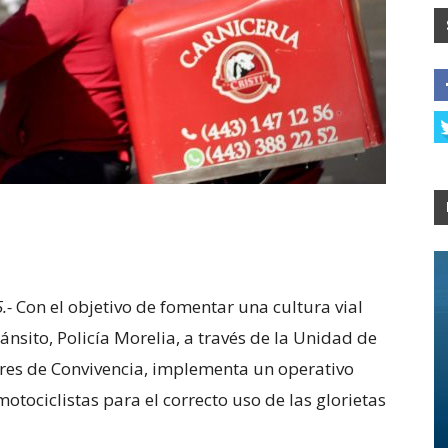
5.-
Con el objetivo de fomentar una cultura vial
ánsito, Policía Morelia, a través de la Unidad de
res de Convivencia, implementa un operativo
otociclistas para el correcto uso de las glorietas