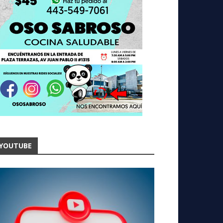
YOUTUBE