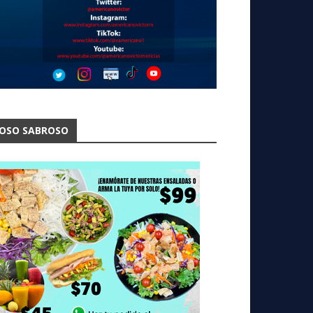
OSO SABROSO