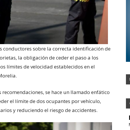
os conductores sobre la correcta identificación de
orietas, la obligación de ceder el paso a los
os límites de velocidad establecidos en el
Morelia.
as recomendaciones, se hace un llamado enfático
ceder el límite de dos ocupantes por vehículo,
arios y reduciendo el riesgo de accidentes.