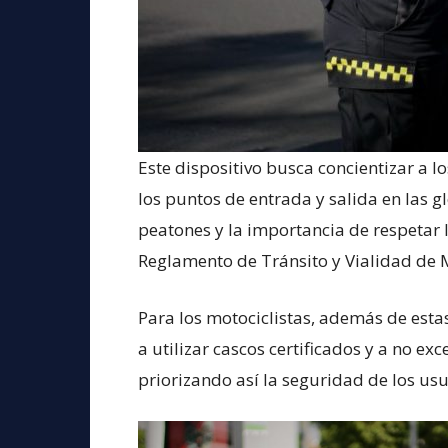
Este dispositivo busca concientizar a l
los puntos de entrada y salida en las gl
peatones y la importancia de respetar l
Reglamento de Tránsito y Vialidad de 
Para los motociclistas, además de est
a utilizar cascos certificados y a no ex
priorizando así la seguridad de los usu