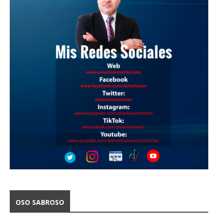
OSO SABROSO