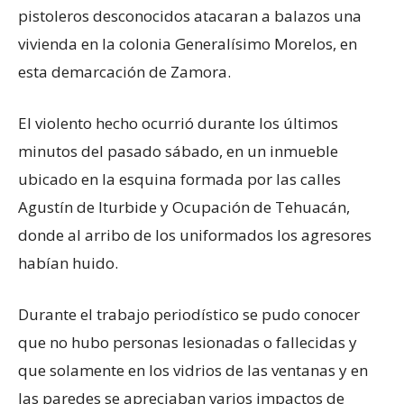
pistoleros desconocidos atacaran a balazos una
vivienda en la colonia Generalísimo Morelos, en
esta demarcación de Zamora.
El violento hecho ocurrió durante los últimos
minutos del pasado sábado, en un inmueble
ubicado en la esquina formada por las calles
Agustín de Iturbide y Ocupación de Tehuacán,
donde al arribo de los uniformados los agresores
habían huido.
Durante el trabajo periodístico se pudo conocer
que no hubo personas lesionadas o fallecidas y
que solamente en los vidrios de las ventanas y en
las paredes se apreciaban varios impactos de