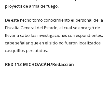
proyectil de arma de fuego.
De este hecho tomó conocimiento el personal de la
Fiscalía General del Estado, el cual se encargó de
llevar a cabo las investigaciones correspondientes,
cabe señalar que en el sitio no fueron localizados
casquillos percutidos.
RED 113 MICHOACÁN/Redacción