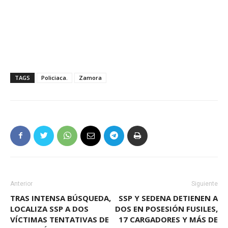
TAGS
Policiaca.
Zamora
Anterior
Siguiente
TRAS INTENSA BÚSQUEDA,
SSP Y SEDENA DETIENEN A
LOCALIZA SSP A DOS
DOS EN POSESIÓN FUSILES,
VÍCTIMAS TENTATIVAS DE
17 CARGADORES Y MÁS DE