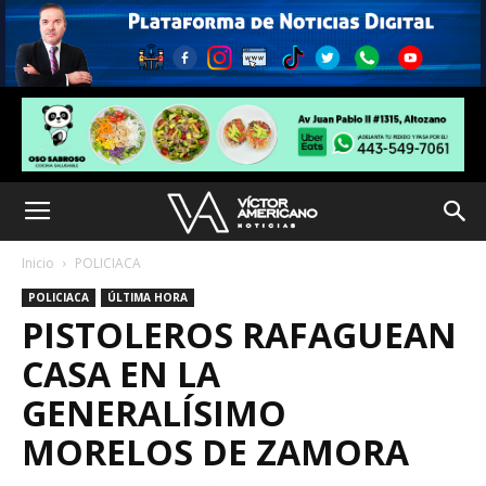
Inicio
POLICIACA
POLICIACA
ÚLTIMA HORA
PISTOLEROS RAFAGUEAN
CASA EN LA
GENERALÍSIMO
MORELOS DE ZAMORA