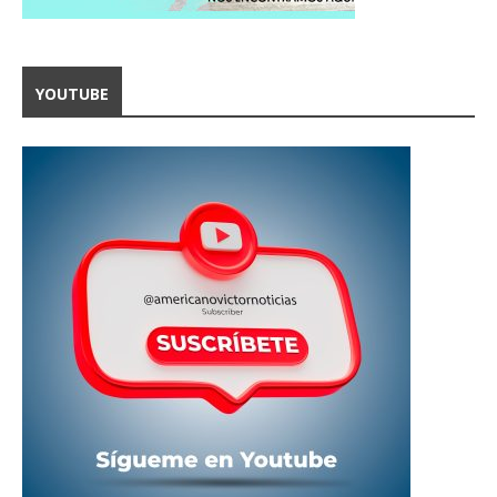
YOUTUBE