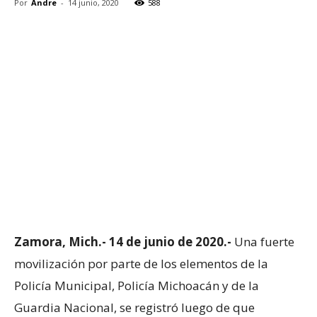
Por
Andre
-
14 junio, 2020
588
Zamora, Mich.- 14 de junio de 2020.-
Una fuerte
movilización por parte de los elementos de la
Policía Municipal, Policía Michoacán y de la
Guardia Nacional, se registró luego de que