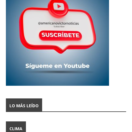
LO MÁS LEÍDO
CLIMA