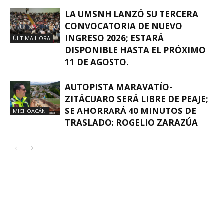
LA UMSNH LANZÓ SU TERCERA
CONVOCATORIA DE NUEVO
INGRESO 2026; ESTARÁ
ÚLTIMA HORA
DISPONIBLE HASTA EL PRÓXIMO
11 DE AGOSTO.
AUTOPISTA MARAVATÍO-
ZITÁCUARO SERÁ LIBRE DE PEAJE;
SE AHORRARÁ 40 MINUTOS DE
MICHOACÁN
TRASLADO: ROGELIO ZARAZÚA