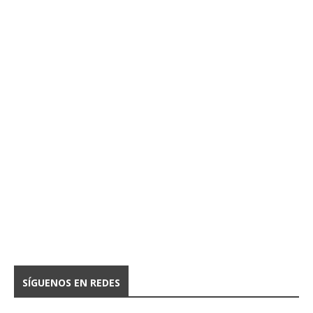
SÍGUENOS EN REDES