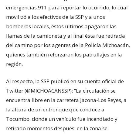
emergencias 911 para reportar lo ocurrido, lo cual
movilizó a los efectivos de la SSP y a unos
bomberos locales, éstos últimos apagaron las
llamas de la camioneta y al final ésta fue retirada
del camino por los agentes de la Policía Michoacán,
quienes también reforzaron los patrullajes en la
región.
Al respecto, la SSP publicó en su cuenta oficial de
Twitter (@MICHOACANSSP): “La circulación se
encuentra libre en la carretera Jacona-Los Reyes, a
la altura de un entronque que conduce a
Tocumbo, donde un vehículo fue incendiado y
retirado momentos después; en la zona se