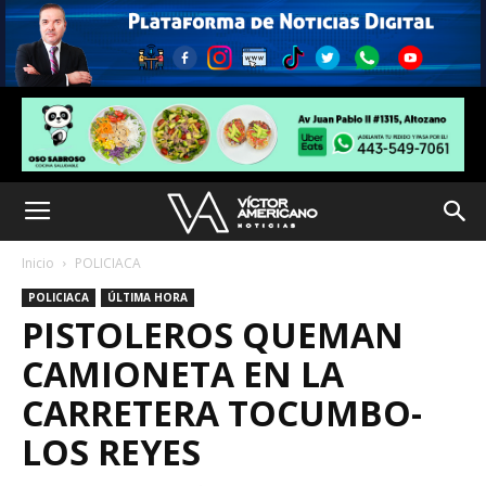
Inicio
POLICIACA
POLICIACA
ÚLTIMA HORA
PISTOLEROS QUEMAN
CAMIONETA EN LA
CARRETERA TOCUMBO-
LOS REYES