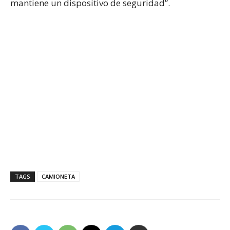
mantiene un dispositivo de seguridad”.
TAGS
CAMIONETA