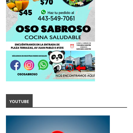
YOUTUBE