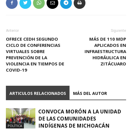
Anterior
Siguiente
OFRECE CEDH SEGUNDO
MÁS DE 110 MDP
CICLO DE CONFERENCIAS
APLICADOS EN
VIRTUALES SOBRE
INFRAESTRUCTURA
PREVENCIÓN DE LA
HIDRÁULICA EN
VIOLENCIA EN TIEMPOS DE
ZITÁCUARO
COVID-19
ARTICULOS RELACIONADOS
MÁS DEL AUTOR
CONVOCA MORÓN A LA UNIDAD
DE LAS COMUNIDADES
INDÍGENAS DE MICHOACÁN
POLÍTICA