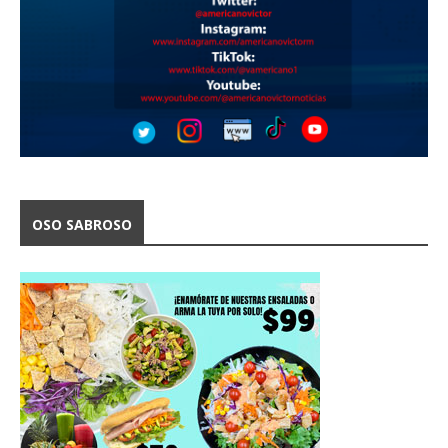
OSO SABROSO