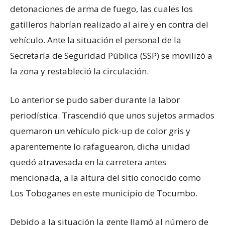
detonaciones de arma de fuego, las cuales los
gatilleros habrían realizado al aire y en contra del
vehículo. Ante la situación el personal de la
Secretaría de Seguridad Pública (SSP) se movilizó a
la zona y restableció la circulación.
Lo anterior se pudo saber durante la labor
periodística. Trascendió que unos sujetos armados
quemaron un vehículo pick-up de color gris y
aparentemente lo rafaguearon, dicha unidad
quedó atravesada en la carretera antes
mencionada, a la altura del sitio conocido como
Los Toboganes en este municipio de Tocumbo.
Debido a la situación la gente llamó al número de