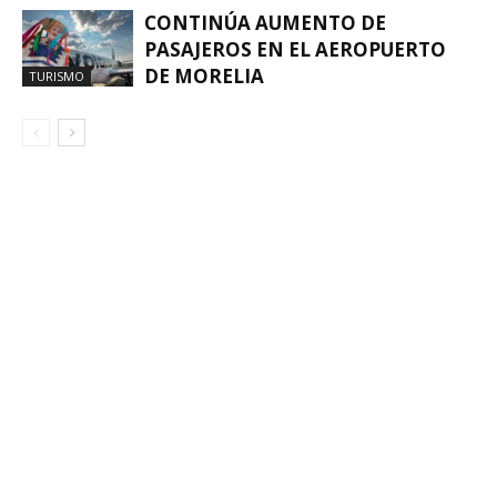
CONTINÚA AUMENTO DE
PASAJEROS EN EL AEROPUERTO
DE MORELIA
TURISMO