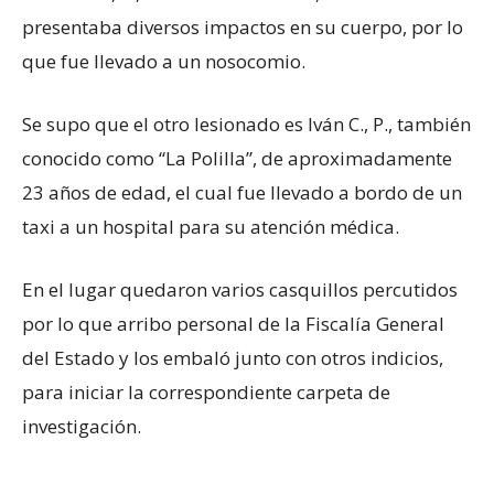
presentaba diversos impactos en su cuerpo, por lo
que fue llevado a un nosocomio.
Se supo que el otro lesionado es Iván C., P., también
conocido como “La Polilla”, de aproximadamente
23 años de edad, el cual fue llevado a bordo de un
taxi a un hospital para su atención médica.
En el lugar quedaron varios casquillos percutidos
por lo que arribo personal de la Fiscalía General
del Estado y los embaló junto con otros indicios,
para iniciar la correspondiente carpeta de
investigación.