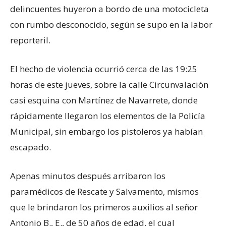
delincuentes huyeron a bordo de una motocicleta
con rumbo desconocido, según se supo en la labor
reporteril.
El hecho de violencia ocurrió cerca de las 19:25
horas de este jueves, sobre la calle Circunvalación
casi esquina con Martínez de Navarrete, donde
rápidamente llegaron los elementos de la Policía
Municipal, sin embargo los pistoleros ya habían
escapado.
Apenas minutos después arribaron los
paramédicos de Rescate y Salvamento, mismos
que le brindaron los primeros auxilios al señor
Antonio B., E., de 50 años de edad, el cual