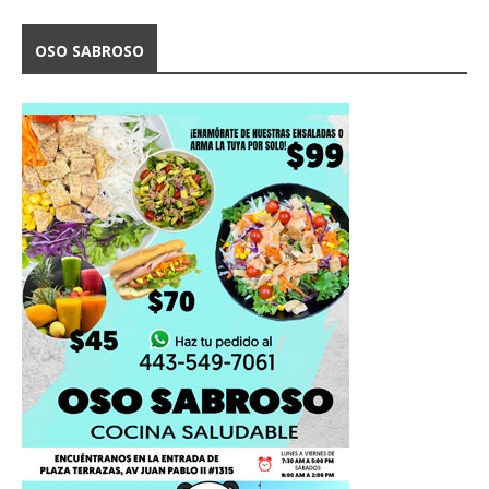
OSO SABROSO