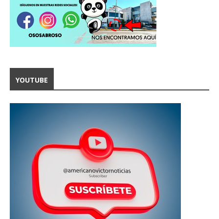
YOUTUBE