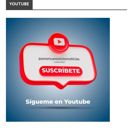
YOUTUBE