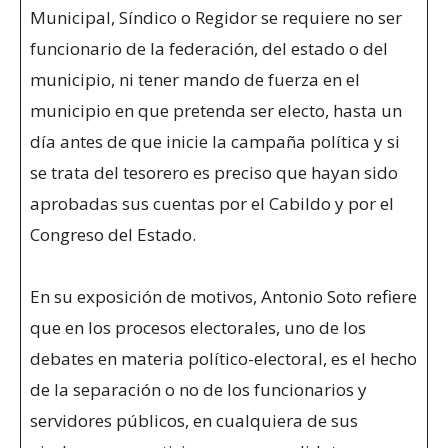
Municipal, Síndico o Regidor se requiere no ser
funcionario de la federación, del estado o del
municipio, ni tener mando de fuerza en el
municipio en que pretenda ser electo, hasta un
día antes de que inicie la campaña política y si
se trata del tesorero es preciso que hayan sido
aprobadas sus cuentas por el Cabildo y por el
Congreso del Estado.
En su exposición de motivos, Antonio Soto refiere
que en los procesos electorales, uno de los
debates en materia político-electoral, es el hecho
de la separación o no de los funcionarios y
servidores públicos, en cualquiera de sus