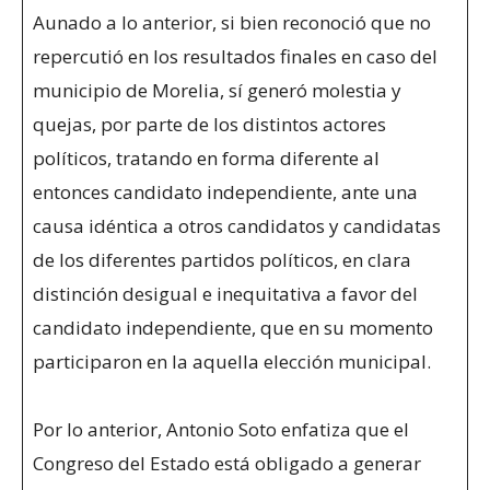
Aunado a lo anterior, si bien reconoció que no
repercutió en los resultados finales en caso del
municipio de Morelia, sí generó molestia y
quejas, por parte de los distintos actores
políticos, tratando en forma diferente al
entonces candidato independiente, ante una
causa idéntica a otros candidatos y candidatas
de los diferentes partidos políticos, en clara
distinción desigual e inequitativa a favor del
candidato independiente, que en su momento
participaron en la aquella elección municipal.
Por lo anterior, Antonio Soto enfatiza que el
Congreso del Estado está obligado a generar