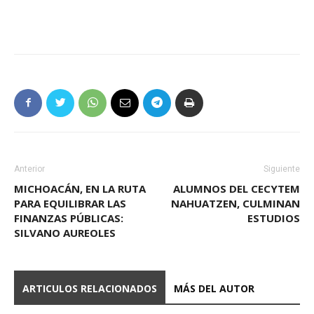
Anterior
Siguiente
MICHOACÁN, EN LA RUTA
ALUMNOS DEL CECYTEM
PARA EQUILIBRAR LAS
NAHUATZEN, CULMINAN
FINANZAS PÚBLICAS:
ESTUDIOS
SILVANO AUREOLES
ARTICULOS RELACIONADOS
MÁS DEL AUTOR