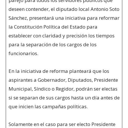
parejo para todos los servidores públicos que
deseen contender, el diputado local Antonio Soto
Sánchez, presentará una iniciativa para reformar
la Constitución Política del Estado para
establecer con claridad y precisión los tiempos
para la separación de los cargos de los
funcionarios.
En la iniciativa de reforma planteará que los
aspirantes a Gobernador, Diputados, Presidente
Municipal, Síndico o Regidor, podrán ser electas
si se separan de sus cargos hasta un día antes de
que inicien las campañas políticas.
Solamente en el caso para ser electo Presidente