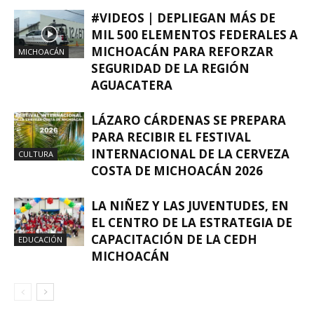
#VIDEOS | DEPLIEGAN MÁS DE
MIL 500 ELEMENTOS FEDERALES A
MICHOACÁN PARA REFORZAR
MICHOACÁN
SEGURIDAD DE LA REGIÓN
AGUACATERA
LÁZARO CÁRDENAS SE PREPARA
PARA RECIBIR EL FESTIVAL
INTERNACIONAL DE LA CERVEZA
CULTURA
COSTA DE MICHOACÁN 2026
LA NIÑEZ Y LAS JUVENTUDES, EN
EL CENTRO DE LA ESTRATEGIA DE
CAPACITACIÓN DE LA CEDH
EDUCACIÓN
MICHOACÁN