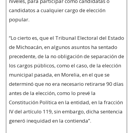
niveles, para participar como candidatas o
candidatos a cualquier cargo de elección
popular.
“Lo cierto es, que el Tribunal Electoral del Estado
de Michoacán, en algunos asuntos ha sentado
precedente, de la no obligación de separación de
los cargos públicos, como el caso, de la elección
municipal pasada, en Morelia, en el que se
determinó que no era necesario retirarse 90 días
antes de la elección, como lo prevé la
Constitución Política en la entidad, en la fracción
IV del artículo 119, sin embargo, dicha sentencia
generó inequidad en la contienda”.