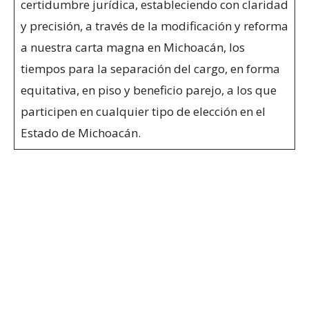
certidumbre jurídica, estableciendo con claridad
y precisión, a través de la modificación y reforma
a nuestra carta magna en Michoacán, los
tiempos para la separación del cargo, en forma
equitativa, en piso y beneficio parejo, a los que
participen en cualquier tipo de elección en el
Estado de Michoacán.