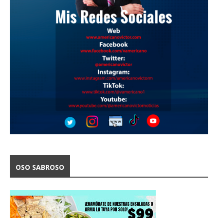
OSO SABROSO