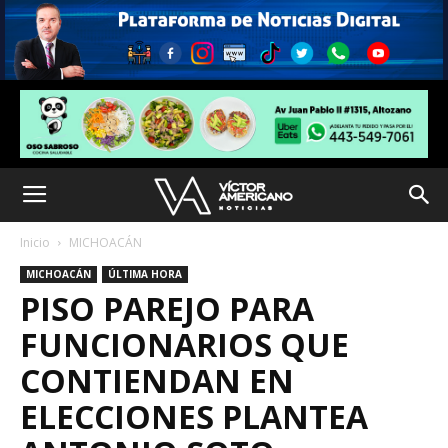
Inicio
MICHOACÁN
MICHOACÁN
ÚLTIMA HORA
PISO PAREJO PARA
FUNCIONARIOS QUE
CONTIENDAN EN
ELECCIONES PLANTEA