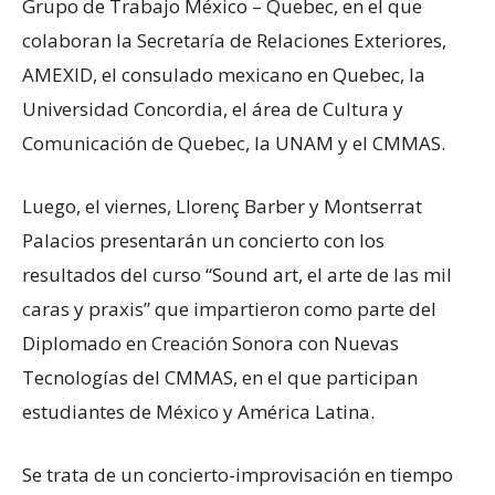
Grupo de Trabajo México – Quebec, en el que
colaboran la Secretaría de Relaciones Exteriores,
AMEXID, el consulado mexicano en Quebec, la
Universidad Concordia, el área de Cultura y
Comunicación de Quebec, la UNAM y el CMMAS.
Luego, el viernes, Llorenç Barber y Montserrat
Palacios presentarán un concierto con los
resultados del curso “Sound art, el arte de las mil
caras y praxis” que impartieron como parte del
Diplomado en Creación Sonora con Nuevas
Tecnologías del CMMAS, en el que participan
estudiantes de México y América Latina.
Se trata de un concierto-improvisación en tiempo