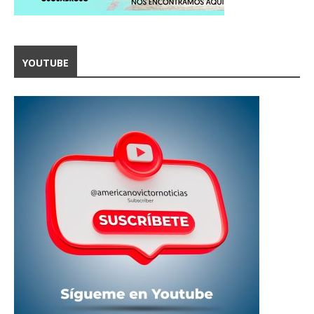
YOUTUBE