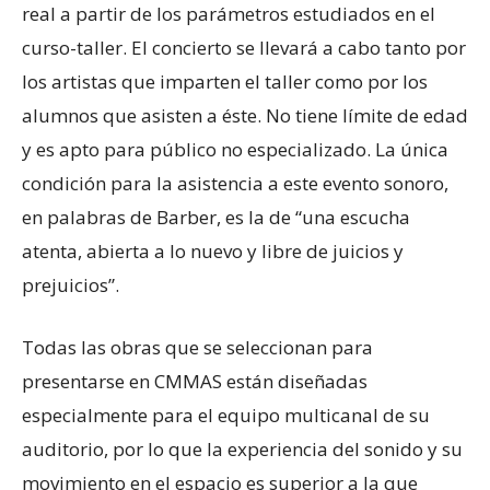
real a partir de los parámetros estudiados en el
curso-taller. El concierto se llevará a cabo tanto por
los artistas que imparten el taller como por los
alumnos que asisten a éste. No tiene límite de edad
y es apto para público no especializado. La única
condición para la asistencia a este evento sonoro,
en palabras de Barber, es la de “una escucha
atenta, abierta a lo nuevo y libre de juicios y
prejuicios”.
Todas las obras que se seleccionan para
presentarse en CMMAS están diseñadas
especialmente para el equipo multicanal de su
auditorio, por lo que la experiencia del sonido y su
movimiento en el espacio es superior a la que