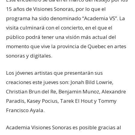
15 años de Visiones Sonoras, por lo que el
programa ha sido denominado “Academia VS”. La
visita culminará con el concierto, en el que el
público podrá tener una visión más actual del
momento que vive la provincia de Quebec en artes
sonoras y digitales.
Los jóvenes artistas que presentarán sus
creaciones este jueves son: Jonah Bild Lowrie,
Christian Brun del Re, Benjamin Munoz, Alexandre
Paradis, Kasey Pocius, Tarek El Hout y Tommy
Francisco Ayala.
Academia Visiones Sonoras es posible gracias al