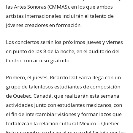
las Artes Sonoras (CMMAS), en los que ambos
artistas internacionales incluirán el talento de
jóvenes creadores en formación.
Los conciertos serán los próximos jueves y viernes
en punto de las 8 de la noche, en el auditorio del
Centro, con acceso gratuito.
Primero, el jueves, Ricardo Dal Farra llega con un
grupo de talentosos estudiantes de composición
de Quebec, Canadá, que realizarán esta semana
actividades junto con estudiantes mexicanos, con
el fin de intercambiar visiones y formar lazos que
fortalezcan la relación cultural México – Quebec.
Este encuentro se da en el marco del festejo por los