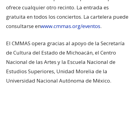
ofrece cualquier otro recinto. La entrada es
gratuita en todos los conciertos. La cartelera puede
consultarse en
www.cmmas.org/eventos
.
El CMMAS opera gracias al apoyo de la Secretaría
de Cultura del Estado de Michoacán, el Centro
Nacional de las Artes y la Escuela Nacional de
Estudios Superiores, Unidad Morelia de la
Universidad Nacional Autónoma de México.