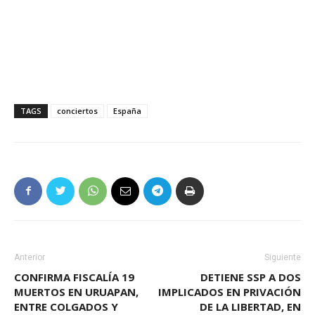
TAGS
conciertos
España
Anterior
Siguiente
CONFIRMA FISCALÍA 19
DETIENE SSP A DOS
MUERTOS EN URUAPAN,
IMPLICADOS EN PRIVACIÓN
ENTRE COLGADOS Y
DE LA LIBERTAD, EN