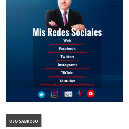
OSO SABROSO