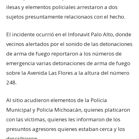
ilesas y elementos policiales arrestaron a dos
sujetos presuntamente relacionaos con el hecho.
El incidente ocurrió en el Infonavit Palo Alto, donde
vecinos alertados por el sonido de las detonaciones
de arma de fuego reportaron a los números de
emergencia varias detonaciones de arma de fuego
sobre la Avenida Las Flores a la altura del número
248.
Al sitio acudieron elementos de la Policía
Municipal y Policía Michoacán, quienes platicaron
con las víctimas, quienes les informaron de los
presuntos agresores quienes estaban cerca y los
describieron.