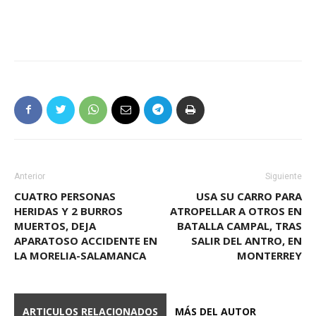
Anterior
Siguiente
CUATRO PERSONAS
USA SU CARRO PARA
HERIDAS Y 2 BURROS
ATROPELLAR A OTROS EN
MUERTOS, DEJA
BATALLA CAMPAL, TRAS
APARATOSO ACCIDENTE EN
SALIR DEL ANTRO, EN
LA MORELIA-SALAMANCA
MONTERREY
ARTICULOS RELACIONADOS
MÁS DEL AUTOR