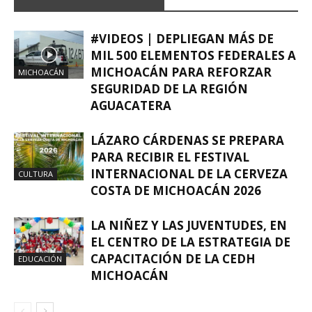
#VIDEOS | DEPLIEGAN MÁS DE
MIL 500 ELEMENTOS FEDERALES A
MICHOACÁN PARA REFORZAR
MICHOACÁN
SEGURIDAD DE LA REGIÓN
AGUACATERA
LÁZARO CÁRDENAS SE PREPARA
PARA RECIBIR EL FESTIVAL
INTERNACIONAL DE LA CERVEZA
CULTURA
COSTA DE MICHOACÁN 2026
LA NIÑEZ Y LAS JUVENTUDES, EN
EL CENTRO DE LA ESTRATEGIA DE
CAPACITACIÓN DE LA CEDH
EDUCACIÓN
MICHOACÁN