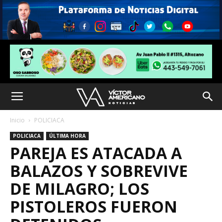
Inicio
POLICIACA
POLICIACA
ÚLTIMA HORA
PAREJA ES ATACADA A
BALAZOS Y SOBREVIVE
DE MILAGRO; LOS
PISTOLEROS FUERON