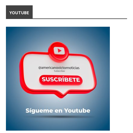
YOUTUBE