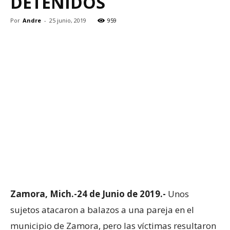
DETENIDOS
Por
Andre
-
25 junio, 2019
959
Zamora, Mich.-24 de Junio de 2019.-
Unos
sujetos atacaron a balazos a una pareja en el
municipio de Zamora, pero las víctimas resultaron