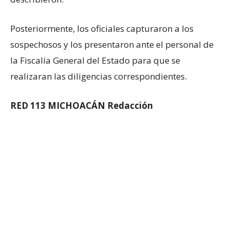
Posteriormente, los oficiales capturaron a los
sospechosos y los presentaron ante el personal de
la Fiscalía General del Estado para que se
realizaran las diligencias correspondientes.
RED 113 MICHOACÁN Redacción