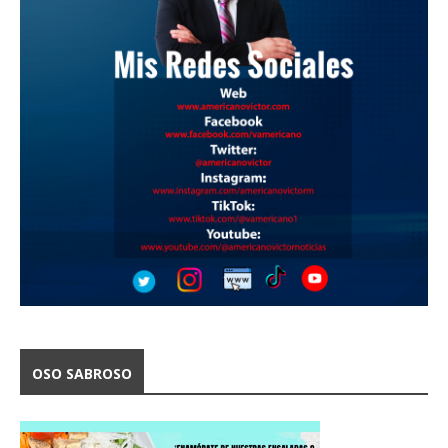
OSO SABROSO