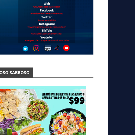
OSO SABROSO