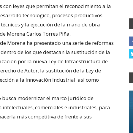
ís con leyes que permitan el reconocimiento a la
sarrollo tecnológico, procesos productivos
y técnicos y la ejecución de la mano de obra
 de Morena Carlos Torres Piña.
o de Morena ha presentado una serie de reformas
 dentro de los que destacan la sustitución de la
zación por la nueva Ley de Infraestructura de
erecho de Autor, la sustitución de la Ley de
ección a la Innovación Industrial, así como
vo busca modernizar el marco jurídico de
 intelectuales, comerciales e industriales, para
hacerla más competitiva de frente a sus