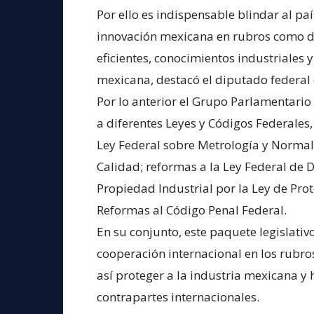
Por ello es indispensable blindar al pa
innovación mexicana en rubros como de
eficientes, conocimientos industriales 
mexicana, destacó el diputado federal
Por lo anterior el Grupo Parlamentari
a diferentes Leyes y Códigos Federales,
Ley Federal sobre Metrología y Normali
Calidad; reformas a la Ley Federal de D
Propiedad Industrial por la Ley de Prot
Reformas al Código Penal Federal.
En su conjunto, este paquete legislati
cooperación internacional en los rubros
así proteger a la industria mexicana y 
contrapartes internacionales.