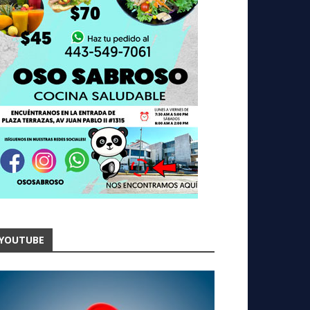
YOUTUBE