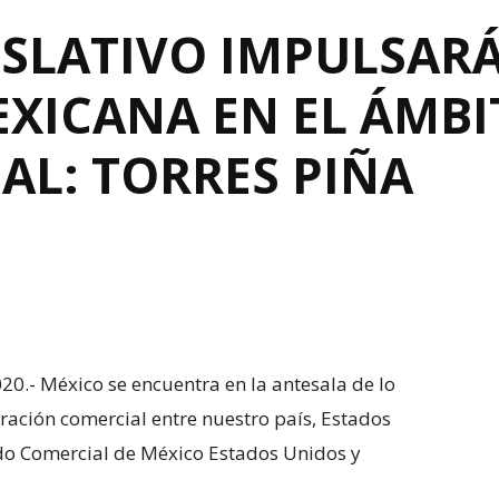
SLATIVO IMPULSARÁ
EXICANA EN EL ÁMBI
AL: TORRES PIÑA
20.- México se encuentra en la antesala de lo
ración comercial entre nuestro país, Estados
do Comercial de México Estados Unidos y