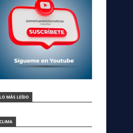
LO MÁS LEÍDO
CLIMA